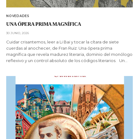
NOVEDADES
UNA ÓPERA PRIMA MAGNÍFICA
30 JUNIO, 2026
Cuidar crisantemos, leer a Li Bai y tocar la cítara de siete
cuerdas al anochecer, de Fran Ruiz: Una ópera prima
magnífica que revela madurez literaria, dominio del monólogo
reflexivo y un control absoluto de los códigos literarios. Un…