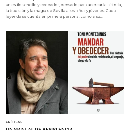
un estilo sencillo y evocador, pensado para acercar la historia,
la tradición y la magia de Sevilla a los niños y jóvenes. Cada
leyenda se cuenta en primera persona, como si su…
CRÍTICAS
UN MANUAL DE RESISTENCIA