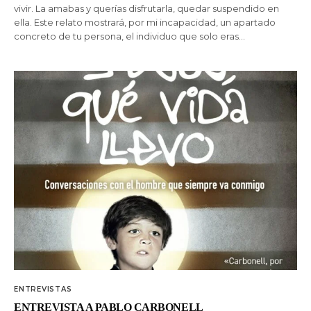
vivir. La amabas y querías disfrutarla, quedar suspendido en
ella. Este relato mostrará, por mi incapacidad, un apartado
concreto de tu persona, el individuo que solo eras…
ENTREVISTAS
ENTREVISTA A PABLO CARBONELL