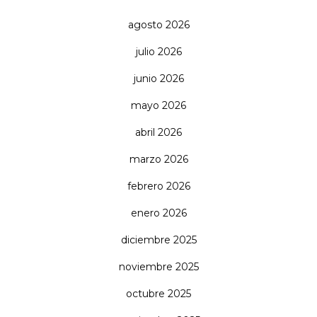
agosto 2026
julio 2026
junio 2026
mayo 2026
abril 2026
marzo 2026
febrero 2026
enero 2026
diciembre 2025
noviembre 2025
octubre 2025