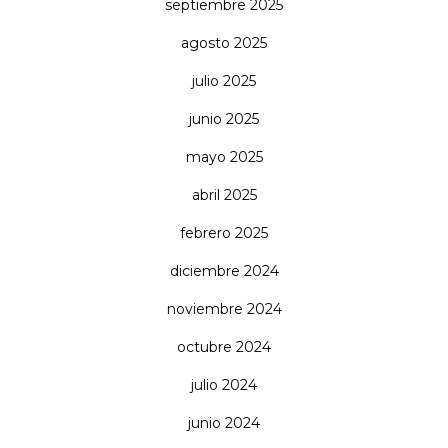
septiembre 2025
agosto 2025
julio 2025
junio 2025
mayo 2025
abril 2025
febrero 2025
diciembre 2024
noviembre 2024
octubre 2024
julio 2024
junio 2024