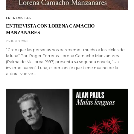
ENTREVISTAS
ENTREVISTA CON LORENA CAMACHO
MANZANARES
28 JUNIO, 2026
“Creo que las personas nos parecemos mucho a los ciclos de
la luna” Por: Roger Ferreras. Lorena Camacho Manzanares
(Palma de Mallorca, 1997) presenta su segunda novela, “Un
invierno nuevo”. Luna, el personaje que tiene mucho de la
autora, vuelve…