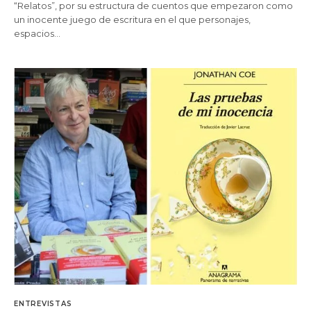
“Relatos”, por su estructura de cuentos que empezaron como
un inocente juego de escritura en el que personajes,
espacios…
ENTREVISTAS