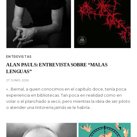
ENTREVISTAS
ALAN PAULS: ENTREVISTA SOBRE “MALAS
LENGUAS”
27 JUNIO, 2026
«…Bernal, a quien conocimos en el capítulo doce, tenía poca
experiencia en bibliotecas. Tan poca en realidad como en
volar o el planchado a seco, pero mientras la idea de ser piloto
o atender una tintorería jamás se le habría…