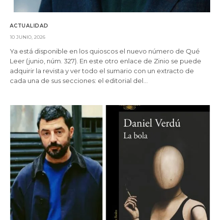
ACTUALIDAD
10 JUNIO, 2026
Ya está disponible en los quioscos el nuevo número de Qué
Leer (junio, núm. 327). En este otro enlace de Zinio se puede
adquirir la revista y ver todo el sumario con un extracto de
cada una de sus secciones: el editorial del…