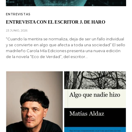
ENTREVISTAS
ENTREVISTA CON EL ESCRITOR J. DE HARO
23 JUNIO, 2026
“Cuando la mentira se normaliza, deja de ser un fallo individual
y se convierte en algo que afecta a toda una sociedad” El sello
madrileño Carola Mía Ediciones presenta una nueva edición
de la novela “Eco de Verdad”, del escritor…