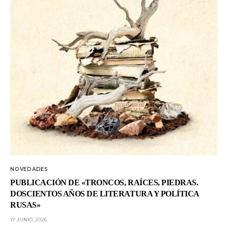
NOVEDADES
PUBLICACIÓN DE «TRONCOS, RAÍCES, PIEDRAS.
DOSCIENTOS AÑOS DE LITERATURA Y POLÍTICA
RUSAS»
17 JUNIO, 2026