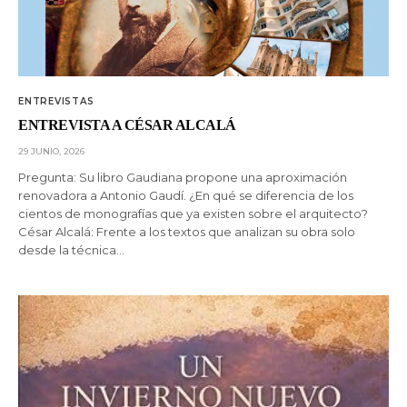
ENTREVISTAS
ENTREVISTA A CÉSAR ALCALÁ
29 JUNIO, 2026
Pregunta: Su libro Gaudiana propone una aproximación
renovadora a Antonio Gaudí. ¿En qué se diferencia de los
cientos de monografías que ya existen sobre el arquitecto?
César Alcalá: Frente a los textos que analizan su obra solo
desde la técnica…