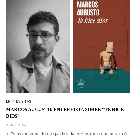
ENTREVISTAS
MARCOS AUGUSTO: ENTREVISTA SOBRE “TE HICE
DIOS”
25 JUNIO, 2026
«…Estoy convencido de que la vida es más de lo que nos tocó