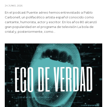
24 JUNIO, 2026
En el podcast Puente aéreo hemos entrevistado a Pablo
Carbonell, un polifacético artista español conocido como
cantante, humorista, actor y escritor. En los años 80 alcanzó
gran popularidad en el programa de televisión La bola de
cristal y, posteriormente, como…