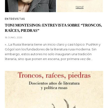
ENTREVISTAS
TONI MONTESINOS: ENTREVISTA SOBRE “TRONCOS,
RAÍCES, PIEDRAS”
18 JUNIO, 2026
«…La Rusia literaria tiene un inicio claro y casi tópico: Pushkin y
Gógol son los fundadores de la literatura rusa moderna. Sin
embargo, estos autores no solo inauguran una tradición
literaria, sino que ponen en escena, por primera vez de…