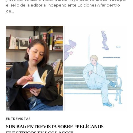
el sello de la editorial independiente Ediciones Alfar dentro
de…
ENTREVISTAS
SUN BAI: ENTREVISTA SOBRE “PELÍCANOS