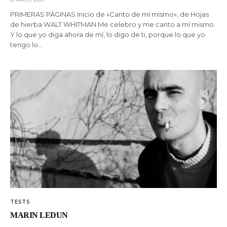
PRIMERAS PÁGINAS Inicio de «Canto de mí mismo», de Hojas
de hierba WALT WHITMAN Me celebro y me canto a mí mismo.
Y lo que yo diga ahora de mí, lo digo de ti, porque lo que yo
tengo lo…
TESTS
MARIN LEDUN