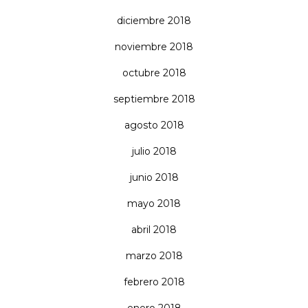
diciembre 2018
noviembre 2018
octubre 2018
septiembre 2018
agosto 2018
julio 2018
junio 2018
mayo 2018
abril 2018
marzo 2018
febrero 2018