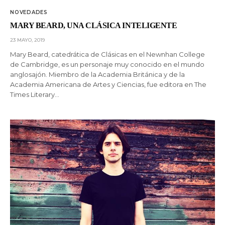
NOVEDADES
MARY BEARD, UNA CLÁSICA INTELIGENTE
23 MAYO, 2019
Mary Beard, catedrática de Clásicas en el Newnhan College
de Cambridge, es un personaje muy conocido en el mundo
anglosajón. Miembro de la Academia Británica y de la
Academia Americana de Artes y Ciencias, fue editora en The
Times Literary…