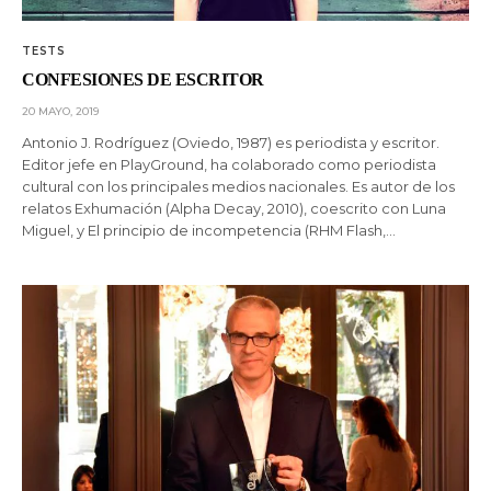
TESTS
CONFESIONES DE ESCRITOR
20 MAYO, 2019
Antonio J. Rodríguez (Oviedo, 1987) es periodista y escritor.
Editor jefe en PlayGround, ha colaborado como periodista
cultural con los principales medios nacionales. Es autor de los
relatos Exhumación (Alpha Decay, 2010), coescrito con Luna
Miguel, y El principio de incompetencia (RHM Flash,…