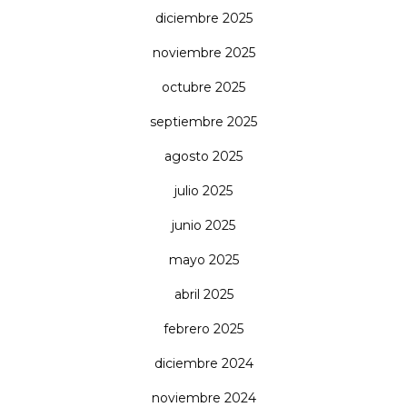
diciembre 2025
noviembre 2025
octubre 2025
septiembre 2025
agosto 2025
julio 2025
junio 2025
mayo 2025
abril 2025
febrero 2025
diciembre 2024
noviembre 2024