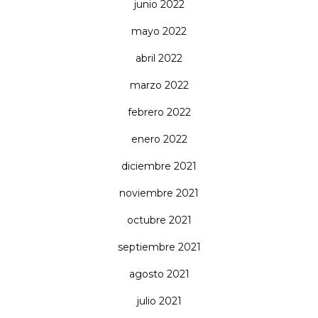
junio 2022
mayo 2022
abril 2022
marzo 2022
febrero 2022
enero 2022
diciembre 2021
noviembre 2021
octubre 2021
septiembre 2021
agosto 2021
julio 2021