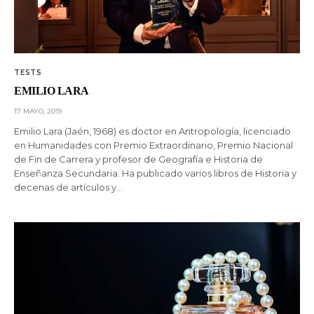
TESTS
EMILIO LARA
17 MAYO, 2019
Emilio Lara (Jaén, 1968) es doctor en Antropología, licenciado
en Humanidades con Premio Extraordinario, Premio Nacional
de Fin de Carrera y profesor de Geografía e Historia de
Enseñanza Secundaria. Ha publicado varios libros de Historia y
decenas de artículos y…