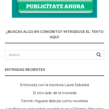
¿BUSCAS ALGO EN CONCRETO? INTRODUCE EL TEXTO
AQUÍ:
ENTRADAS RECIENTES
Entrevista con la escritora Laura Sebastiá
El otro lado de la moneda
Fermín Higuera debuta como novelista