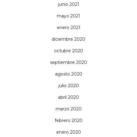
junio 2021
mayo 2021
enero 2021
diciembre 2020
octubre 2020
septiembre 2020
agosto 2020
julio 2020
abril 2020
marzo 2020
febrero 2020
enero 2020