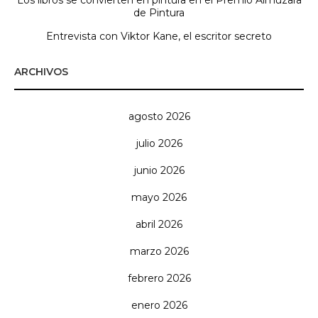
Los libros se convierten en pintura en el Premio Almuzara
de Pintura
Entrevista con Viktor Kane, el escritor secreto
ARCHIVOS
agosto 2026
julio 2026
junio 2026
mayo 2026
abril 2026
marzo 2026
febrero 2026
enero 2026