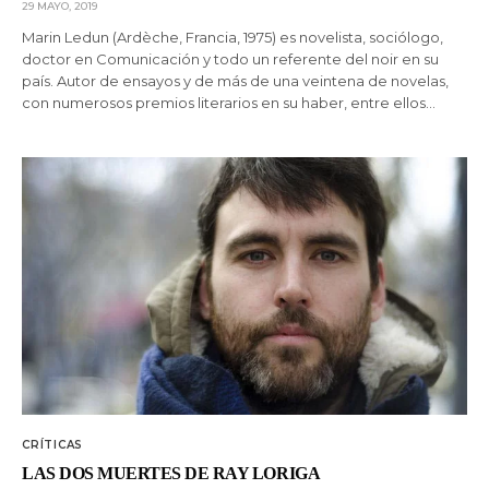
29 MAYO, 2019
Marin Ledun (Ardèche, Francia, 1975) es novelista, sociólogo,
doctor en Comunicación y todo un referente del noir en su
país. Autor de ensayos y de más de una veintena de novelas,
con numerosos premios literarios en su haber, entre ellos…
CRÍTICAS
LAS DOS MUERTES DE RAY LORIGA