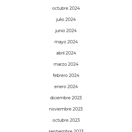
octubre 2024
julio 2024
junio 2024
mayo 2024
abril 2024
marzo 2024
febrero 2024
enero 2024
diciembre 2023
noviembre 2023
octubre 2023
septiembre 2023