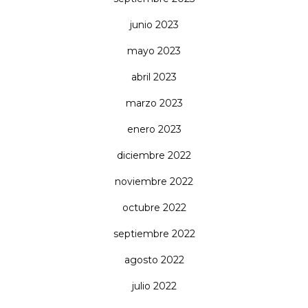
junio 2023
mayo 2023
abril 2023
marzo 2023
enero 2023
diciembre 2022
noviembre 2022
octubre 2022
septiembre 2022
agosto 2022
julio 2022