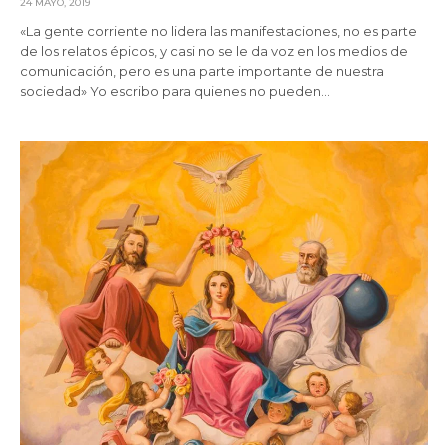
24 MAYO, 2019
«La gente corriente no lidera las manifestaciones, no es parte
de los relatos épicos, y casi no se le da voz en los medios de
comunicación, pero es una parte importante de nuestra
sociedad» Yo escribo para quienes no pueden…