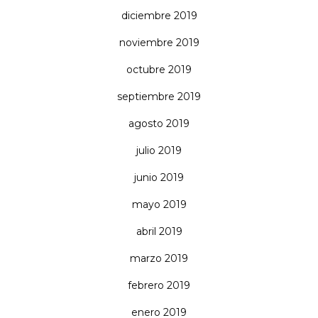
diciembre 2019
noviembre 2019
octubre 2019
septiembre 2019
agosto 2019
julio 2019
junio 2019
mayo 2019
abril 2019
marzo 2019
febrero 2019
enero 2019