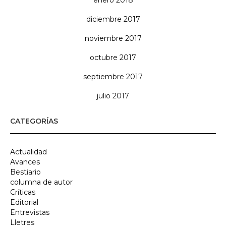
enero 2018
diciembre 2017
noviembre 2017
octubre 2017
septiembre 2017
julio 2017
CATEGORÍAS
Actualidad
Avances
Bestiario
columna de autor
Críticas
Editorial
Entrevistas
Lletres