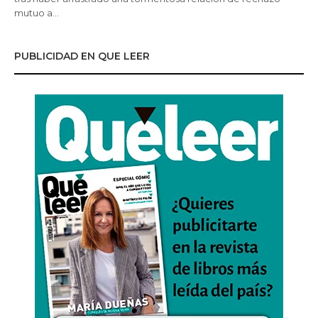
mutuo a…
PUBLICIDAD EN QUE LEER