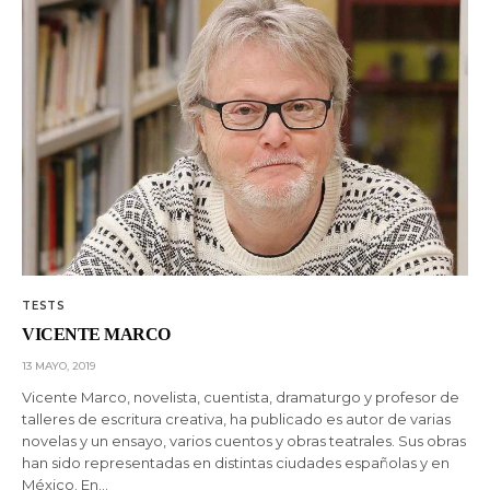
TESTS
VICENTE MARCO
13 MAYO, 2019
Vicente Marco, novelista, cuentista, dramaturgo y profesor de
talleres de escritura creativa, ha publicado es autor de varias
novelas y un ensayo, varios cuentos y obras teatrales. Sus obras
han sido representadas en distintas ciudades españolas y en
México. En…