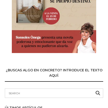
¿BUSCAS ALGO EN CONCRETO? INTRODUCE EL TEXTO
AQUÍ:
ÚLTIMOS ARTÍCULOS