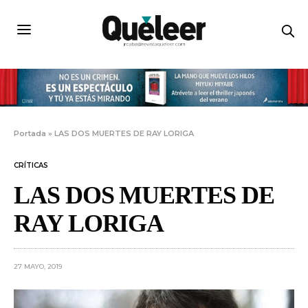
Portada
»
LAS DOS MUERTES DE RAY LORIGA
CRÍTICAS
LAS DOS MUERTES DE
RAY LORIGA
27 MAYO, 2019