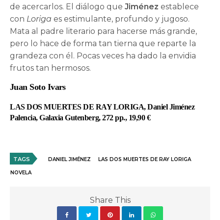
de acercarlos. El diálogo que
Jiménez
establece
con
Loriga
es estimulante, profundo y jugoso.
Mata al padre literario para hacerse más grande,
pero lo hace de forma tan tierna que reparte la
grandeza con él. Pocas veces ha dado la envidia
frutos tan hermosos.
Juan Soto Ivars
LAS DOS MUERTES DE RAY LORIGA, Daniel Jiménez
Palencia, Galaxia Gutenberg, 272 pp., 19,90 €
TAGS
DANIEL JIMÉNEZ
LAS DOS MUERTES DE RAY LORIGA
NOVELA
Share This