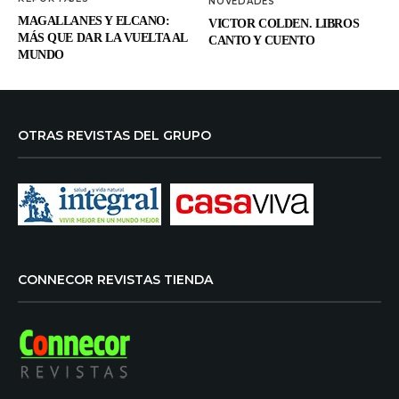
NOVEDADES
MAGALLANES Y ELCANO:
VICTOR COLDEN. LIBROS
MÁS QUE DAR LA VUELTA AL
CANTO Y CUENTO
MUNDO
OTRAS REVISTAS DEL GRUPO
CONNECOR REVISTAS TIENDA