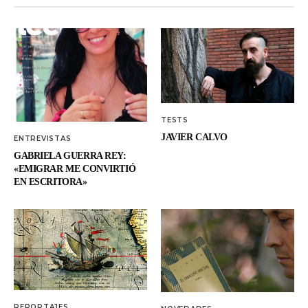
TESTS
JAVIER CALVO
ENTREVISTAS
GABRIELA GUERRA REY:
«EMIGRAR ME CONVIRTIÓ
EN ESCRITORA»
REPORTAJES