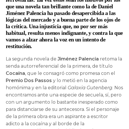
que una novela tan brillante como la de
Daniel
Jiménez Palencia
ha pasado desapercibida a las
lógicas del mercado y a buena parte de los ojos de
la crítica. Una injusticia que, no por ser más
habitual, resulta menos indignante, y contra la que
vamos a alzar ahora la voz en un intento de
restitución.
La segunda novela de
Jiménez Palencia
retoma la
senda autorreferencial de la primera, de título
Cocaína
, que le consagró como promesa con el
Premio Dos Passos
y lo metió en la agencia
homónima y en la editorial
Galaxia Gutenberg
. Nos
encontramos ante una especie de secuela, sí, pero
con un argumento lo bastante inesperado como
para distanciarse de su antecesora. Si el personaje
de la primera obra era un aspirante a escritor
adicto a la cocaína y al borde de la