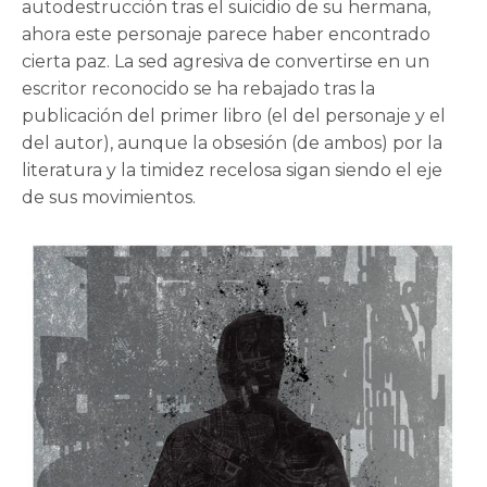
autodestrucción tras el suicidio de su hermana,
ahora este personaje parece haber encontrado
cierta paz. La sed agresiva de convertirse en un
escritor reconocido se ha rebajado tras la
publicación del primer libro (el del personaje y el
del autor), aunque la obsesión (de ambos) por la
literatura y la timidez recelosa sigan siendo el eje
de sus movimientos.