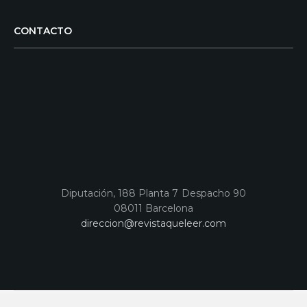
CONTACTO
Diputación, 188 Planta 7 Despacho 90
08011 Barcelona
direccion@revistaqueleer.com