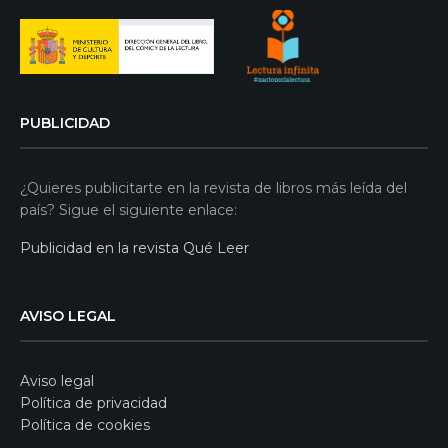
PUBLICIDAD
¿Quieres publicitarte en la revista de libros más leída del
país? Sigue el siguiente enlace:
Publicidad en la revista Qué Leer
AVISO LEGAL
Aviso legal
Política de privacidad
Política de cookies