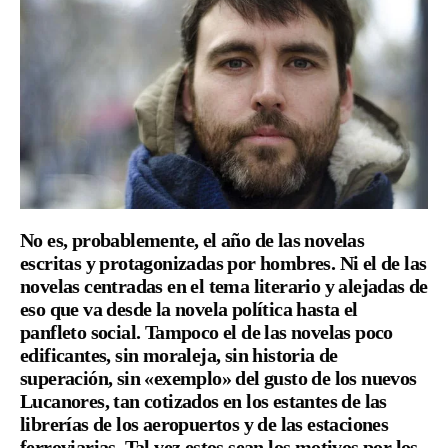
No es, probablemente, el año de las novelas
escritas y protagonizadas por hombres. Ni el de las
novelas centradas en el tema literario y alejadas de
eso que va desde la novela política hasta el
panfleto social. Tampoco el de las novelas poco
edificantes, sin moraleja, sin historia de
superación, sin «exemplo» del gusto de los nuevos
Lucanores, tan cotizados en los estantes de las
librerías de los aeropuertos y de las estaciones
ferroviarias. Tal vez estos sean los motivos por los