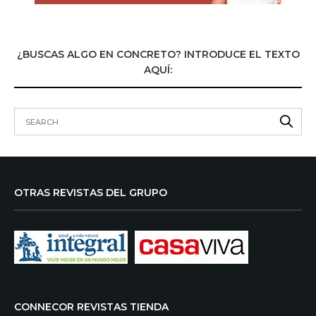
¿BUSCAS ALGO EN CONCRETO? INTRODUCE EL TEXTO
AQUÍ:
OTRAS REVISTAS DEL GRUPO
CONNECOR REVISTAS TIENDA