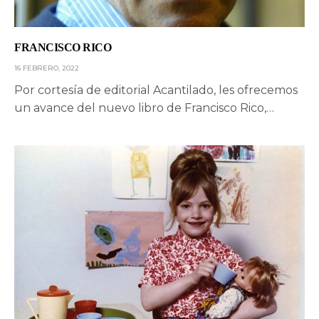
FRANCISCO RICO
16 FEBRERO, 2022
Por cortesía de editorial Acantilado, les ofrecemos
un avance del nuevo libro de Francisco Rico,…