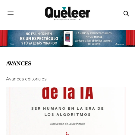
AVANCES
Avances editoriales