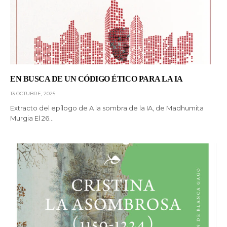
EN BUSCA DE UN CÓDIGO ÉTICO PARA LA IA
13 OCTUBRE, 2025
Extracto del epílogo de A la sombra de la IA, de Madhumita
Murgia El 26…