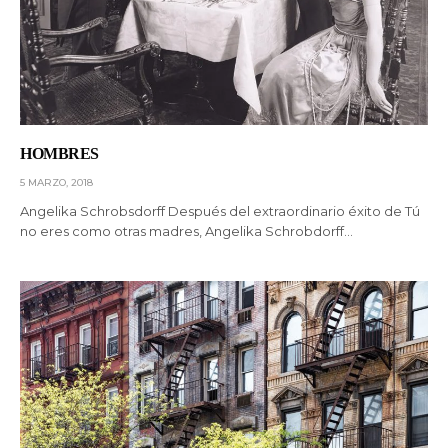
HOMBRES
5 MARZO, 2018
Angelika Schrobsdorff Después del extraordinario éxito de Tú
no eres como otras madres, Angelika Schrobdorff…