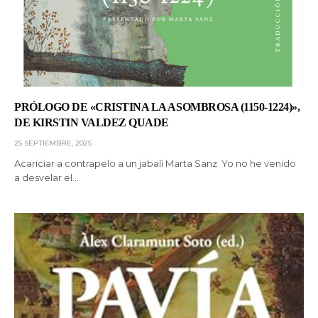
PRÓLOGO DE «CRISTINA LA ASOMBROSA (1150-1224)»,
DE KIRSTIN VALDEZ QUADE
25 SEPTIEMBRE, 2025
Acariciar a contrapelo a un jabalí Marta Sanz Yo no he venido
a desvelar el…