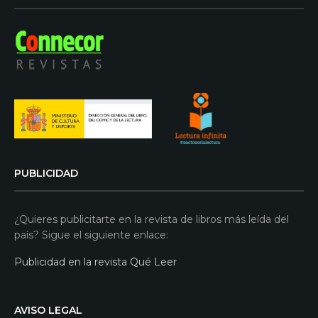
PUBLICIDAD
¿Quieres publicitarte en la revista de libros más leída del
país? Sigue el siguiente enlace:
Publicidad en la revista Qué Leer
AVISO LEGAL