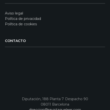
Aviso legal
Política de privacidad
Política de cookies
CONTACTO
Diputación, 188 Planta 7 Despacho 90
08011 Barcelona
direccion@revistaqueleer.com