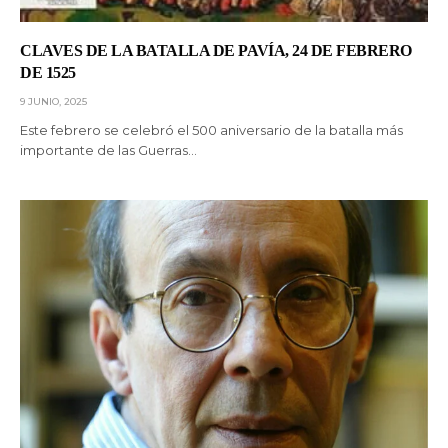
CLAVES DE LA BATALLA DE PAVÍA, 24 DE FEBRERO
DE 1525
9 JUNIO, 2025
Este febrero se celebró el 500 aniversario de la batalla más
importante de las Guerras…