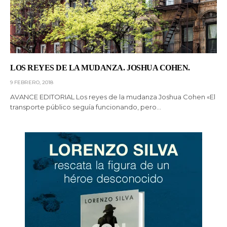
LOS REYES DE LA MUDANZA. JOSHUA COHEN.
9 FEBRERO, 2018
AVANCE EDITORIAL Los reyes de la mudanza Joshua Cohen «El
transporte público seguía funcionando, pero…