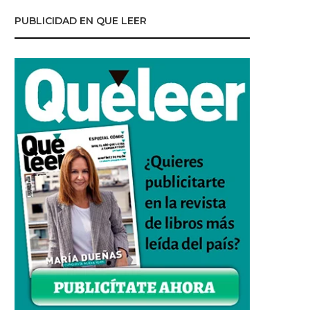
PUBLICIDAD EN QUE LEER