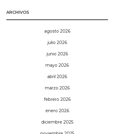
ARCHIVOS
agosto 2026
julio 2026
junio 2026
mayo 2026
abril 2026
marzo 2026
febrero 2026
enero 2026
diciembre 2025
noviembre 2025