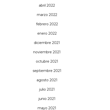
abril 2022
marzo 2022
febrero 2022
enero 2022
diciembre 2021
noviembre 2021
octubre 2021
septiembre 2021
agosto 2021
julio 2021
junio 2021
mayo 2021