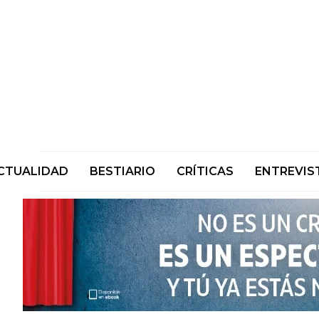
CTUALIDAD
BESTIARIO
CRÍTICAS
ENTREVIS