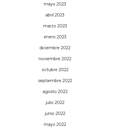
mayo 2023
abril 2023
marzo 2023
enero 2023
diciembre 2022
noviembre 2022
octubre 2022
septiembre 2022
agosto 2022
julio 2022
junio 2022
mayo 2022