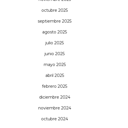
octubre 2025
septiembre 2025
agosto 2025
julio 2025
junio 2025
mayo 2025
abril 2025
febrero 2025
diciembre 2024
noviembre 2024
octubre 2024