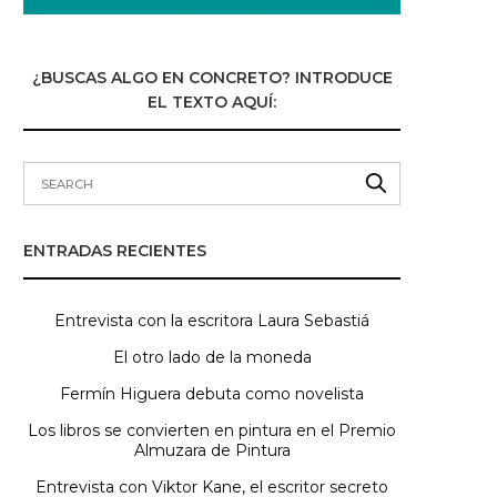
¿BUSCAS ALGO EN CONCRETO? INTRODUCE
EL TEXTO AQUÍ:
ENTRADAS RECIENTES
Entrevista con la escritora Laura Sebastiá
El otro lado de la moneda
Fermín Higuera debuta como novelista
Los libros se convierten en pintura en el Premio
Almuzara de Pintura
Entrevista con Viktor Kane, el escritor secreto