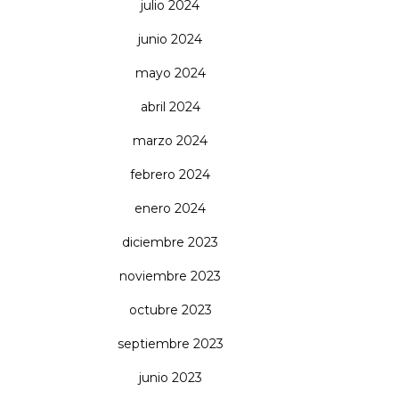
julio 2024
junio 2024
mayo 2024
abril 2024
marzo 2024
febrero 2024
enero 2024
diciembre 2023
noviembre 2023
octubre 2023
septiembre 2023
junio 2023