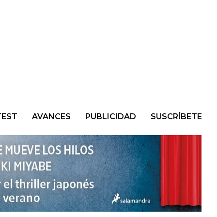
TEST
AVANCES
PUBLICIDAD
SUSCRÍBETE