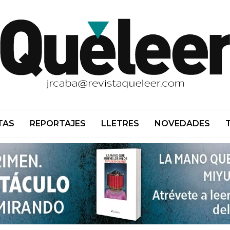
TAS
REPORTAJES
LLETRES
NOVEDADES