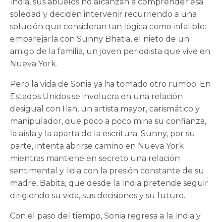
India, sus abuelos no alcanzan a comprender esa
soledad y deciden intervenir recurriendo a una
solución que consideran tan lógica como infalible:
emparejarla con Sunny Bhatia, el nieto de un
amigo de la familia, un joven periodista que vive en
Nueva York.
Pero la vida de Sonia ya ha tomado otro rumbo. En
Estados Unidos se involucra en una relación
desigual con Ilan, un artista mayor, carismático y
manipulador, que poco a poco mina su confianza,
la aísla y la aparta de la escritura. Sunny, por su
parte, intenta abrirse camino en Nueva York
mientras mantiene en secreto una relación
sentimental y lidia con la presión constante de su
madre, Babita, que desde la India pretende seguir
dirigiendo su vida, sus decisiones y su futuro.
Con el paso del tiempo, Sonia regresa a la India y