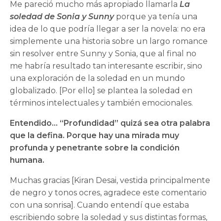
Me pareció mucho más apropiado llamarla
La
soledad de Sonia y Sunny
porque ya tenía una
idea de lo que podría llegar a ser la novela: no era
simplemente una historia sobre un largo romance
sin resolver entre Sunny y Sonia, que al final no
me habría resultado tan interesante escribir, sino
una exploración de la soledad en un mundo
globalizado. [Por ello] se plantea la soledad en
términos intelectuales y también emocionales.
Entendido… “Profundidad” quizá sea otra palabra
que la defina. Porque hay una mirada muy
profunda y penetrante sobre la condición
humana.
Muchas gracias [Kiran Desai, vestida principalmente
de negro y tonos ocres, agradece este comentario
con una sonrisa]. Cuando entendí que estaba
escribiendo sobre la soledad y sus distintas formas,