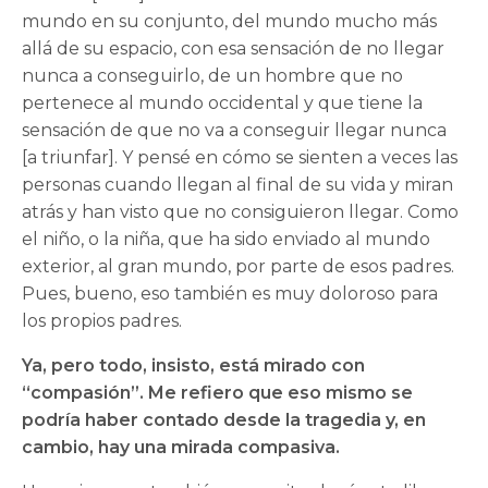
mundo en su conjunto, del mundo mucho más
allá de su espacio, con esa sensación de no llegar
nunca a conseguirlo, de un hombre que no
pertenece al mundo occidental y que tiene la
sensación de que no va a conseguir llegar nunca
[a triunfar]. Y pensé en cómo se sienten a veces las
personas cuando llegan al final de su vida y miran
atrás y han visto que no consiguieron llegar. Como
el niño, o la niña, que ha sido enviado al mundo
exterior, al gran mundo, por parte de esos padres.
Pues, bueno, eso también es muy doloroso para
los propios padres.
Ya, pero todo, insisto, está mirado con
“compasión”. Me refiero que eso mismo se
podría haber contado desde la tragedia y, en
cambio, hay una mirada compasiva.