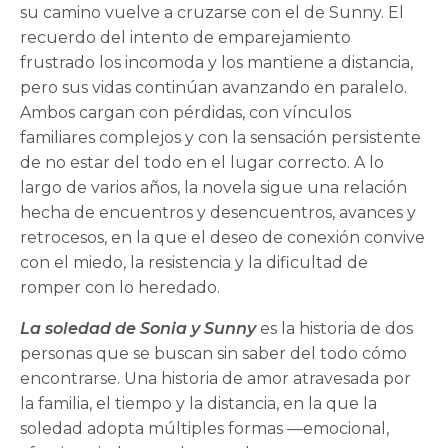
su camino vuelve a cruzarse con el de Sunny. El
recuerdo del intento de emparejamiento
frustrado los incomoda y los mantiene a distancia,
pero sus vidas continúan avanzando en paralelo.
Ambos cargan con pérdidas, con vínculos
familiares complejos y con la sensación persistente
de no estar del todo en el lugar correcto. A lo
largo de varios años, la novela sigue una relación
hecha de encuentros y desencuentros, avances y
retrocesos, en la que el deseo de conexión convive
con el miedo, la resistencia y la dificultad de
romper con lo heredado.
La soledad de Sonia y Sunny
es la historia de dos
personas que se buscan sin saber del todo cómo
encontrarse. Una historia de amor atravesada por
la familia, el tiempo y la distancia, en la que la
soledad adopta múltiples formas —emocional,