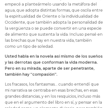
empecé a planteármelo usando la metáfora del
agua, que adopta distintas formas, que oscila entre
la espiritualidad de Oriente o la individualidad de
Occidente, que también adopta la personalidad de
la vergüenza o se puede convertir en una especie
de alimento que sustenta la vida. Incluso pensé en
las brechas que hay en nuestra vida, también
como un tipo de soledad.
Usted habla en la novela así mismo de los sueños
y las derrotas que conforman la vida moderna.
Pero en su mirada, aparte de ser penetrante,
también hay “compasión”.
Los fracasos, los fantasmas… cuando entendí que
mi narrativa se centraba en esas brechas, en esas
grandes distancias, y en los resquicios, incluso más
que en el argumento del libro en sí, y pensar en la