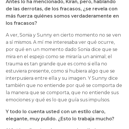
Antes lo ha mencionado, Kiran, pero, hablando
de las derrotas, de los fracasos, ¿se revela con
más fuerza quiénes somos verdaderamente en
los fracasos?
A ver, Sonia y Sunny en cierto momento no se ven
a sí mismos. A mí me interesaba ver qué ocurre,
por qué en un momento dado Sonia dice que se
mira en el espejo como se miraría un animal; el
trauma es tan grande que es como si ella no
estuviera presente, como si hubiera algo que se
interpusiera entre ella y su imagen. Y Sunny dice
también que no entiende por qué se comporta de
la manera que se comporta, que no entiende sus
emociones y qué es lo que guía sus impulsos.
Y todo lo cuenta usted con un estilo claro,
elegante, muy pulido. ¿Esto lo trabaja mucho?