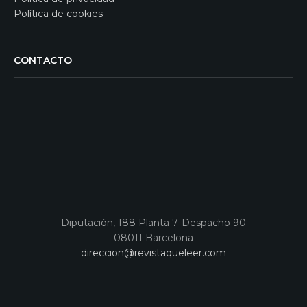
Política de cookies
CONTACTO
Diputación, 188 Planta 7 Despacho 90
08011 Barcelona
direccion@revistaqueleer.com