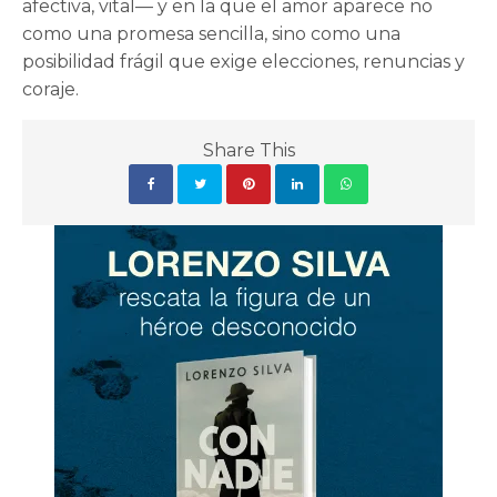
afectiva, vital— y en la que el amor aparece no
como una promesa sencilla, sino como una
posibilidad frágil que exige elecciones, renuncias y
coraje.
Share This