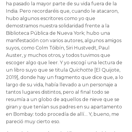
ha pasado la mayor parte de su vida fuera de la
India. Pero recordaréis que, cuando le atacaron,
hubo algunos escritores como yo que
demostramos nuestra solidaridad frente a la
Biblioteca Pública de Nueva York; hubo una
manifestación con varios autores, algunos amigos
suyos, como Colm Tóibín, Siri Hustvedt, Paul
Auster, y muchos otros, y todos tuvimos que
escoger algo que leer. Y yo escogí una lectura de
un libro suyo que se titula
Quichotte
[El Quijote,
2019], donde hay un fragmento que dice que, a lo
largo de su vida, había llevado a un personaje a
tantos lugares distintos, pero al final todo se
resumía a un globo de aquellos de nieve que se
giran y que tenían sus padres en su apartamento
en Bombay: todo procedía de allí… Y, bueno, me
pareció muy cierto eso.