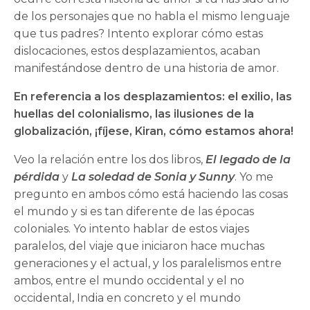
de los personajes que no habla el mismo lenguaje
que tus padres? Intento explorar cómo estas
dislocaciones, estos desplazamientos, acaban
manifestándose dentro de una historia de amor.
En referencia a los desplazamientos: el exilio, las
huellas del colonialismo, las ilusiones de la
globalización, ¡fíjese, Kiran, cómo estamos ahora!
Veo la relación entre los dos libros,
El legado de la
pérdida
y
La soledad de Sonia y Sunny
. Yo me
pregunto en ambos cómo está haciendo las cosas
el mundo y si es tan diferente de las épocas
coloniales. Yo intento hablar de estos viajes
paralelos, del viaje que iniciaron hace muchas
generaciones y el actual, y los paralelismos entre
ambos, entre el mundo occidental y el no
occidental, India en concreto y el mundo