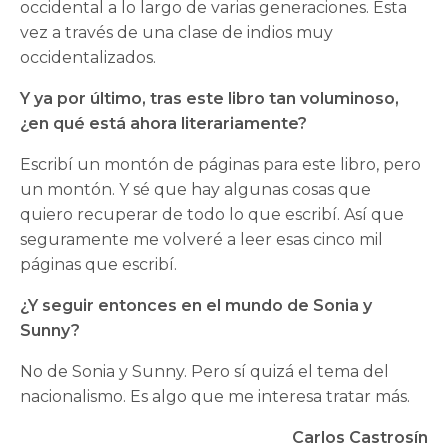
occidental a lo largo de varias generaciones. Esta
vez a través de una clase de indios muy
occidentalizados.
Y ya por último, tras este libro tan voluminoso,
¿en qué está ahora literariamente?
Escribí un montón de páginas para este libro, pero
un montón. Y sé que hay algunas cosas que
quiero recuperar de todo lo que escribí. Así que
seguramente me volveré a leer esas cinco mil
páginas que escribí.
¿Y seguir entonces en el mundo de Sonia y
Sunny?
No de Sonia y Sunny. Pero sí quizá el tema del
nacionalismo. Es algo que me interesa tratar más.
Carlos Castrosín