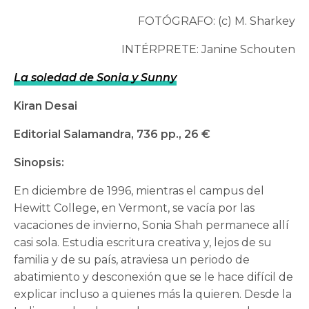
FOTÓGRAFO: (c) M. Sharkey
INTÉRPRETE: Janine Schouten
La soledad de Sonia y Sunny
Kiran Desai
Editorial Salamandra, 736 pp., 26 €
Sinopsis:
En diciembre de 1996, mientras el campus del
Hewitt College, en Vermont, se vacía por las
vacaciones de invierno, Sonia Shah permanece allí
casi sola. Estudia escritura creativa y, lejos de su
familia y de su país, atraviesa un periodo de
abatimiento y desconexión que se le hace difícil de
explicar incluso a quienes más la quieren. Desde la