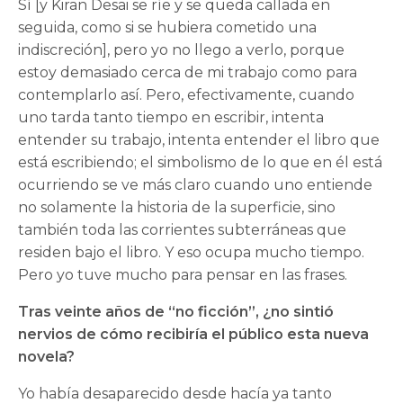
Sí [y Kiran Desai se ríe y se queda callada en
seguida, como si se hubiera cometido una
indiscreción], pero yo no llego a verlo, porque
estoy demasiado cerca de mi trabajo como para
contemplarlo así. Pero, efectivamente, cuando
uno tarda tanto tiempo en escribir, intenta
entender su trabajo, intenta entender el libro que
está escribiendo; el simbolismo de lo que en él está
ocurriendo se ve más claro cuando uno entiende
no solamente la historia de la superficie, sino
también toda las corrientes subterráneas que
residen bajo el libro. Y eso ocupa mucho tiempo.
Pero yo tuve mucho para pensar en las frases.
Tras veinte años de “no ficción”, ¿no sintió
nervios de cómo recibiría el público esta nueva
novela?
Yo había desaparecido desde hacía ya tanto