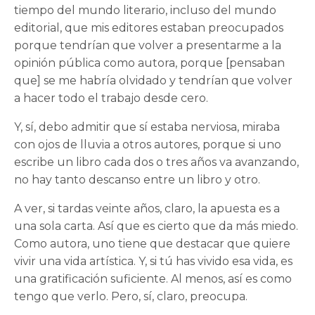
tiempo del mundo literario, incluso del mundo
editorial, que mis editores estaban preocupados
porque tendrían que volver a presentarme a la
opinión pública como autora, porque [pensaban
que] se me habría olvidado y tendrían que volver
a hacer todo el trabajo desde cero.
Y, sí, debo admitir que sí estaba nerviosa, miraba
con ojos de lluvia a otros autores, porque si uno
escribe un libro cada dos o tres años va avanzando,
no hay tanto descanso entre un libro y otro.
A ver, si tardas veinte años, claro, la apuesta es a
una sola carta. Así que es cierto que da más miedo.
Como autora, uno tiene que destacar que quiere
vivir una vida artística. Y, si tú has vivido esa vida, es
una gratificación suficiente. Al menos, así es como
tengo que verlo. Pero, sí, claro, preocupa.