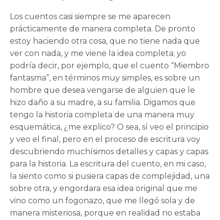
Los cuentos casi siempre se me aparecen
prácticamente de manera completa. De pronto
estoy haciendo otra cosa, que no tiene nada que
ver con nada, y me viene la idea completa; yo
podría decir, por ejemplo, que el cuento “Miembro
fantasma”, en términos muy simples, es sobre un
hombre que desea vengarse de alguien que le
hizo daño a su madre, a su familia. Digamos que
tengo la historia completa de una manera muy
esquemática, ¿me explico? O sea, sí veo el principio
y veo el final, pero en el proceso de escritura voy
descubriendo muchísimos detalles y capas y capas
para la historia. La escritura del cuento, en mi caso,
la siento como si pusiera capas de complejidad, una
sobre otra, y engordara esa idea original que me
vino como un fogonazo, que me llegó sola y de
manera misteriosa, porque en realidad no estaba