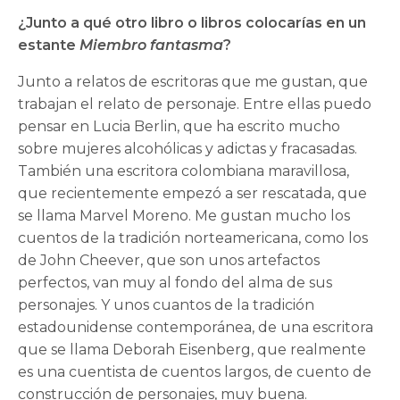
¿Junto a qué otro libro o libros colocarías en un
estante
Miembro fantasma
?
Junto a relatos de escritoras que me gustan, que
trabajan el relato de personaje. Entre ellas puedo
pensar en Lucia Berlin, que ha escrito mucho
sobre mujeres alcohólicas y adictas y fracasadas.
También una escritora colombiana maravillosa,
que recientemente empezó a ser rescatada, que
se llama Marvel Moreno. Me gustan mucho los
cuentos de la tradición norteamericana, como los
de John Cheever, que son unos artefactos
perfectos, van muy al fondo del alma de sus
personajes. Y unos cuantos de la tradición
estadounidense contemporánea, de una escritora
que se llama Deborah Eisenberg, que realmente
es una cuentista de cuentos largos, de cuento de
construcción de personajes, muy buena.