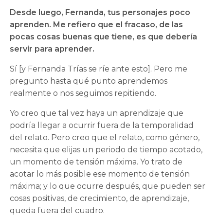
Desde luego, Fernanda, tus personajes poco
aprenden. Me refiero que el fracaso, de las
pocas cosas buenas que tiene, es que debería
servir para aprender.
Sí [y Fernanda Trías se ríe ante esto]. Pero me
pregunto hasta qué punto aprendemos
realmente o nos seguimos repitiendo.
Yo creo que tal vez haya un aprendizaje que
podría llegar a ocurrir fuera de la temporalidad
del relato. Pero creo que el relato, como género,
necesita que elijas un periodo de tiempo acotado,
un momento de tensión máxima. Yo trato de
acotar lo más posible ese momento de tensión
máxima; y lo que ocurre después, que pueden ser
cosas positivas, de crecimiento, de aprendizaje,
queda fuera del cuadro.