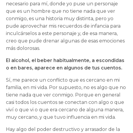
necesario para mí, donde yo puse un personaje
que es un hombre que no tiene nada que ver
conmigo, es una historia muy distinta, pero yo
pude aprovechar mis recuerdos de infancia para
inculcárselos a este personaje y, de esa manera,
creo que pude drenar algunas de esas emociones
más dolorosas.
El alcohol, el beber habitualmente, a escondidas
o en bares, aparece en algunos de tus cuentos.
Sí, me parece un conflicto que es cercano en mi
familia, en mi vida. Por supuesto, no es algo que no
tiene nada que ver conmigo. Porque en general
casi todos los cuentos se conectan con algo o que
viví o que vi o que era cercano de alguna manera,
muy cercano, y que tuvo influencia en mi vida.
Hay algo del poder destructivo y arrasador de la