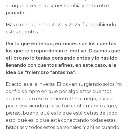
aunque a veces después cambia y entra otro
período.
Más o menos, entre 2020 y 2024, fui escribiendo
estos cuentos.
Por lo que entiendo, entonces son los cuentos
los que te proporcionan el motivo. Digamos que
el libro no lo tenías pensando antes y lo has ido
llenando con cuentos afines, en este caso, a la
idea de “miembro fantasma”.
Exacto, es a la inversa. Ellos van surgiendo solos. Yo
confío siempre en que por algo estos cuentos
aparecen en ese momento. Pero luego, poco a
poco, voy viendo que se fue configurando algo y
pienso, bueno, qué es lo que está detrás de todo
esto, qué es lo que está conectando todas estas
historias y todos estos personajes. Y ahí es cuando