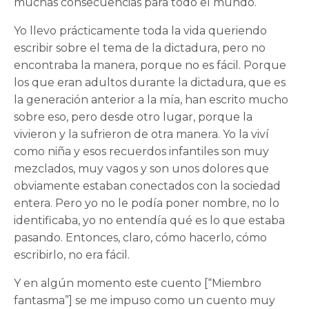
muchas consecuencias para todo el mundo.
Yo llevo prácticamente toda la vida queriendo
escribir sobre el tema de la dictadura, pero no
encontraba la manera, porque no es fácil. Porque
los que eran adultos durante la dictadura, que es
la generación anterior a la mía, han escrito mucho
sobre eso, pero desde otro lugar, porque la
vivieron y la sufrieron de otra manera. Yo la viví
como niña y esos recuerdos infantiles son muy
mezclados, muy vagos y son unos dolores que
obviamente estaban conectados con la sociedad
entera. Pero yo no le podía poner nombre, no lo
identificaba, yo no entendía qué es lo que estaba
pasando. Entonces, claro, cómo hacerlo, cómo
escribirlo, no era fácil.
Y en algún momento este cuento [“Miembro
fantasma”] se me impuso como un cuento muy