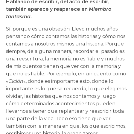
Hablando de escribir, del acto de escribir,
también aparece y reaparece en
Miembro
fantasma
.
Sí, porque es una obsesión. Llevo muchos años
pensando cómo contamos las historias y cómo nos
contamos a nosotros mismos una historia. Porque
siempre, de alguna manera, recordar el pasado es
una reescritura, la memoria no es fiable y muchos
de mis cuentos tienen que ver con la memoria y
que no es fiable. Por ejemplo, en un cuento como
«
Ciclón
«, donde es importante esto, donde lo
importante es lo que se recuerda, lo que elegimos
olvidar, las historias que nos contamos y luego
cómo determinados acontecimientos pueden
llevarnos a tener que replantear y reescribir toda
una parte de la vida. Todo eso tiene que ver
también con la manera en que, los que escribimos,
escribimos una historia, la organizamos,