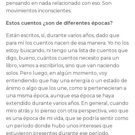
pensando en nada relacionado con eso. Son
movimientos inconscientes.
Estos cuentos ¿son de diferentes épocas?
Están escritos, sí, durante varios años, dado que
para mí los cuentos nacen de esa manera. Yo no los
estoy buscando, ni tengo una lista de cuentos que
digo, bueno, cuántos cuentos necesito para un
libro, vamos a escribirlos, sino que van naciendo
solos. Pero luego, en algún momento, voy
entendiendo que hay una energía o un estado de
ánimo o algo que los une, como si pertenecieran a
una misma época, aunque esa época se haya
extendido durante varios años. En general, cuando
miro atrás y lo pienso con otra perspectiva, veo que
es una época de mi vida, que se podría sentir como
un período donde hubo unos intereses que
estuvieron presentes durante ese período,