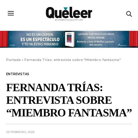
Portada
»
Fernanda Trías: entrevista sobre “Miembro fantasma”
ENTREVISTAS
FERNANDA TRÍAS:
ENTREVISTA SOBRE
“MIEMBRO FANTASMA”
23 FEBRERO, 2026