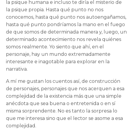
la psique humana e incluso te diría el misterio de
la psique propia. Hasta qué punto no nos
conocemos, hasta qué punto nos autoengañamos,
hasta qué punto pondríamos la mano en el fuego
de que somos de determinada manera y, luego, un
determinado acontecimiento nos revela quiénes
somos realmente. Yo siento que ahí, en el
personaje, hay un mundo extremadamente
interesante e inagotable para explorar en la
narrativa.
A mí me gustan los cuentos así, de construcción
de personajes, personajes que nos acerquen a esa
complejidad de la existencia más que una simple
anécdota que sea buena o entretenida o en sí
misma sorprendente. No es tanto la sorpresa lo
que me interesa sino que el lector se asome a esa
complejidad.