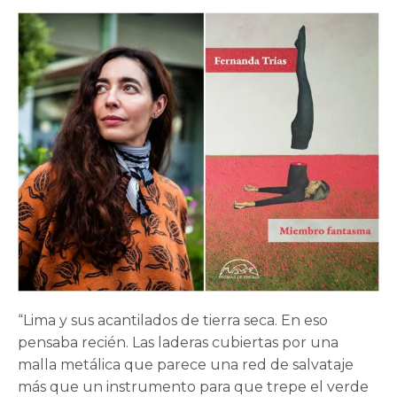
“Lima y sus acantilados de tierra seca. En eso
pensaba recién. Las laderas cubiertas por una
malla metálica que parece una red de salvataje
más que un instrumento para que trepe el verde