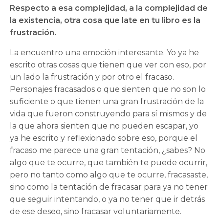
Respecto a esa complejidad, a la complejidad de
la existencia, otra cosa que late en tu libro es la
frustración.
La encuentro una emoción interesante. Yo ya he
escrito otras cosas que tienen que ver con eso, por
un lado la frustración y por otro el fracaso.
Personajes fracasados o que sienten que no son lo
suficiente o que tienen una gran frustración de la
vida que fueron construyendo para sí mismos y de
la que ahora sienten que no pueden escapar, yo
ya he escrito y reflexionado sobre eso, porque el
fracaso me parece una gran tentación, ¿sabes? No
algo que te ocurre, que también te puede ocurrir,
pero no tanto como algo que te ocurre, fracasaste,
sino como la tentación de fracasar para ya no tener
que seguir intentando, o ya no tener que ir detrás
de ese deseo, sino fracasar voluntariamente.