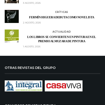
3 AGOSTO, 2026
CRÍTICAS
FERMÍN HIGUERA DEBUTA COMO NOVELISTA
2 AGOSTO, 2026
ACTUALIDAD
LOS LIBROS SE CONVIERTEN EN PINTURA EN EL
PREMIO ALMUZARA DE PINTURA
1 AGOSTO, 2026
OTRAS REVISTAS DEL GRUPO