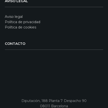
AVISO LEGAL
Aviso legal
Política de privacidad
Política de cookies
CONTACTO
Diputación, 188 Planta 7 Despacho 90
08011 Barcelona