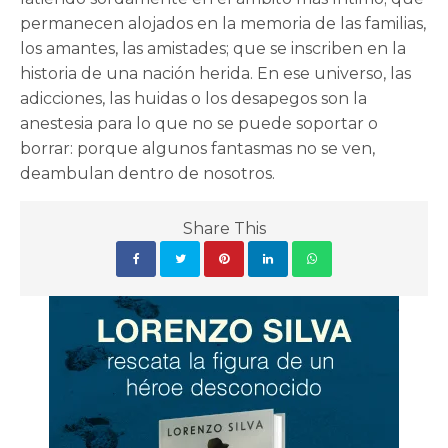
permanecen alojados en la memoria de las familias,
los amantes, las amistades; que se inscriben en la
historia de una nación herida. En ese universo, las
adicciones, las huidas o los desapegos son la
anestesia para lo que no se puede soportar o
borrar: porque algunos fantasmas no se ven,
deambulan dentro de nosotros.
Share This