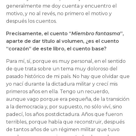
generalmente me doy cuenta y encuentro el
motivo, y no al revés, no primero el motivo y
después los cuentos.
Precisamente, el cuento “
Miembro fantasma
”,
aparte de dar título al volumen, ¿es el cuento
“corazón” de este libro, el cuento base?
Para mí, sí, porque es muy personal, en el sentido
de que trata sobre un tema muy doloroso del
pasado histórico de mi país. No hay que olvidar que
yo nací durante la dictadura militar y crecí mis
primeros años en ella. Tengo un recuerdo,
aunque vago porque era pequeña, de la transición
a la democracia y, por supuesto, no sólo viví, sino
padecí, los años postdictadura. Años que fueron
terribles, porque había que reconstruir, después
de tantos años de un régimen militar que tuvo