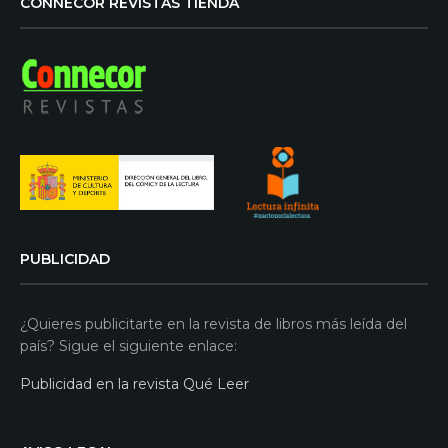
CONNECOR REVISTAS TIENDA
PUBLICIDAD
¿Quieres publicitarte en la revista de libros más leída del
país? Sigue el siguiente enlace:
Publicidad en la revista Qué Leer