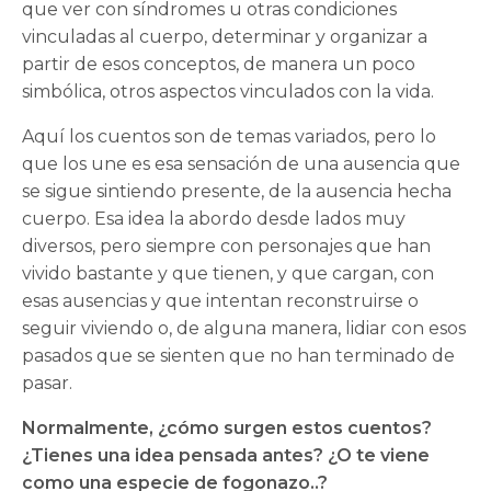
que ver con síndromes u otras condiciones
vinculadas al cuerpo, determinar y organizar a
partir de esos conceptos, de manera un poco
simbólica, otros aspectos vinculados con la vida.
Aquí los cuentos son de temas variados, pero lo
que los une es esa sensación de una ausencia que
se sigue sintiendo presente, de la ausencia hecha
cuerpo. Esa idea la abordo desde lados muy
diversos, pero siempre con personajes que han
vivido bastante y que tienen, y que cargan, con
esas ausencias y que intentan reconstruirse o
seguir viviendo o, de alguna manera, lidiar con esos
pasados que se sienten que no han terminado de
pasar.
Normalmente, ¿cómo surgen estos cuentos?
¿Tienes una idea pensada antes? ¿O te viene
como una especie de fogonazo..?