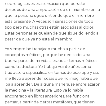
neurológicos es esa sensación que persiste
después de una amputación de un miembro en la
que la persona sigue sintiendo que el miembro
está presente. A veces son sensaciones de todo
tipo pero muchas otras están asociadas al dolor.
Estas personas se quejan de que sigue doliendo a
pesar de que ya no está el miembro.
Yo siempre he trabajado mucho a partir de
conceptos médicos, porque he dedicado una
buena parte de mi vida a estudiar temas médicos
como traductora. Yo trabajé veinte años como
traductora especialista en temas de este tipo y eso
me llevó a aprender cosas que no imaginaba que
iba a aprender. De alguna manera, se entrelazaron
la medicina y la literatura. Esto ya lo había
encontrado en libros anteriores. Me funciona
pensar, a partir de ciertas metáforas, que tienen