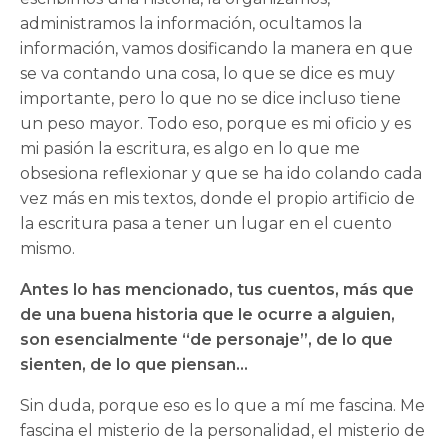
administramos la información, ocultamos la
información, vamos dosificando la manera en que
se va contando una cosa, lo que se dice es muy
importante, pero lo que no se dice incluso tiene
un peso mayor. Todo eso, porque es mi oficio y es
mi pasión la escritura, es algo en lo que me
obsesiona reflexionar y que se ha ido colando cada
vez más en mis textos, donde el propio artificio de
la escritura pasa a tener un lugar en el cuento
mismo.
Antes lo has mencionado, tus cuentos, más que
de una buena historia que le ocurre a alguien,
son esencialmente “de personaje”, de lo que
sienten, de lo que piensan…
Sin duda, porque eso es lo que a mí me fascina. Me
fascina el misterio de la personalidad, el misterio de