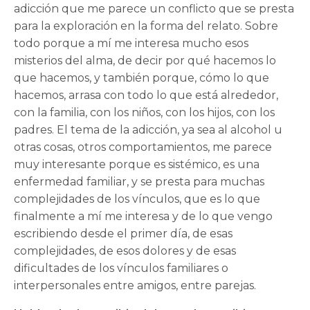
adicción que me parece un conflicto que se presta
para la exploración en la forma del relato. Sobre
todo porque a mí me interesa mucho esos
misterios del alma, de decir por qué hacemos lo
que hacemos, y también porque, cómo lo que
hacemos, arrasa con todo lo que está alrededor,
con la familia, con los niños, con los hijos, con los
padres. El tema de la adicción, ya sea al alcohol u
otras cosas, otros comportamientos, me parece
muy interesante porque es sistémico, es una
enfermedad familiar, y se presta para muchas
complejidades de los vínculos, que es lo que
finalmente a mí me interesa y de lo que vengo
escribiendo desde el primer día, de esas
complejidades, de esos dolores y de esas
dificultades de los vínculos familiares o
interpersonales entre amigos, entre parejas.