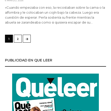
6 MARZO, 2026
«Cuando empezaba con eso, la recostaban sobre la cama o la
alfombra y le colocaban un cojín bajo la cabeza. Luego era
cuestión de esperar. Perla sostenía su frente mientras la
abuela se zarandeaba como si quisiera escapar de su…
→
1
2
PUBLICIDAD EN QUE LEER