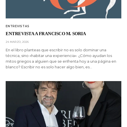
ENTREVISTAS
ENTREVISTA A FRANCISCO M. SORIA
24 MARZO, 2026
En el libro planteas que escribir no es solo dominar una
técnica, sino «habitar una experiencia». ¿Cómo ayudan los
mitos griegos a alguien que se enfrenta hoy a una página en
blanco? Escribir no es solo hacer algo bien, es…