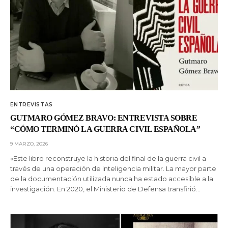
ENTREVISTAS
GUTMARO GÓMEZ BRAVO: ENTREVISTA SOBRE
“CÓMO TERMINÓ LA GUERRA CIVIL ESPAÑOLA”
9 MARZO, 2026
«Este libro reconstruye la historia del final de la guerra civil a
través de una operación de inteligencia militar. La mayor parte
de la documentación utilizada nunca ha estado accesible a la
investigación. En 2020, el Ministerio de Defensa transfirió…