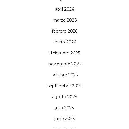
abril 2026
marzo 2026
febrero 2026
enero 2026
diciembre 2025
noviembre 2025
octubre 2025
septiembre 2025
agosto 2025
julio 2025
junio 2025