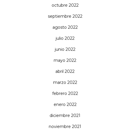
octubre 2022
septiembre 2022
agosto 2022
julio 2022
junio 2022
mayo 2022
abril 2022
marzo 2022
febrero 2022
enero 2022
diciembre 2021
noviembre 2021