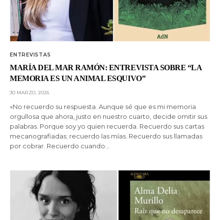
ENTREVISTAS
MARÍA DEL MAR RAMÓN: ENTREVISTA SOBRE “LA
MEMORIA ES UN ANIMAL ESQUIVO”
30 MARZO, 2026
«No recuerdo su respuesta. Aunque sé que es mi memoria
orgullosa que ahora, justo en nuestro cuarto, decide omitir sus
palabras. Porque soy yo quien recuerda. Recuerdo sus cartas
mecanografiadas; recuerdo las mías. Recuerdo sus llamadas
por cobrar. Recuerdo cuando…