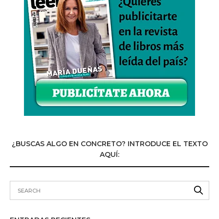
¿BUSCAS ALGO EN CONCRETO? INTRODUCE EL TEXTO
AQUÍ: