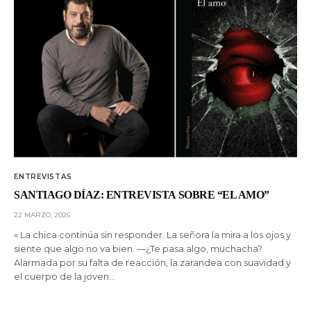
ENTREVISTAS
SANTIAGO DÍAZ: ENTREVISTA SOBRE “EL AMO”
22 MARZO, 2026
« La chica continúa sin responder. La señora la mira a los ojos y
siente que algo no va bien. —¿Te pasa algo, muchacha?
Alarmada por su falta de reacción, la zarandea con suavidad y
el cuerpo de la joven…