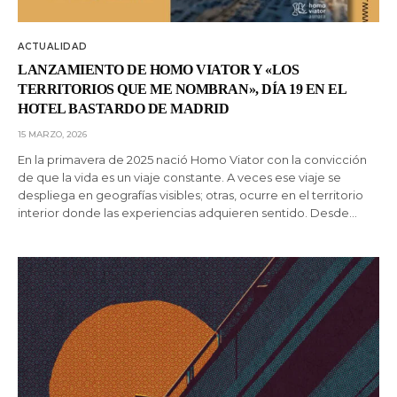
ACTUALIDAD
LANZAMIENTO DE HOMO VIATOR Y «LOS
TERRITORIOS QUE ME NOMBRAN», DÍA 19 EN EL
HOTEL BASTARDO DE MADRID
15 MARZO, 2026
En la primavera de 2025 nació Homo Viator con la convicción
de que la vida es un viaje constante. A veces ese viaje se
despliega en geografías visibles; otras, ocurre en el territorio
interior donde las experiencias adquieren sentido. Desde…