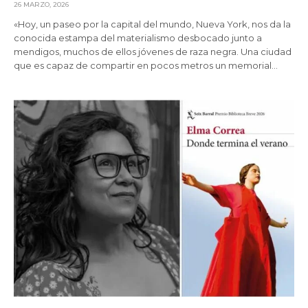
26 MARZO, 2026
«Hoy, un paseo por la capital del mundo, Nueva York, nos da la
conocida estampa del materialismo desbocado junto a
mendigos, muchos de ellos jóvenes de raza negra. Una ciudad
que es capaz de compartir en pocos metros un memorial…