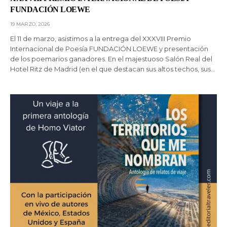
FUNDACIÓN LOEWE
19 MARZO, 2026
El 11 de marzo, asistimos a la entrega del XXXVIII Premio
Internacional de Poesía FUNDACIÓN LOEWE y presentación
de los poemarios ganadores. En el majestuoso Salón Real del
Hotel Ritz de Madrid (en el que destacan sus altos techos, sus…