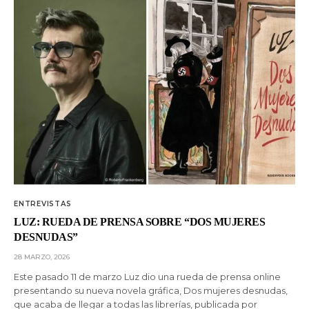
ENTREVISTAS
LUZ: RUEDA DE PRENSA SOBRE “DOS MUJERES
DESNUDAS”
28 MARZO, 2026
Este pasado 11 de marzo Luz dio una rueda de prensa online
presentando su nueva novela gráfica, Dos mujeres desnudas,
que acaba de llegar a todas las librerías, publicada por