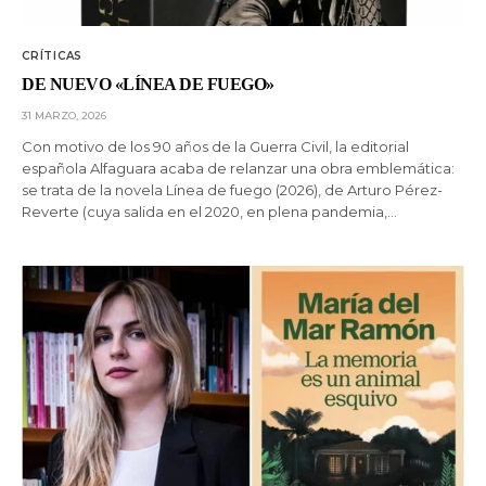
CRÍTICAS
DE NUEVO «LÍNEA DE FUEGO»
31 MARZO, 2026
Con motivo de los 90 años de la Guerra Civil, la editorial
española Alfaguara acaba de relanzar una obra emblemática:
se trata de la novela Línea de fuego (2026), de Arturo Pérez-
Reverte (cuya salida en el 2020, en plena pandemia,…