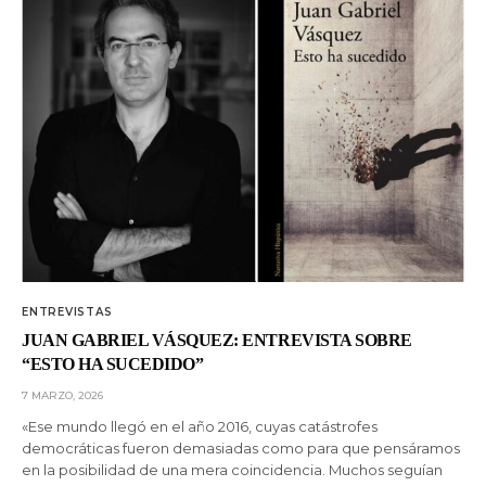
ENTREVISTAS
JUAN GABRIEL VÁSQUEZ: ENTREVISTA SOBRE
“ESTO HA SUCEDIDO”
7 MARZO, 2026
«Ese mundo llegó en el año 2016, cuyas catástrofes
democráticas fueron demasiadas como para que pensáramos
en la posibilidad de una mera coincidencia. Muchos seguían