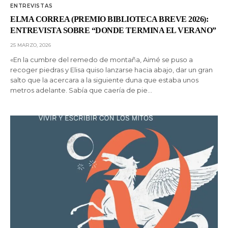
ENTREVISTAS
ELMA CORREA (PREMIO BIBLIOTECA BREVE 2026):
ENTREVISTA SOBRE “DONDE TERMINA EL VERANO”
25 MARZO, 2026
«En la cumbre del remedo de montaña, Aimé se puso a
recoger piedras y Elisa quiso lanzarse hacia abajo, dar un gran
salto que la acercara a la siguiente duna que estaba unos
metros adelante. Sabía que caería de pie…