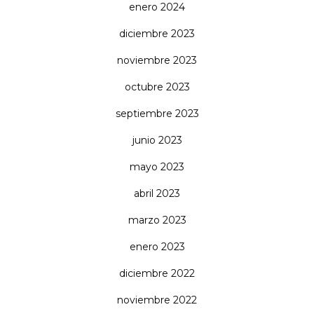
enero 2024
diciembre 2023
noviembre 2023
octubre 2023
septiembre 2023
junio 2023
mayo 2023
abril 2023
marzo 2023
enero 2023
diciembre 2022
noviembre 2022