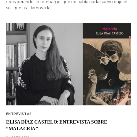
considerando, sin embargo, que no había nada nuevo bajo el
sol: que asistíamos a la…
ENTREVISTAS
ELISA DÍAZ CASTELO: ENTREVISTA SOBRE
“MALACRÍA”