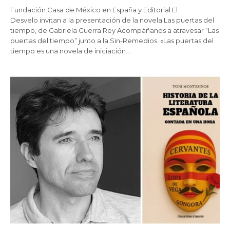
Fundación Casa de México en España y Editorial El
Desvelo invitan a la presentación de la novela Las puertas del
tiempo, de Gabriela Guerra Rey Acompáñanos a atravesar “Las
puertas del tiempo” junto a la Sin-Remedios. «Las puertas del
tiempo es una novela de iniciación…