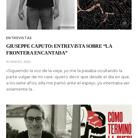
ENTREVISTAS
GIUSEPPE CAPUTO: ENTREVISTA SOBRE “LA
FRONTERA ENCANTADA”
10 MARZO, 2026
«Siguiendo la voz de la vieja, yo me la pasaba ocultando la
parte vulgar de mi cara -quiero decir que desde el día en que,
a los siete años, ella me partió ante el espejo, yo intentaba ser
solamente la…