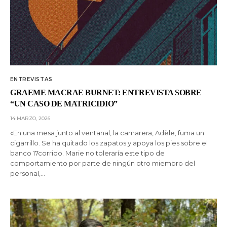
ENTREVISTAS
GRAEME MACRAE BURNET: ENTREVISTA SOBRE
“UN CASO DE MATRICIDIO”
14 MARZO, 2026
«En una mesa junto al ventanal, la camarera, Adèle, fuma un
cigarrillo. Se ha quitado los zapatos y apoya los pies sobre el
banco 17corrido. Marie no toleraría este tipo de
comportamiento por parte de ningún otro miembro del
personal,…