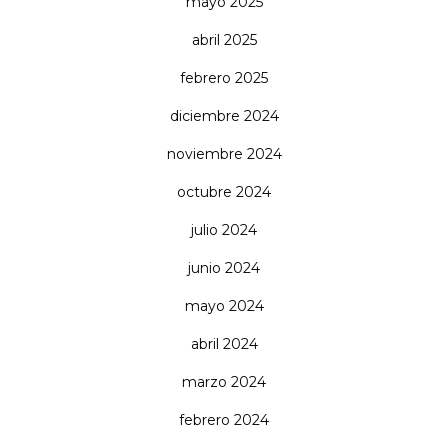
mayo 2025
abril 2025
febrero 2025
diciembre 2024
noviembre 2024
octubre 2024
julio 2024
junio 2024
mayo 2024
abril 2024
marzo 2024
febrero 2024