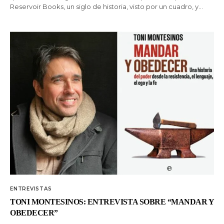
Reservoir Books, un siglo de historia, visto por un cuadro, y…
ENTREVISTAS
TONI MONTESINOS: ENTREVISTA SOBRE “MANDAR Y
OBEDECER”