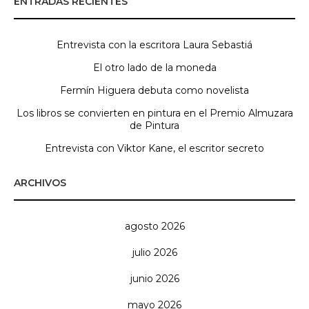
ENTRADAS RECIENTES
Entrevista con la escritora Laura Sebastiá
El otro lado de la moneda
Fermín Higuera debuta como novelista
Los libros se convierten en pintura en el Premio Almuzara
de Pintura
Entrevista con Viktor Kane, el escritor secreto
ARCHIVOS
agosto 2026
julio 2026
junio 2026
mayo 2026