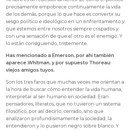
precisamente empobrece continuamente la vida
de los demás, porque lo que hace es convertir su
sesgo político e ideológico en un enfrentamiento y
que estemos entre nosotros siempre crispados y
con una sensación de que el otro es el enemigo. Y
lo están consiguiendo, tristemente.
Has mencionado a Emerson, por ahí también
aparece Whitman, y por supuesto Thoreau:
viejos amigos tuyos.
Son los tres faros que muchas veces me orientan a
la hora de buscar cómo entender la vida humana,
interpretar al ser humano en sociedad. Eran
pensadores, literatos, que no tuvieron un sistema
filosófico, por así decirlo, cerrado, sino que
analizaron profundísimamente la sociedad, la
entendieron y lo pusieron negro sobre blanco. Y