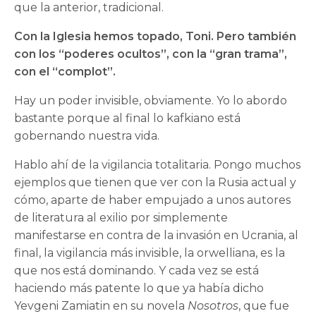
que la anterior, tradicional.
Con la Iglesia hemos topado, Toni. Pero también
con los “poderes ocultos”, con la “gran trama”,
con el “complot”.
Hay un poder invisible, obviamente. Yo lo abordo
bastante porque al final lo kafkiano está
gobernando nuestra vida.
Hablo ahí de la vigilancia totalitaria. Pongo muchos
ejemplos que tienen que ver con la Rusia actual y
cómo, aparte de haber empujado a unos autores
de literatura al exilio por simplemente
manifestarse en contra de la invasión en Ucrania, al
final, la vigilancia más invisible, la orwelliana, es la
que nos está dominando. Y cada vez se está
haciendo más patente lo que ya había dicho
Yevgeni Zamiatin en su novela
Nosotros
, que fue