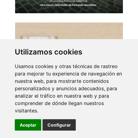
Utilizamos cookies
Usamos cookies y otras técnicas de rastreo
para mejorar tu experiencia de navegación en
nuestra web, para mostrarte contenidos
personalizados y anuncios adecuados, para
analizar el tráfico en nuestra web y para
comprender de dónde llegan nuestros
visitantes.
Aceptar
Configurar