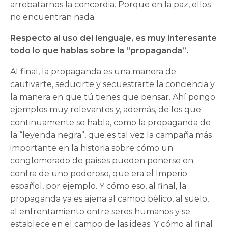
arrebatarnos la concordia. Porque en la paz, ellos
no encuentran nada.
Respecto al uso del lenguaje, es muy interesante
todo lo que hablas sobre la “propaganda”.
Al final, la propaganda es una manera de
cautivarte, seducirte y secuestrarte la conciencia y
la manera en que tú tienes que pensar. Ahí pongo
ejemplos muy relevantes y, además, de los que
continuamente se habla, como la propaganda de
la “leyenda negra”, que es tal vez la campaña más
importante en la historia sobre cómo un
conglomerado de países pueden ponerse en
contra de uno poderoso, que era el Imperio
español, por ejemplo. Y cómo eso, al final, la
propaganda ya es ajena al campo bélico, al suelo,
al enfrentamiento entre seres humanos y se
establece en el campo de las ideas. Y cómo al final