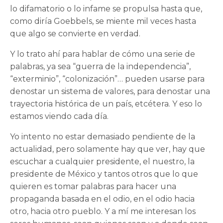
lo difamatorio o lo infame se propulsa hasta que,
como diría Goebbels, se miente mil veces hasta
que algo se convierte en verdad.
Y lo trato ahí para hablar de cómo una serie de
palabras, ya sea “guerra de la independencia”,
“exterminio”, “colonización”… pueden usarse para
denostar un sistema de valores, para denostar una
trayectoria histórica de un país, etcétera. Y eso lo
estamos viendo cada día.
Yo intento no estar demasiado pendiente de la
actualidad, pero solamente hay que ver, hay que
escuchar a cualquier presidente, el nuestro, la
presidente de México y tantos otros que lo que
quieren es tomar palabras para hacer una
propaganda basada en el odio, en el odio hacia
otro, hacia otro pueblo. Y a mí me interesan los