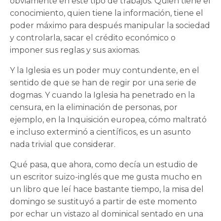
obviamente en este tipo de trabajos. Quien tiene el
conocimiento, quien tiene la información, tiene el
poder máximo para después manipular la sociedad
y controlarla, sacar el crédito económico o
imponer sus reglas y sus axiomas.
Y la Iglesia es un poder muy contundente, en el
sentido de que se han de regir por una serie de
dogmas. Y cuando la Iglesia ha penetrado en la
censura, en la eliminación de personas, por
ejemplo, en la Inquisición europea, cómo maltrató
e incluso exterminó a científicos, es un asunto
nada trivial que considerar.
Qué pasa, que ahora, como decía un estudio de
un escritor suizo-inglés que me gusta mucho en
un libro que leí hace bastante tiempo, la misa del
domingo se sustituyó a partir de este momento
por echar un vistazo al dominical sentado en una