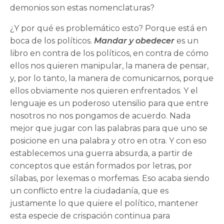
demonios son estas nomenclaturas?
¿Y por qué es problemático esto? Porque está en
boca de los políticos.
Mandar y obedecer
es un
libro en contra de los políticos, en contra de cómo
ellos nos quieren manipular, la manera de pensar,
y, por lo tanto, la manera de comunicarnos, porque
ellos obviamente nos quieren enfrentados. Y el
lenguaje es un poderoso utensilio para que entre
nosotros no nos pongamos de acuerdo. Nada
mejor que jugar con las palabras para que uno se
posicione en una palabra y otro en otra. Y con eso
establecemos una guerra absurda, a partir de
conceptos que están formados por letras, por
sílabas, por lexemas o morfemas. Eso acaba siendo
un conflicto entre la ciudadanía, que es
justamente lo que quiere el político, mantener
esta especie de crispación continua para