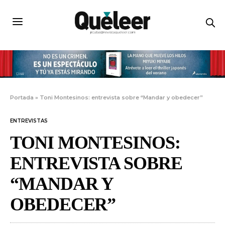
Portada
»
Toni Montesinos: entrevista sobre “Mandar y obedecer”
ENTREVISTAS
TONI MONTESINOS:
ENTREVISTA SOBRE
“MANDAR Y
OBEDECER”