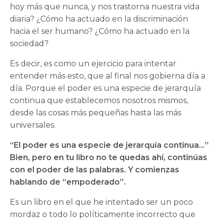
hoy más que nunca, y nos trastorna nuestra vida
diaria? ¿Cómo ha actuado en la discriminación
hacia el ser humano? ¿Cómo ha actuado en la
sociedad?
Es decir, es como un ejercicio para intentar
entender más esto, que al final nos gobierna día a
día. Porque el poder es una especie de jerarquía
continua que establecemos nosotros mismos,
desde las cosas más pequeñas hasta las más
universales.
“El poder es una especie de jerarquía continua…”
Bien, pero en tu libro no te quedas ahí, continúas
con el poder de las palabras. Y comienzas
hablando de “empoderado”.
Es un libro en el que he intentado ser un poco
mordaz o todo lo políticamente incorrecto que