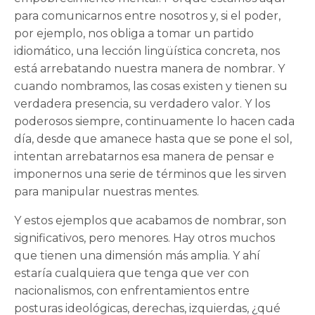
para comunicarnos entre nosotros y, si el poder,
por ejemplo, nos obliga a tomar un partido
idiomático, una lección lingüística concreta, nos
está arrebatando nuestra manera de nombrar. Y
cuando nombramos, las cosas existen y tienen su
verdadera presencia, su verdadero valor. Y los
poderosos siempre, continuamente lo hacen cada
día, desde que amanece hasta que se pone el sol,
intentan arrebatarnos esa manera de pensar e
imponernos una serie de términos que les sirven
para manipular nuestras mentes.
Y estos ejemplos que acabamos de nombrar, son
significativos, pero menores. Hay otros muchos
que tienen una dimensión más amplia. Y ahí
estaría cualquiera que tenga que ver con
nacionalismos, con enfrentamientos entre
posturas ideológicas, derechas, izquierdas, ¿qué