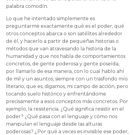
palabra comodín.
Lo que he intentado simplemente es
preguntarme exactamente qué es el poder, qué
otros conceptos abarca o son satélites alrededor
de él, y hacerlo a partir de pequeñas historias o
métodos que van atravesando la historia de la
humanidad y que nos habla de comportamientos
concretos, de gente poderosa y gente poseída,
por llamarlo de esa manera, con lo cual hablo ahí
de mil y un asuntos, siempre con un trasfondo mío
literario, que es, digamos, mi campo de acción, pero
tocando suelo histórico y enfrentándome
precisamente a esos conceptos más concretos. Por
ejemplo, la resistencia. ¿Qué significa resistir en el
poder? ¿Qué pasa con el lenguaje y cómo nos
manipulan el lenguaje desde las alturas
poderosas? ¿Por qué a veces es invisible ese poder,