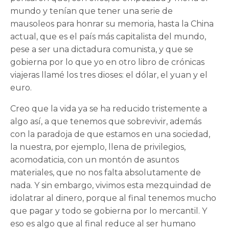
mundo y tenían que tener una serie de
mausoleos para honrar su memoria, hasta la China
actual, que es el país más capitalista del mundo,
pese a ser una dictadura comunista, y que se
gobierna por lo que yo en otro libro de crónicas
viajeras llamé los tres dioses: el dólar, el yuan y el
euro.
Creo que la vida ya se ha reducido tristemente a
algo así, a que tenemos que sobrevivir, además
con la paradoja de que estamos en una sociedad,
la nuestra, por ejemplo, llena de privilegios,
acomodaticia, con un montón de asuntos
materiales, que no nos falta absolutamente de
nada. Y sin embargo, vivimos esta mezquindad de
idolatrar al dinero, porque al final tenemos mucho
que pagar y todo se gobierna por lo mercantil. Y
eso es algo que al final reduce al ser humano