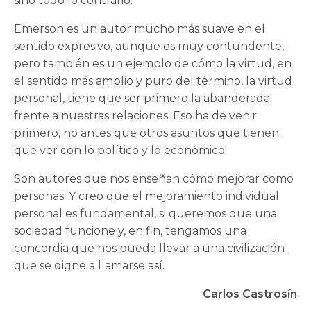
sino todo lo contrario.
Emerson es un autor mucho más suave en el
sentido expresivo, aunque es muy contundente,
pero también es un ejemplo de cómo la virtud, en
el sentido más amplio y puro del término, la virtud
personal, tiene que ser primero la abanderada
frente a nuestras relaciones. Eso ha de venir
primero, no antes que otros asuntos que tienen
que ver con lo político y lo económico.
Son autores que nos enseñan cómo mejorar como
personas. Y creo que el mejoramiento individual
personal es fundamental, si queremos que una
sociedad funcione y, en fin, tengamos una
concordia que nos pueda llevar a una civilización
que se digne a llamarse así.
Carlos Castrosín