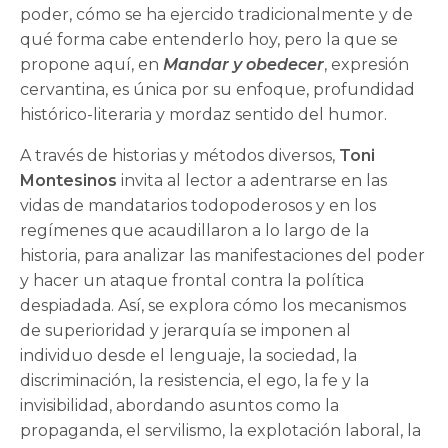
poder, cómo se ha ejercido tradicionalmente y de
qué forma cabe entenderlo hoy, pero la que se
propone aquí, en
Mandar y obedecer
, expresión
cervantina, es única por su enfoque, profundidad
histórico-literaria y mordaz sentido del humor.
A través de historias y métodos diversos,
Toni
Montesinos
invita al lector a adentrarse en las
vidas de mandatarios todopoderosos y en los
regímenes que acaudillaron a lo largo de la
historia, para analizar las manifestaciones del poder
y hacer un ataque frontal contra la política
despiadada. Así, se explora cómo los mecanismos
de superioridad y jerarquía se imponen al
individuo desde el lenguaje, la sociedad, la
discriminación, la resistencia, el ego, la fe y la
invisibilidad, abordando asuntos como la
propaganda, el servilismo, la explotación laboral, la