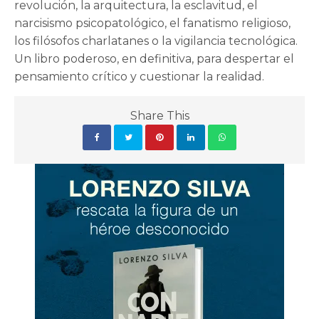
revolución, la arquitectura, la esclavitud, el
narcisismo psicopatológico, el fanatismo religioso,
los filósofos charlatanes o la vigilancia tecnológica.
Un libro poderoso, en definitiva, para despertar el
pensamiento crítico y cuestionar la realidad.
Share This