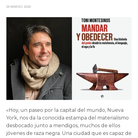
26 MARZO, 2026
«Hoy, un paseo por la capital del mundo, Nueva
York, nos da la conocida estampa del materialismo
desbocado junto a mendigos, muchos de ellos
jóvenes de raza negra. Una ciudad que es capaz de