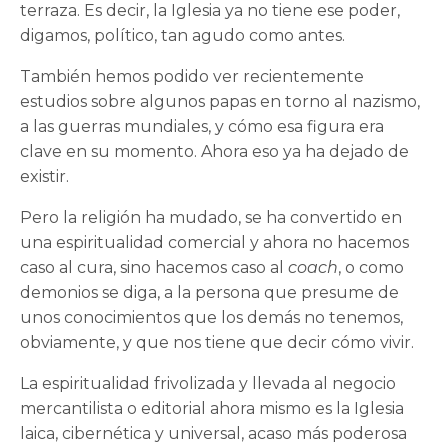
terraza. Es decir, la Iglesia ya no tiene ese poder,
digamos, político, tan agudo como antes.
También hemos podido ver recientemente
estudios sobre algunos papas en torno al nazismo,
a las guerras mundiales, y cómo esa figura era
clave en su momento. Ahora eso ya ha dejado de
existir.
Pero la religión ha mudado, se ha convertido en
una espiritualidad comercial y ahora no hacemos
caso al cura, sino hacemos caso al
coach
, o como
demonios se diga, a la persona que presume de
unos conocimientos que los demás no tenemos,
obviamente, y que nos tiene que decir cómo vivir.
La espiritualidad frivolizada y llevada al negocio
mercantilista o editorial ahora mismo es la Iglesia
laica, cibernética y universal, acaso más poderosa