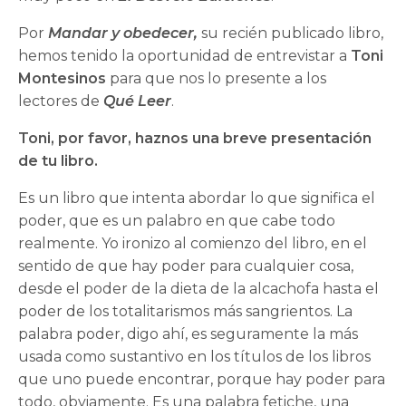
Por
Mandar y obedecer,
su recién publicado libro,
hemos tenido la oportunidad de entrevistar a
Toni
Montesinos
para que nos lo presente a los
lectores de
Qué Leer
.
Toni, por favor, haznos una breve presentación
de tu libro.
Es un libro que intenta abordar lo que significa el
poder, que es un palabro en que cabe todo
realmente. Yo ironizo al comienzo del libro, en el
sentido de que hay poder para cualquier cosa,
desde el poder de la dieta de la alcachofa hasta el
poder de los totalitarismos más sangrientos. La
palabra poder, digo ahí, es seguramente la más
usada como sustantivo en los títulos de los libros
que uno puede encontrar, porque hay poder para
todo, obviamente. Es una palabra fetiche, una