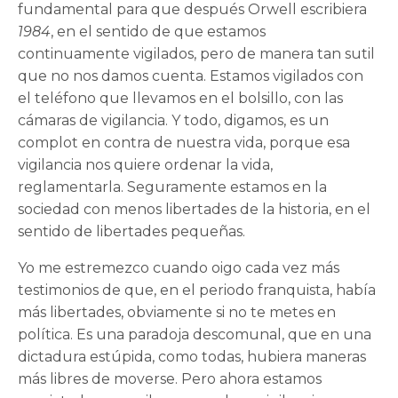
fundamental para que después Orwell escribiera
1984
, en el sentido de que estamos
continuamente vigilados, pero de manera tan sutil
que no nos damos cuenta. Estamos vigilados con
el teléfono que llevamos en el bolsillo, con las
cámaras de vigilancia. Y todo, digamos, es un
complot en contra de nuestra vida, porque esa
vigilancia nos quiere ordenar la vida,
reglamentarla. Seguramente estamos en la
sociedad con menos libertades de la historia, en el
sentido de libertades pequeñas.
Yo me estremezco cuando oigo cada vez más
testimonios de que, en el periodo franquista, había
más libertades, obviamente si no te metes en
política. Es una paradoja descomunal, que en una
dictadura estúpida, como todas, hubiera maneras
más libres de moverse. Pero ahora estamos