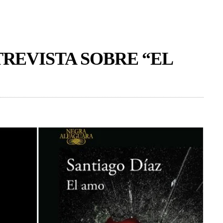
TREVISTA SOBRE “EL