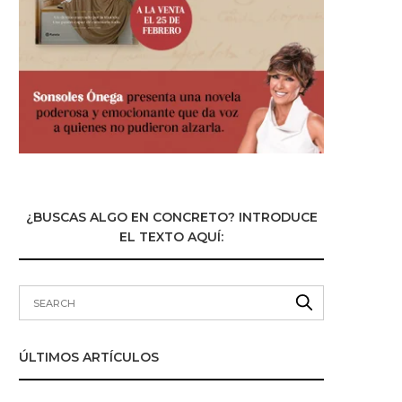
¿BUSCAS ALGO EN CONCRETO? INTRODUCE
EL TEXTO AQUÍ:
ÚLTIMOS ARTÍCULOS