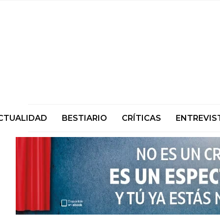
CTUALIDAD
BESTIARIO
CRÍTICAS
ENTREVIS