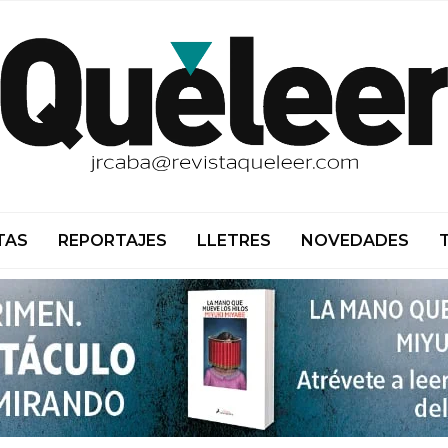
TAS
REPORTAJES
LLETRES
NOVEDADES