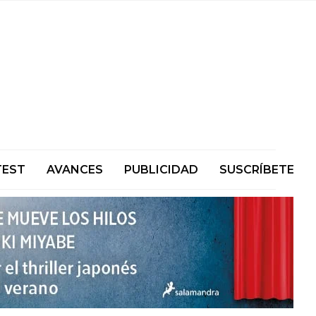
TEST
AVANCES
PUBLICIDAD
SUSCRÍBETE