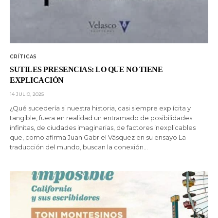
CRÍTICAS
SUTILES PRESENCIAS: LO QUE NO TIENE
EXPLICACIÓN
14 JULIO, 2025
¿Qué sucedería si nuestra historia, casi siempre explícita y
tangible, fuera en realidad un entramado de posibilidades
infinitas, de ciudades imaginarias, de factores inexplicables
que, como afirma Juan Gabriel Vásquez en su ensayo La
traducción del mundo, buscan la conexión…