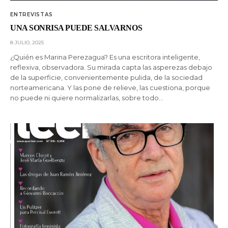
ENTREVISTAS
UNA SONRISA PUEDE SALVARNOS
8 JULIO, 2025
¿Quién es Marina Perezagua? Es una escritora inteligente,
reflexiva, observadora. Su mirada capta las asperezas debajo
de la superficie, convenientemente pulida, de la sociedad
norteamericana. Y las pone de relieve, las cuestiona, porque
no puede ni quiere normalizarlas, sobre todo…