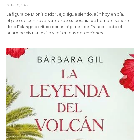
12 JULIO, 2025
La figura de Dionisio Ridruejo sigue siendo, aún hoy en día,
objeto de controversia, desde su postura de hombre señero
de la Falange a crítico con el régimen de Franco, hasta el
punto de vivir un exilio y reiteradas detenciones…