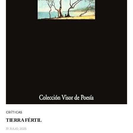
CRÍTICAS
TIERRA FÉRTIL
31 JULIO, 2025