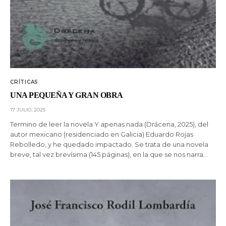
CRÍTICAS
UNA PEQUEÑA Y GRAN OBRA
17 JULIO, 2025
Termino de leer la novela Y apenas nada (Drácena, 2025), del
autor mexicano (residenciado en Galicia) Eduardo Rojas
Rebolledo, y he quedado impactado. Se trata de una novela
breve, tal vez brevísima (145 páginas), en la que se nos narra…