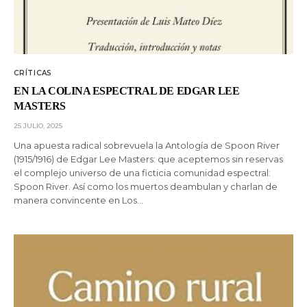
CRÍTICAS
EN LA COLINA ESPECTRAL DE EDGAR LEE
MASTERS
25 JULIO, 2025
Una apuesta radical sobrevuela la Antología de Spoon River
(1915/1916) de Edgar Lee Masters: que aceptemos sin reservas
el complejo universo de una ficticia comunidad espectral:
Spoon River. Así como los muertos deambulan y charlan de
manera convincente en Los…