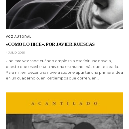
VOZ AUTORAL
«CÓMO LO HICE», POR JAVIER RUESCAS
4 JULIO, 2025
Uno rara vez sabe cuándo empieza a escribir una novela,
puesto que escribir una historia es mucho más que teclearla.
Para mí, empezar una novela supone apuntar una primera idea
en un cuaderno o, en los tiempos que corren, en…