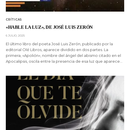
CRÍTICAS
«HABLE LA LUZ», DE JOSÉ LUIS ZERÓN
6 JULIO, 2025
El último libro del poeta José Luis Zerón, publicado por la
editorial Olé Libros, aparece dividido en dos partes. La
primera, «Apolión», nombre del ángel del abismo citado en el
Apocalipsis, oscila entre la presencia de esa luz que aparece…