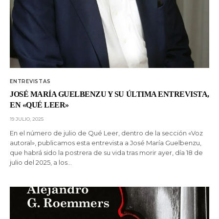
ENTREVISTAS
JOSÉ MARÍA GUELBENZU Y SU ÚLTIMA ENTREVISTA,
EN «QUÉ LEER»
19 JULIO, 2025
En el número de julio de Qué Leer, dentro de la sección «Voz
autoral», publicamos esta entrevista a José María Guelbenzu,
que habrá sido la postrera de su vida tras morir ayer, día 18 de
julio del 2025, a los…