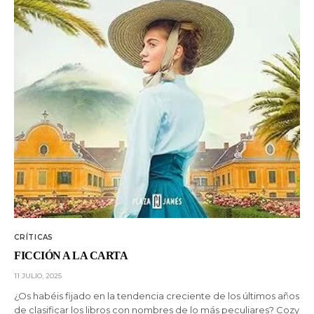
CRÍTICAS
FICCIÓN A LA CARTA
11 JULIO, 2025
¿Os habéis fijado en la tendencia creciente de los últimos años
de clasificar los libros con nombres de lo más peculiares? Cozy