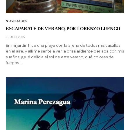
NOVEDADES
ESCAPARATE DE VERANO, POR LORENZO LUENGO
9 JULIO, 2025
En mi jardín hice una playa con la arena de todos mis castillos
en el aire, y allí me senté a ver la brisa ardiente perlada con mis
sueños. ¡Qué delicia el sol de este verano, qué colores de
fuegos…