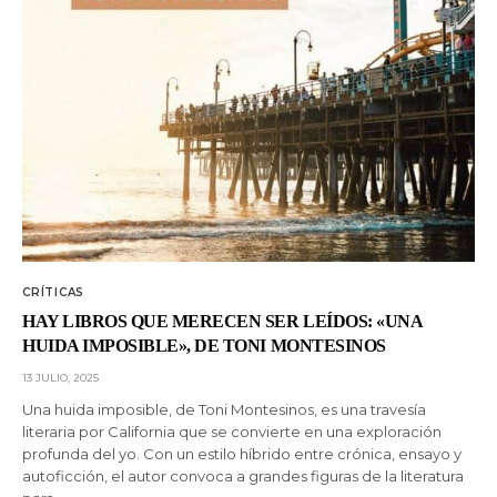
CRÍTICAS
HAY LIBROS QUE MERECEN SER LEÍDOS: «UNA
HUIDA IMPOSIBLE», DE TONI MONTESINOS
13 JULIO, 2025
Una huida imposible, de Toni Montesinos, es una travesía
literaria por California que se convierte en una exploración
profunda del yo. Con un estilo híbrido entre crónica, ensayo y
autoficción, el autor convoca a grandes figuras de la literatura