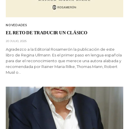
NOVEDADES
EL RETO DE TRADUCIR UN CLÁSICO
20 JULIO, 2025
Agradezco a la Editorial Rosamerón la publicación de este
libro de Regina Ullmann. Es el primer paso en lengua española
para dar el reconocimiento que merece una autora alabada y
recomendada por Rainer Maria Rilke, Thomas Mann, Robert
Musil o…