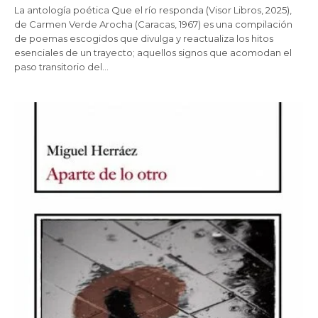
La antología poética Que el río responda (Visor Libros, 2025),
de Carmen Verde Arocha (Caracas, 1967) es una compilación
de poemas escogidos que divulga y reactualiza los hitos
esenciales de un trayecto; aquellos signos que acomodan el
paso transitorio del…