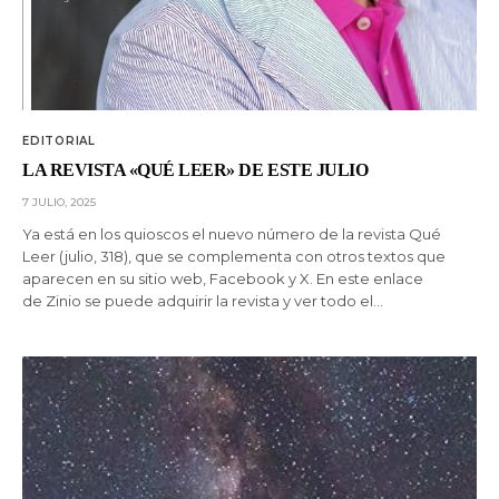
EDITORIAL
LA REVISTA «QUÉ LEER» DE ESTE JULIO
7 JULIO, 2025
Ya está en los quioscos el nuevo número de la revista Qué
Leer (julio, 318), que se complementa con otros textos que
aparecen en su sitio web, Facebook y X. En este enlace
de Zinio se puede adquirir la revista y ver todo el…