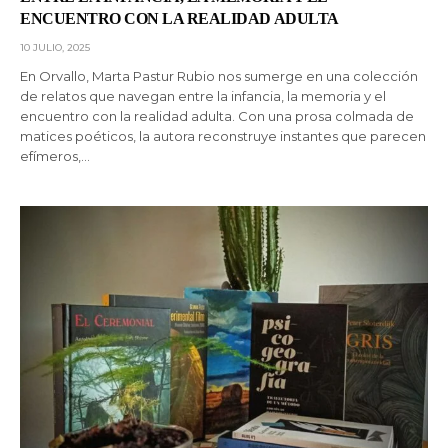
ENCUENTRO CON LA REALIDAD ADULTA
10 JULIO, 2025
En Orvallo, Marta Pastur Rubio nos sumerge en una colección
de relatos que navegan entre la infancia, la memoria y el
encuentro con la realidad adulta. Con una prosa colmada de
matices poéticos, la autora reconstruye instantes que parecen
efímeros,…