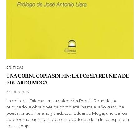
CRÍTICAS
UNA CORNUCOPIA SIN FIN: LA POESÍA REUNIDA DE
EDUARDO MOGA
27 JULIO, 2025
La editorial Dilema, en su colección Poesía Reunida, ha
publicado la obra poética completa (hasta el año 2023) del
poeta, crítico literario y traductor Eduardo Moga, uno de los
autores más significativos e innovadores de la lirica española
actual, bajo…