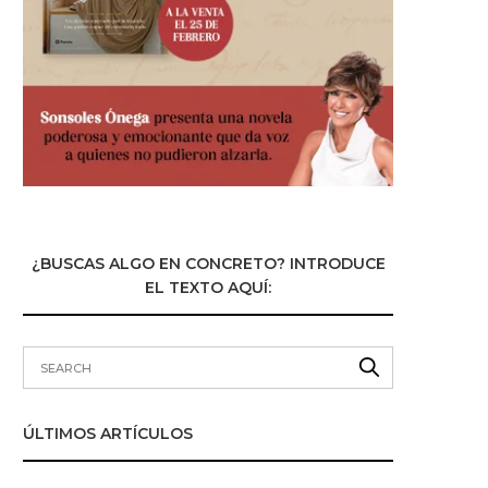
¿BUSCAS ALGO EN CONCRETO? INTRODUCE
EL TEXTO AQUÍ:
ÚLTIMOS ARTÍCULOS