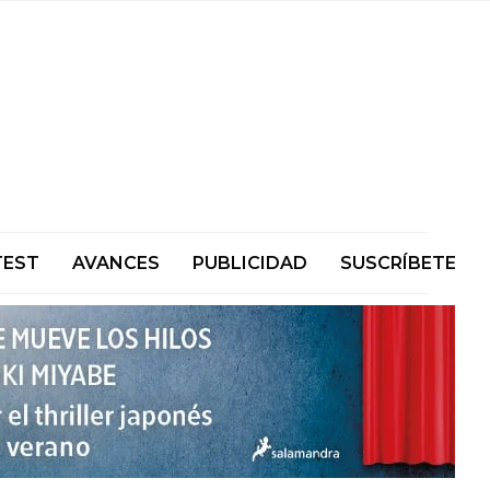
TEST
AVANCES
PUBLICIDAD
SUSCRÍBETE