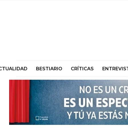
CTUALIDAD
BESTIARIO
CRÍTICAS
ENTREVIS