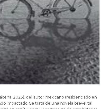
ácena, 2025), del autor mexicano (residenciado en
do impactado. Se trata de una novela breve, tal