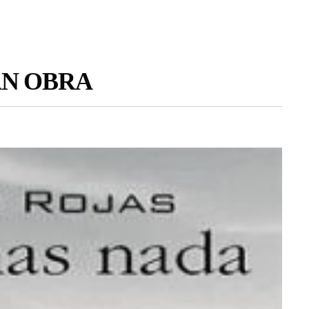
AN OBRA