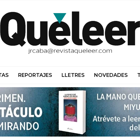
TAS
REPORTAJES
LLETRES
NOVEDADES