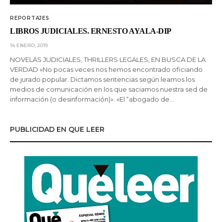
REPORTAJES
LIBROS JUDICIALES. ERNESTO AYALA-DIP
14 ENERO, 2019
NOVELAS JUDICIALES, THRILLERS LEGALES, EN BUSCA DE LA
VERDAD «No pocas veces nos hemos encontrado oficiando
de jurado popular. Dictamos sentencias según leamos los
medios de comunicación en los que saciamos nuestra sed de
información (o desinformación)». «El “abogado de…
PUBLICIDAD EN QUE LEER