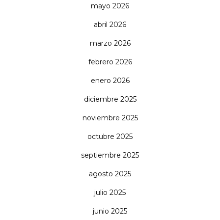
mayo 2026
abril 2026
marzo 2026
febrero 2026
enero 2026
diciembre 2025
noviembre 2025
octubre 2025
septiembre 2025
agosto 2025
julio 2025
junio 2025