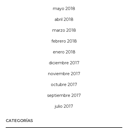
mayo 2018
abril 2018
marzo 2018
febrero 2018
enero 2018
diciembre 2017
noviembre 2017
octubre 2017
septiembre 2017
julio 2017
CATEGORÍAS