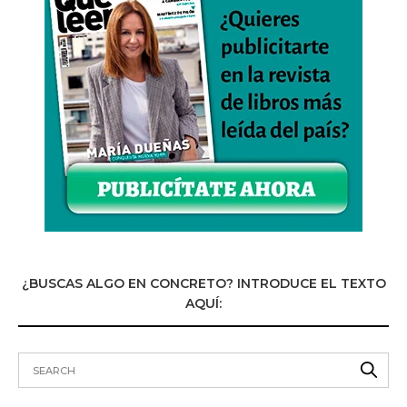
¿BUSCAS ALGO EN CONCRETO? INTRODUCE EL TEXTO
AQUÍ: