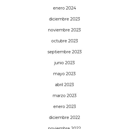
enero 2024
diciembre 2023
noviembre 2023
octubre 2023
septiembre 2023
junio 2023
mayo 2023
abril 2023
marzo 2023
enero 2023
diciembre 2022
noviembre 2022