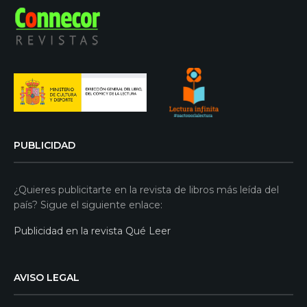
PUBLICIDAD
¿Quieres publicitarte en la revista de libros más leída del
país? Sigue el siguiente enlace:
Publicidad en la revista Qué Leer
AVISO LEGAL