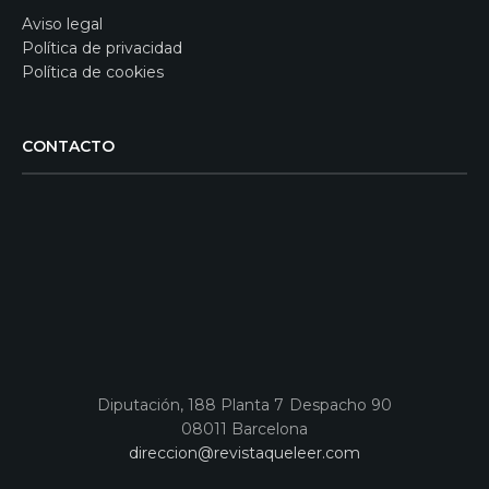
Aviso legal
Política de privacidad
Política de cookies
CONTACTO
Diputación, 188 Planta 7 Despacho 90
08011 Barcelona
direccion@revistaqueleer.com