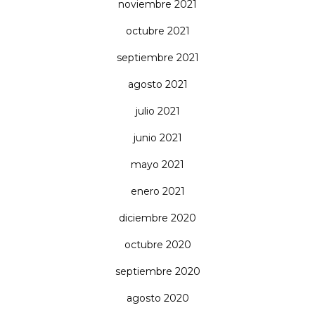
noviembre 2021
octubre 2021
septiembre 2021
agosto 2021
julio 2021
junio 2021
mayo 2021
enero 2021
diciembre 2020
octubre 2020
septiembre 2020
agosto 2020