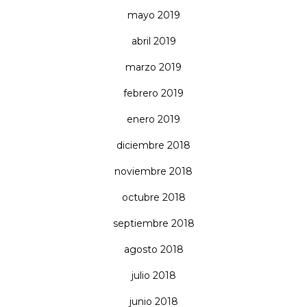
mayo 2019
abril 2019
marzo 2019
febrero 2019
enero 2019
diciembre 2018
noviembre 2018
octubre 2018
septiembre 2018
agosto 2018
julio 2018
junio 2018