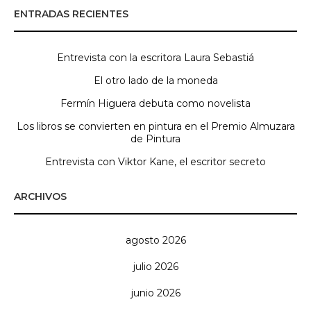
ENTRADAS RECIENTES
Entrevista con la escritora Laura Sebastiá
El otro lado de la moneda
Fermín Higuera debuta como novelista
Los libros se convierten en pintura en el Premio Almuzara
de Pintura
Entrevista con Viktor Kane, el escritor secreto
ARCHIVOS
agosto 2026
julio 2026
junio 2026