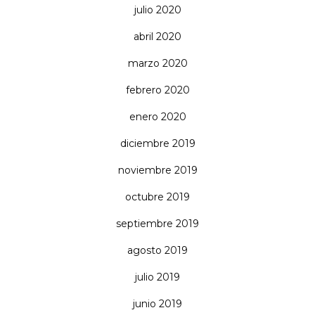
julio 2020
abril 2020
marzo 2020
febrero 2020
enero 2020
diciembre 2019
noviembre 2019
octubre 2019
septiembre 2019
agosto 2019
julio 2019
junio 2019