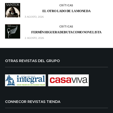
CRÍTICAS
EL OTRO LADO DE LA MONEDA
3 AGOSTO, 2026
CRÍTICAS
FERMÍN HIGUERA DEBUTA COMO NOVELISTA
2 AGOSTO, 2026
OTRAS REVISTAS DEL GRUPO
CONNECOR REVISTAS TIENDA