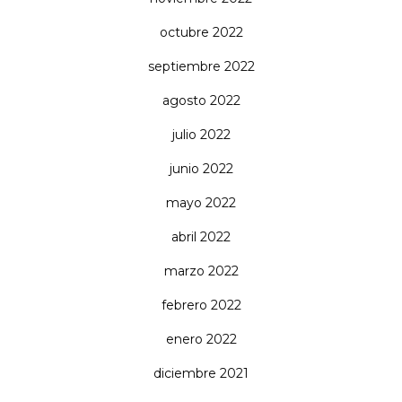
octubre 2022
septiembre 2022
agosto 2022
julio 2022
junio 2022
mayo 2022
abril 2022
marzo 2022
febrero 2022
enero 2022
diciembre 2021