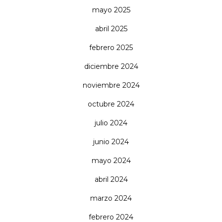
mayo 2025
abril 2025
febrero 2025
diciembre 2024
noviembre 2024
octubre 2024
julio 2024
junio 2024
mayo 2024
abril 2024
marzo 2024
febrero 2024