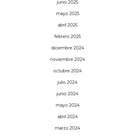
junio 2025
mayo 2025
abril 2025
febrero 2025
diciembre 2024
noviembre 2024
octubre 2024
julio 2024
junio 2024
mayo 2024
abril 2024
marzo 2024