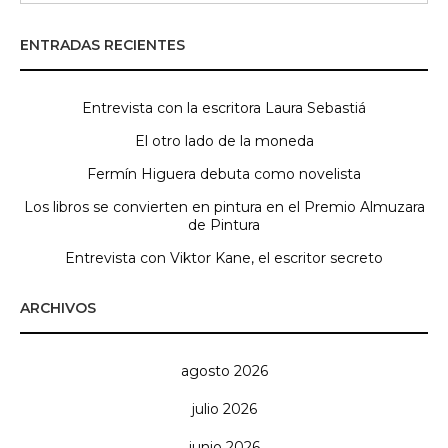
ENTRADAS RECIENTES
Entrevista con la escritora Laura Sebastiá
El otro lado de la moneda
Fermín Higuera debuta como novelista
Los libros se convierten en pintura en el Premio Almuzara
de Pintura
Entrevista con Viktor Kane, el escritor secreto
ARCHIVOS
agosto 2026
julio 2026
junio 2026