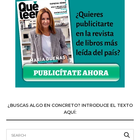
¿BUSCAS ALGO EN CONCRETO? INTRODUCE EL TEXTO
AQUÍ: