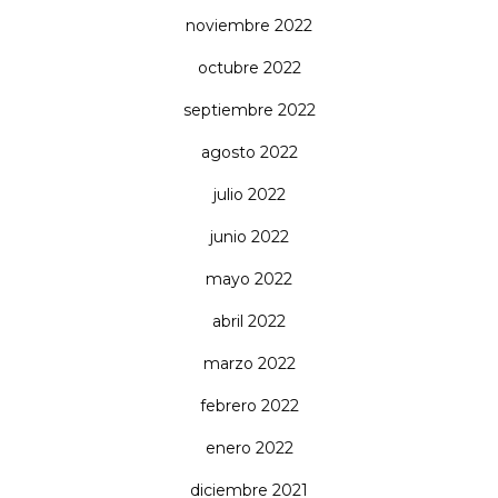
noviembre 2022
octubre 2022
septiembre 2022
agosto 2022
julio 2022
junio 2022
mayo 2022
abril 2022
marzo 2022
febrero 2022
enero 2022
diciembre 2021