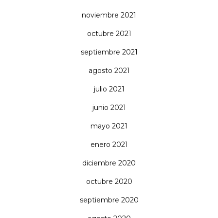
noviembre 2021
octubre 2021
septiembre 2021
agosto 2021
julio 2021
junio 2021
mayo 2021
enero 2021
diciembre 2020
octubre 2020
septiembre 2020