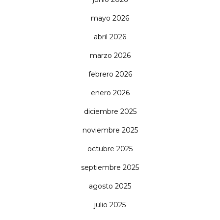
mayo 2026
abril 2026
marzo 2026
febrero 2026
enero 2026
diciembre 2025
noviembre 2025
octubre 2025
septiembre 2025
agosto 2025
julio 2025