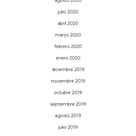
agosto 2020
julio 2020
abril 2020
marzo 2020
febrero 2020
enero 2020
diciembre 2019
noviembre 2019
octubre 2019
septiembre 2019
agosto 2019
julio 2019