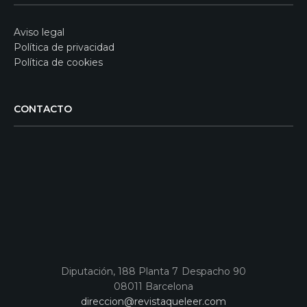
Aviso legal
Política de privacidad
Política de cookies
CONTACTO
Diputación, 188 Planta 7 Despacho 90
08011 Barcelona
direccion@revistaqueleer.com