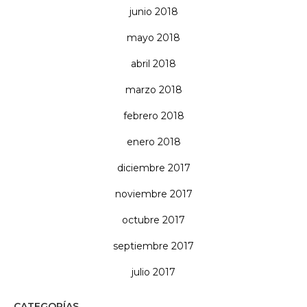
junio 2018
mayo 2018
abril 2018
marzo 2018
febrero 2018
enero 2018
diciembre 2017
noviembre 2017
octubre 2017
septiembre 2017
julio 2017
CATEGORÍAS