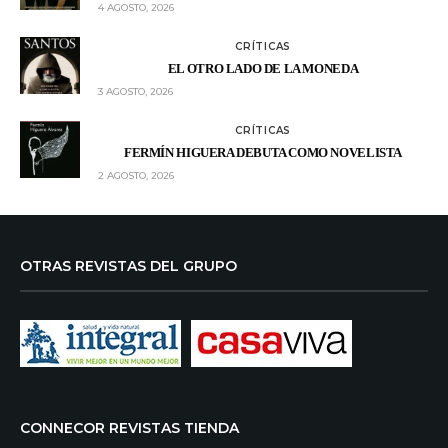
4 AGOSTO, 2026
CRÍTICAS
EL OTRO LADO DE LA MONEDA
3 AGOSTO, 2026
CRÍTICAS
FERMÍN HIGUERA DEBUTA COMO NOVELISTA
2 AGOSTO, 2026
OTRAS REVISTAS DEL GRUPO
CONNECOR REVISTAS TIENDA