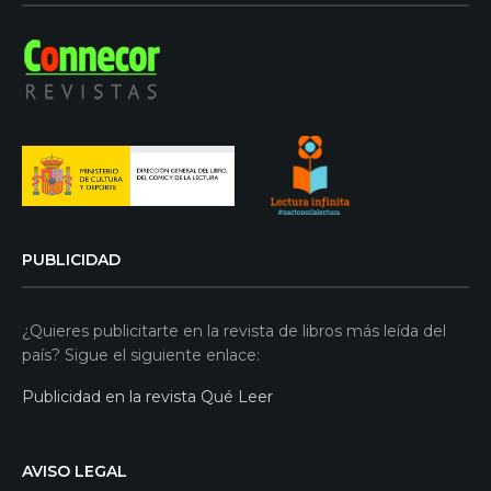
PUBLICIDAD
¿Quieres publicitarte en la revista de libros más leída del
país? Sigue el siguiente enlace:
Publicidad en la revista Qué Leer
AVISO LEGAL