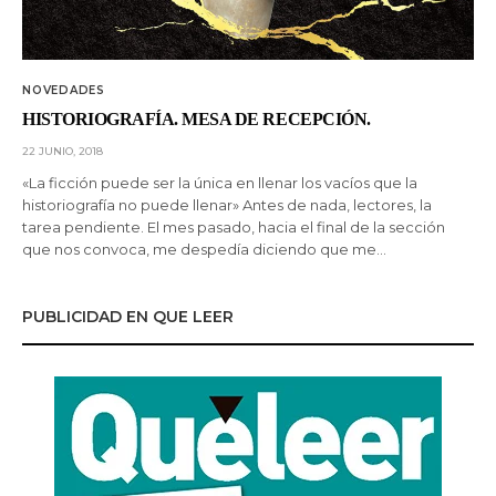
NOVEDADES
HISTORIOGRAFÍA. MESA DE RECEPCIÓN.
22 JUNIO, 2018
«La ficción puede ser la única en llenar los vacíos que la
historiografía no puede llenar» Antes de nada, lectores, la
tarea pendiente. El mes pasado, hacia el final de la sección
que nos convoca, me despedía diciendo que me…
PUBLICIDAD EN QUE LEER