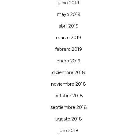
junio 2019
mayo 2019
abril 2019
marzo 2019
febrero 2019
enero 2019
diciembre 2018
noviembre 2018
octubre 2018
septiembre 2018
agosto 2018
julio 2018