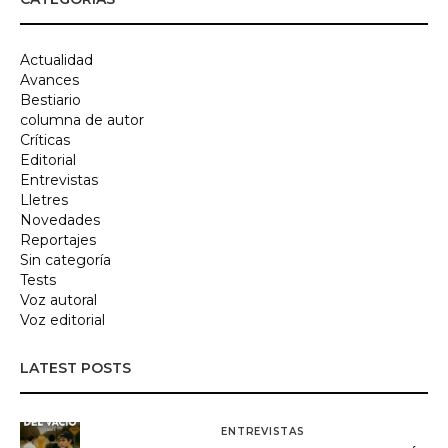
Actualidad
Avances
Bestiario
columna de autor
Críticas
Editorial
Entrevistas
Lletres
Novedades
Reportajes
Sin categoría
Tests
Voz autoral
Voz editorial
LATEST POSTS
ENTREVISTAS