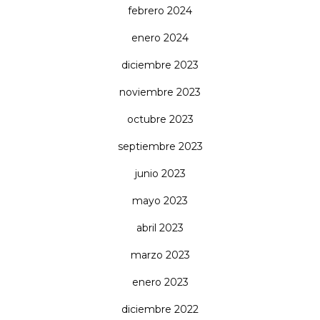
febrero 2024
enero 2024
diciembre 2023
noviembre 2023
octubre 2023
septiembre 2023
junio 2023
mayo 2023
abril 2023
marzo 2023
enero 2023
diciembre 2022