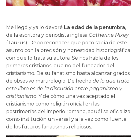
Me llegó y ya lo devoré
La edad de la penumbra
,
de la escritora y periodista inglesa
Catherine Nixey
(Taurus). Debo reconocer que poco sabía de este
asunto con la precisión y honestidad historiográfica
con que lo trata su autora. Se nos habla de los
primeros cristianos, que no del fundador del
cristianismo. De su fanatismo hasta alcanzar grados
de obsesivo martirologio. De hecho
de lo que trata
este libro es de la discusión entre paganismo y
cristianismo
. Y de cómo una vez aceptado el
cristianismo como religión oficial en las
postrimerías del imperio romano, aquél se oficializa
como institución universal y a la vez como fuente
de los futuros fanatismos religiosos.