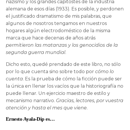
nazismo y los grandes capitostes de la industria
alemana de esos días (1933). Es posible, y perdonen
el justificado dramatismo de mis palabras, que
algunos de nosotros tengamos en nuestros
hogares algún electrodoméstico de la misma
marca que hace decenas de años atrás
permitieron las matanzas y los genocidios de la
segunda guerra mundial
.
Dicho esto, quedé prendado de este libro, no sólo
por lo que cuenta sino sobre todo por
cómo lo
cuenta
. Es la prueba de cómo la ficción puede ser
la única en llenar los vacíos que la historiografía no
puede llenar. Un ejercicio maestro de estilo y
mecanismo narrativo.
Gracias, lectores, por vuestra
atención y hasta el mes que viene
.
Ernesto Ayala-Dip es…