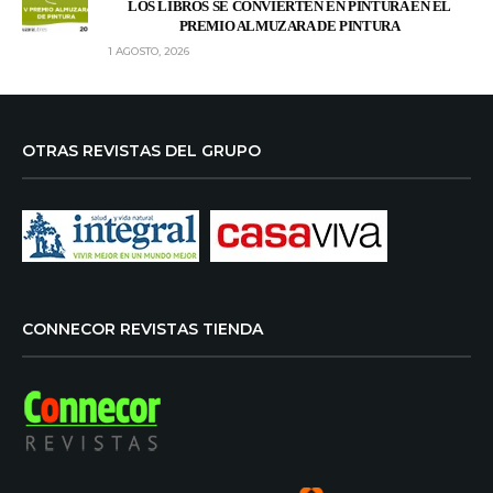
LOS LIBROS SE CONVIERTEN EN PINTURA EN EL
PREMIO ALMUZARA DE PINTURA
1 AGOSTO, 2026
OTRAS REVISTAS DEL GRUPO
CONNECOR REVISTAS TIENDA