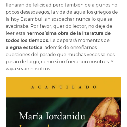
llenaran de felicidad pero también de algunos no
pocos desasosiegos, la vida de aquellos griegos de
la hoy Estambul, sin sospechar nunca lo que se
avecinaba. Por favor, querido lector, no deje de
leer esta
hermosísima obra de la literatura de
todos los tiempos
. Le deparará momentos de
alegría estética
, además de enseñarnos
cuestiones del pasado que muchas veces se nos
pasan de largo, como si no fuera con nosotros. Y
vaya si van nosotros.