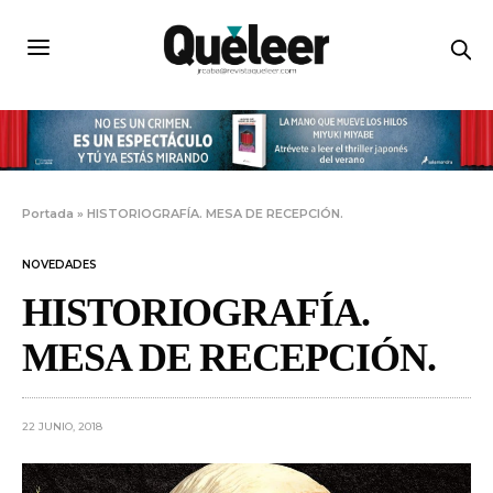
Portada
»
HISTORIOGRAFÍA. MESA DE RECEPCIÓN.
NOVEDADES
HISTORIOGRAFÍA.
MESA DE RECEPCIÓN.
22 JUNIO, 2018