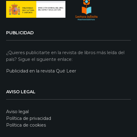
PUBLICIDAD
¿Quieres publicitarte en la revista de libros más leída del
país? Sigue el siguiente enlace:
Publicidad en la revista Qué Leer
AVISO LEGAL
Aviso legal
Política de privacidad
Política de cookies