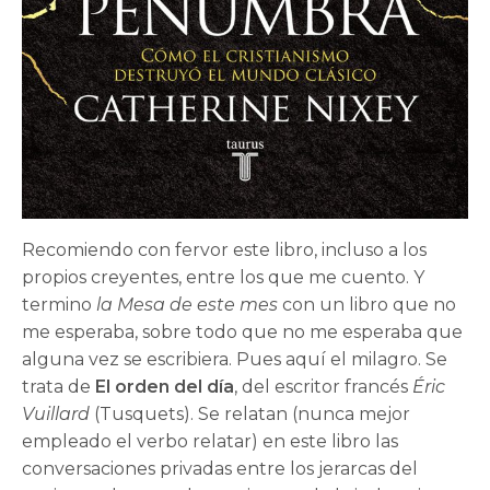
Recomiendo con fervor este libro, incluso a los
propios creyentes, entre los que me cuento. Y
termino
la Mesa de este mes
con un libro que no
me esperaba, sobre todo que no me esperaba que
alguna vez se escribiera. Pues aquí el milagro. Se
trata de
El orden del día
, del escritor francés
Éric
Vuillard
(Tusquets). Se relatan (nunca mejor
empleado el verbo relatar) en este libro las
conversaciones privadas entre los jerarcas del