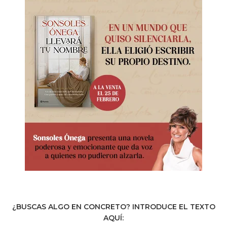
¿BUSCAS ALGO EN CONCRETO? INTRODUCE EL TEXTO
AQUÍ: