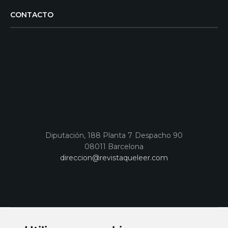
CONTACTO
Diputación, 188 Planta 7 Despacho 90
08011 Barcelona
direccion@revistaqueleer.com