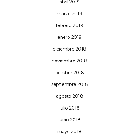
abril 2019
marzo 2019
febrero 2019
enero 2019
diciembre 2018
noviembre 2018
octubre 2018
septiembre 2018
agosto 2018
julio 2018
junio 2018
mayo 2018