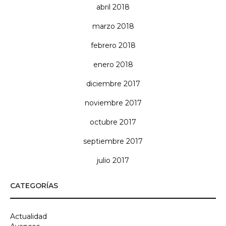
abril 2018
marzo 2018
febrero 2018
enero 2018
diciembre 2017
noviembre 2017
octubre 2017
septiembre 2017
julio 2017
CATEGORÍAS
Actualidad