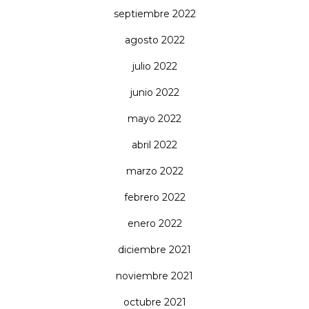
septiembre 2022
agosto 2022
julio 2022
junio 2022
mayo 2022
abril 2022
marzo 2022
febrero 2022
enero 2022
diciembre 2021
noviembre 2021
octubre 2021