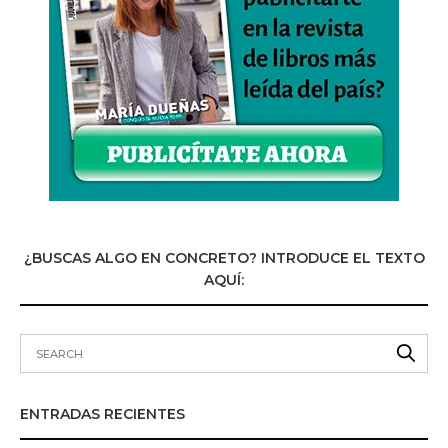
¿BUSCAS ALGO EN CONCRETO? INTRODUCE EL TEXTO
AQUÍ:
ENTRADAS RECIENTES