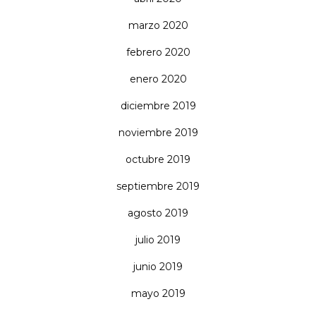
marzo 2020
febrero 2020
enero 2020
diciembre 2019
noviembre 2019
octubre 2019
septiembre 2019
agosto 2019
julio 2019
junio 2019
mayo 2019