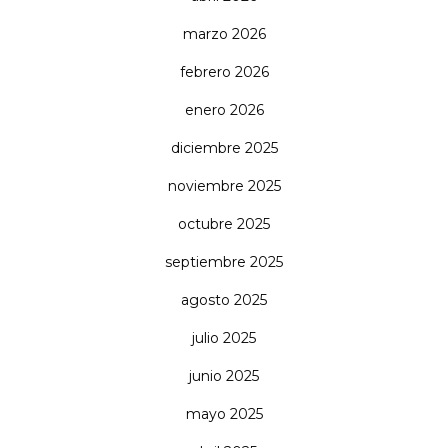
marzo 2026
febrero 2026
enero 2026
diciembre 2025
noviembre 2025
octubre 2025
septiembre 2025
agosto 2025
julio 2025
junio 2025
mayo 2025