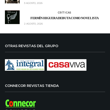
3 AGOSTO, 2026
CRÍTICAS
FERMÍN HIGUERA DEBUTA COMO NOVELISTA
2 AGOSTO, 2026
OTRAS REVISTAS DEL GRUPO
CONNECOR REVISTAS TIENDA