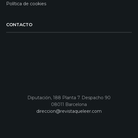
Política de cookies
CONTACTO
Diputación, 188 Planta 7 Despacho 90
08011 Barcelona
direccion@revistaqueleer.com