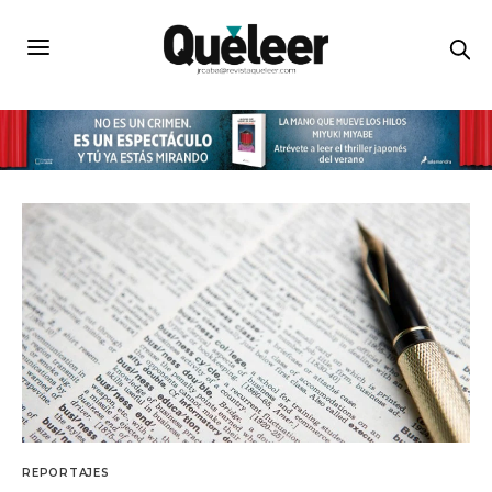
REPORTAJES