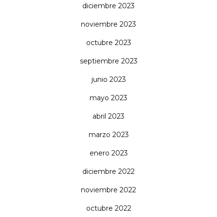
diciembre 2023
noviembre 2023
octubre 2023
septiembre 2023
junio 2023
mayo 2023
abril 2023
marzo 2023
enero 2023
diciembre 2022
noviembre 2022
octubre 2022