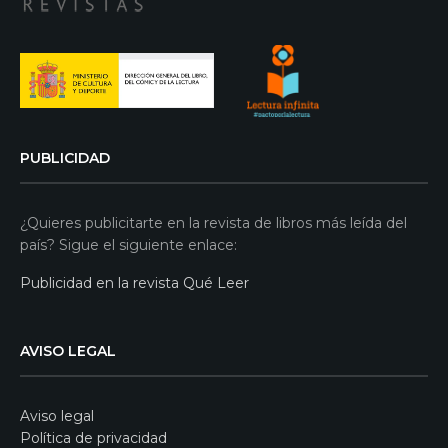
PUBLICIDAD
¿Quieres publicitarte en la revista de libros más leída del
país? Sigue el siguiente enlace:
Publicidad en la revista Qué Leer
AVISO LEGAL
Aviso legal
Política de privacidad