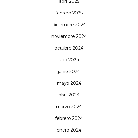
abril 2025
febrero 2025
diciembre 2024
noviembre 2024
octubre 2024
julio 2024
junio 2024
mayo 2024
abril 2024
marzo 2024
febrero 2024
enero 2024