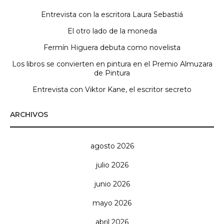
Entrevista con la escritora Laura Sebastiá
El otro lado de la moneda
Fermín Higuera debuta como novelista
Los libros se convierten en pintura en el Premio Almuzara
de Pintura
Entrevista con Viktor Kane, el escritor secreto
ARCHIVOS
agosto 2026
julio 2026
junio 2026
mayo 2026
abril 2026