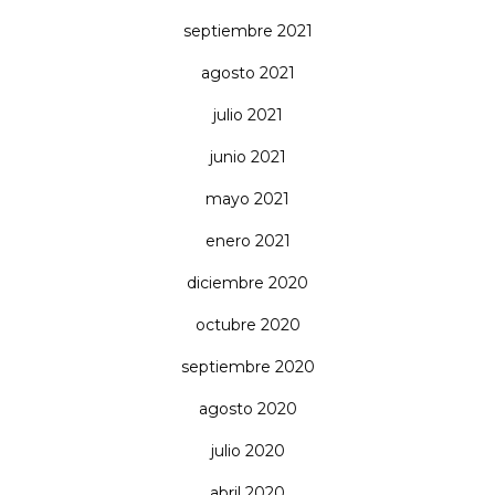
septiembre 2021
agosto 2021
julio 2021
junio 2021
mayo 2021
enero 2021
diciembre 2020
octubre 2020
septiembre 2020
agosto 2020
julio 2020
abril 2020