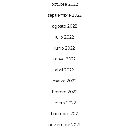
octubre 2022
septiembre 2022
agosto 2022
julio 2022
junio 2022
mayo 2022
abril 2022
marzo 2022
febrero 2022
enero 2022
diciembre 2021
noviembre 2021