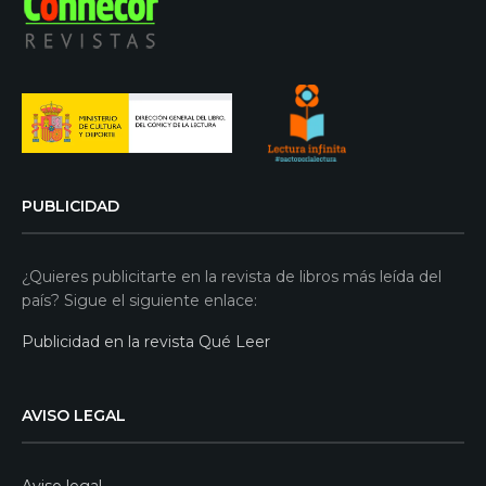
PUBLICIDAD
¿Quieres publicitarte en la revista de libros más leída del
país? Sigue el siguiente enlace:
Publicidad en la revista Qué Leer
AVISO LEGAL