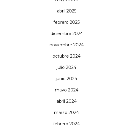
abril 2025
febrero 2025
diciembre 2024
noviembre 2024
octubre 2024
julio 2024
junio 2024
mayo 2024
abril 2024
marzo 2024
febrero 2024