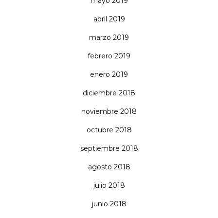
mayo 2019
abril 2019
marzo 2019
febrero 2019
enero 2019
diciembre 2018
noviembre 2018
octubre 2018
septiembre 2018
agosto 2018
julio 2018
junio 2018