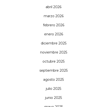
abril 2026
marzo 2026
febrero 2026
enero 2026
diciembre 2025
noviembre 2025
octubre 2025
septiembre 2025
agosto 2025
julio 2025
junio 2025
mayo 2025