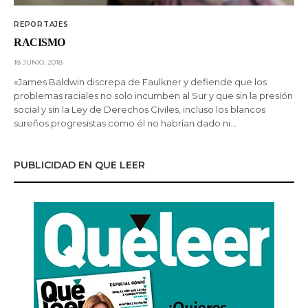
REPORTAJES
RACISMO
18 JUNIO, 2018
«James Baldwin discrepa de Faulkner y defiende que los
problemas raciales no solo incumben al Sur y que sin la presión
social y sin la Ley de Derechos Civiles, incluso los blancos
sureños progresistas como él no habrían dado ni…
PUBLICIDAD EN QUE LEER