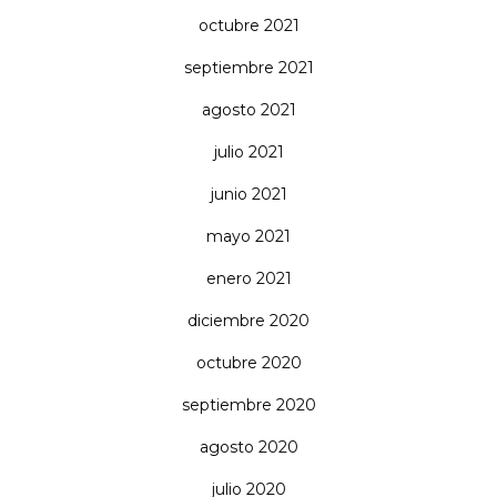
octubre 2021
septiembre 2021
agosto 2021
julio 2021
junio 2021
mayo 2021
enero 2021
diciembre 2020
octubre 2020
septiembre 2020
agosto 2020
julio 2020