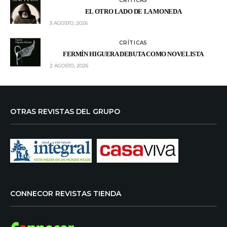
CRÍTICAS
EL OTRO LADO DE LA MONEDA
3 AGOSTO, 2026
CRÍTICAS
FERMÍN HIGUERA DEBUTA COMO NOVELISTA
2 AGOSTO, 2026
OTRAS REVISTAS DEL GRUPO
CONNECOR REVISTAS TIENDA