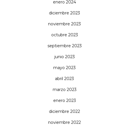
enero 2024
diciembre 2023
noviembre 2023
octubre 2023
septiembre 2023
junio 2023
mayo 2023
abril 2023
marzo 2023
enero 2023
diciembre 2022
noviembre 2022