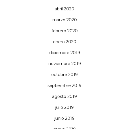
abril 2020
marzo 2020
febrero 2020
enero 2020
diciembre 2019
noviembre 2019
octubre 2019
septiembre 2019
agosto 2019
julio 2019
junio 2019