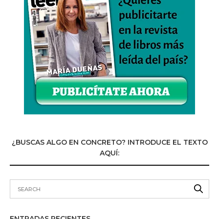
¿BUSCAS ALGO EN CONCRETO? INTRODUCE EL TEXTO
AQUÍ:
ENTRADAS RECIENTES