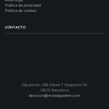
Aviso legal
Política de privacidad
Política de cookies
CONTACTO
Diputación, 188 Planta 7 Despacho 90
08011 Barcelona
direccion@revistaqueleer.com