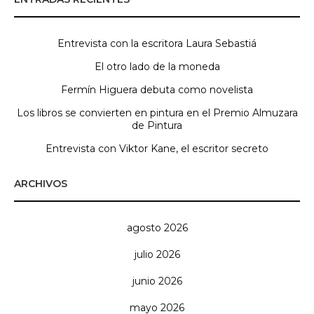
Entrevista con la escritora Laura Sebastiá
El otro lado de la moneda
Fermín Higuera debuta como novelista
Los libros se convierten en pintura en el Premio Almuzara
de Pintura
Entrevista con Viktor Kane, el escritor secreto
ARCHIVOS
agosto 2026
julio 2026
junio 2026
mayo 2026