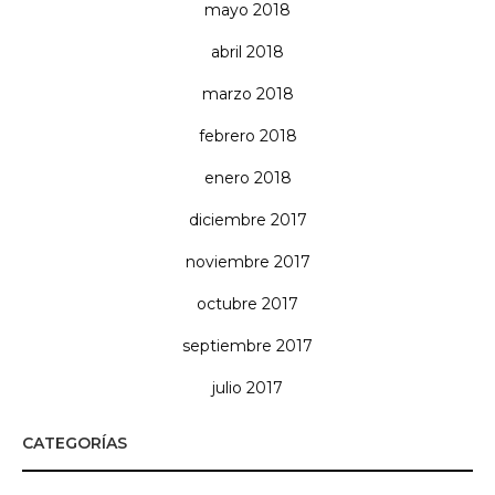
mayo 2018
abril 2018
marzo 2018
febrero 2018
enero 2018
diciembre 2017
noviembre 2017
octubre 2017
septiembre 2017
julio 2017
CATEGORÍAS