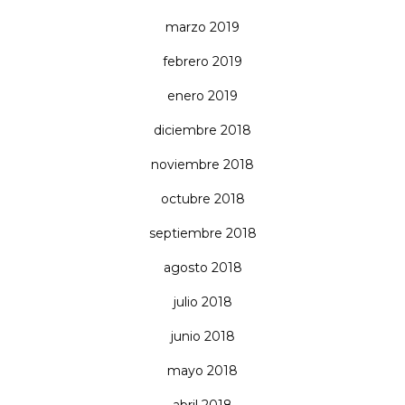
marzo 2019
febrero 2019
enero 2019
diciembre 2018
noviembre 2018
octubre 2018
septiembre 2018
agosto 2018
julio 2018
junio 2018
mayo 2018