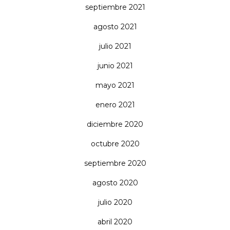
septiembre 2021
agosto 2021
julio 2021
junio 2021
mayo 2021
enero 2021
diciembre 2020
octubre 2020
septiembre 2020
agosto 2020
julio 2020
abril 2020