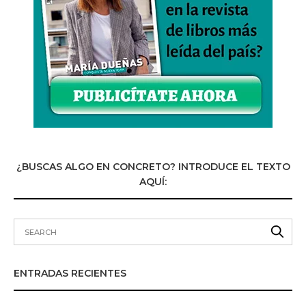
¿BUSCAS ALGO EN CONCRETO? INTRODUCE EL TEXTO
AQUÍ:
ENTRADAS RECIENTES