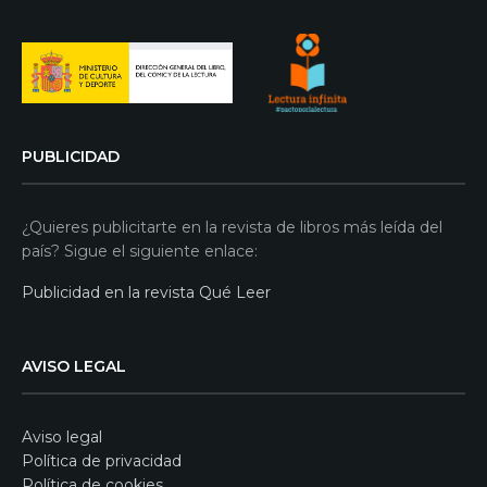
PUBLICIDAD
¿Quieres publicitarte en la revista de libros más leída del
país? Sigue el siguiente enlace:
Publicidad en la revista Qué Leer
AVISO LEGAL
Aviso legal
Política de privacidad
Política de cookies