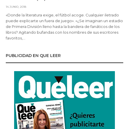
14 JUNIO, 2018
«Donde la literatura exige, el fútbol acoge. Cualquier iletrado
puede explicarte un fuera de juego». «¿Se imaginan un estadio
de Primera División lleno hasta la bandera de fanáticos de los
libros? Agitando bufandas con los nombres de sus escritores
favoritos,…
PUBLICIDAD EN QUE LEER