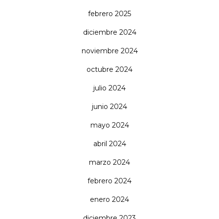
febrero 2025
diciembre 2024
noviembre 2024
octubre 2024
julio 2024
junio 2024
mayo 2024
abril 2024
marzo 2024
febrero 2024
enero 2024
diciembre 2023