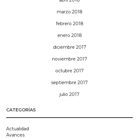
abril 2018
marzo 2018
febrero 2018
enero 2018
diciembre 2017
noviembre 2017
octubre 2017
septiembre 2017
julio 2017
CATEGORÍAS
Actualidad
Avances