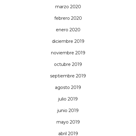
marzo 2020
febrero 2020
enero 2020
diciembre 2019
noviembre 2019
octubre 2019
septiembre 2019
agosto 2019
julio 2019
junio 2019
mayo 2019
abril 2019