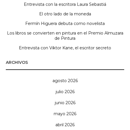
Entrevista con la escritora Laura Sebastiá
El otro lado de la moneda
Fermín Higuera debuta como novelista
Los libros se convierten en pintura en el Premio Almuzara
de Pintura
Entrevista con Viktor Kane, el escritor secreto
ARCHIVOS
agosto 2026
julio 2026
junio 2026
mayo 2026
abril 2026