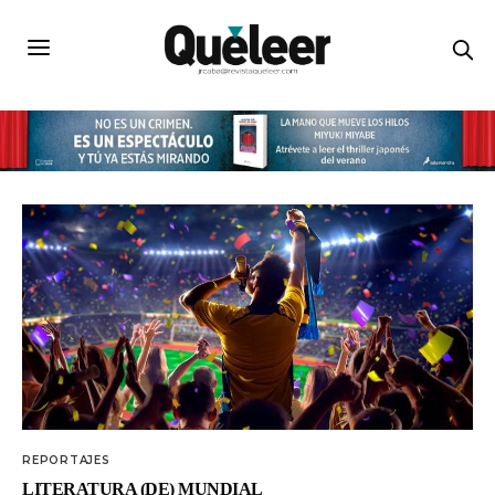
REPORTAJES
LITERATURA (DE) MUNDIAL