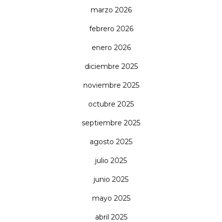
marzo 2026
febrero 2026
enero 2026
diciembre 2025
noviembre 2025
octubre 2025
septiembre 2025
agosto 2025
julio 2025
junio 2025
mayo 2025
abril 2025