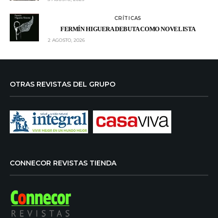
CRÍTICAS
FERMÍN HIGUERA DEBUTA COMO NOVELISTA
2 AGOSTO, 2026
OTRAS REVISTAS DEL GRUPO
CONNECOR REVISTAS TIENDA