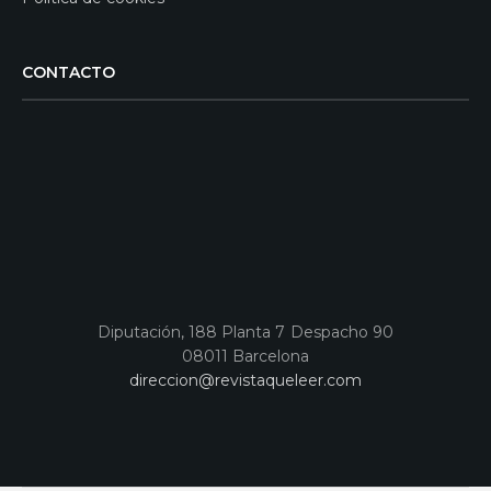
CONTACTO
Diputación, 188 Planta 7 Despacho 90
08011 Barcelona
direccion@revistaqueleer.com