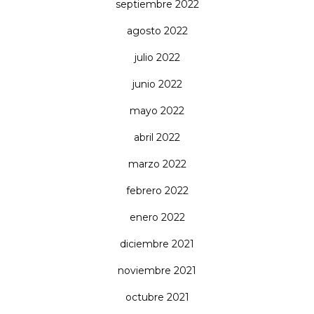
septiembre 2022
agosto 2022
julio 2022
junio 2022
mayo 2022
abril 2022
marzo 2022
febrero 2022
enero 2022
diciembre 2021
noviembre 2021
octubre 2021