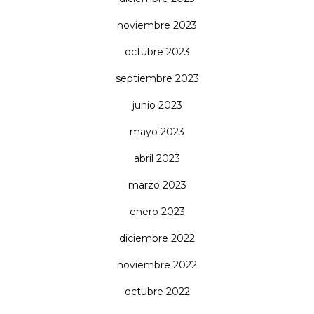
noviembre 2023
octubre 2023
septiembre 2023
junio 2023
mayo 2023
abril 2023
marzo 2023
enero 2023
diciembre 2022
noviembre 2022
octubre 2022