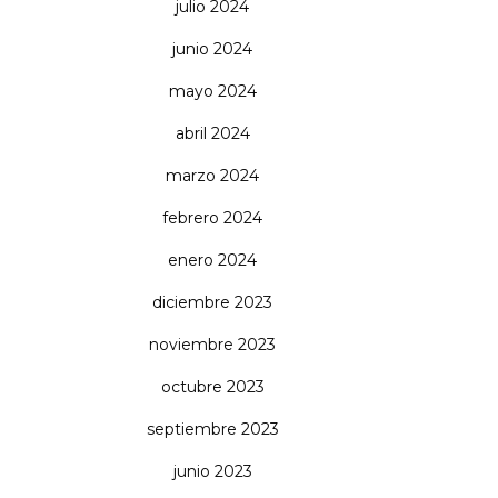
julio 2024
junio 2024
mayo 2024
abril 2024
marzo 2024
febrero 2024
enero 2024
diciembre 2023
noviembre 2023
octubre 2023
septiembre 2023
junio 2023