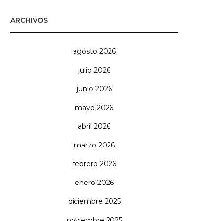
ARCHIVOS
agosto 2026
julio 2026
junio 2026
mayo 2026
abril 2026
marzo 2026
febrero 2026
enero 2026
diciembre 2025
noviembre 2025