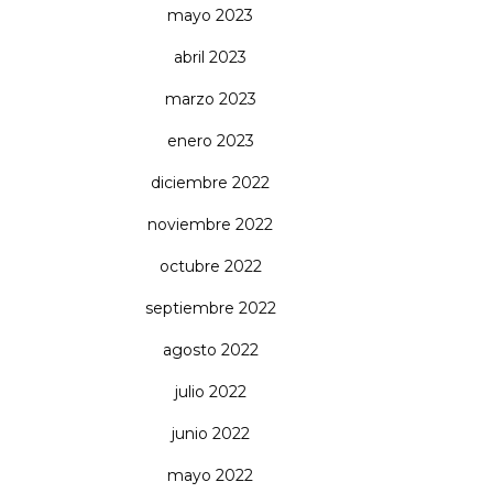
mayo 2023
abril 2023
marzo 2023
enero 2023
diciembre 2022
noviembre 2022
octubre 2022
septiembre 2022
agosto 2022
julio 2022
junio 2022
mayo 2022