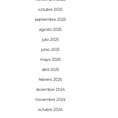
octubre 2025
septiembre 2025
agosto 2025
julio 2025
junio 2025
mayo 2025
abril 2025
febrero 2025
diciembre 2024
noviembre 2024
octubre 2024