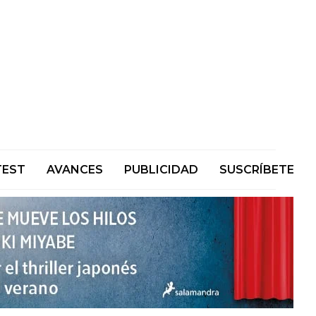
TEST
AVANCES
PUBLICIDAD
SUSCRÍBETE