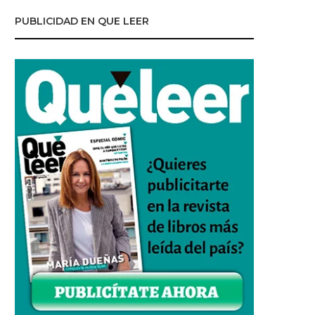
PUBLICIDAD EN QUE LEER