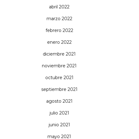
abril 2022
marzo 2022
febrero 2022
enero 2022
diciembre 2021
noviembre 2021
octubre 2021
septiembre 2021
agosto 2021
julio 2021
junio 2021
mayo 2021