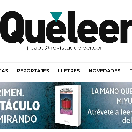
TAS
REPORTAJES
LLETRES
NOVEDADES