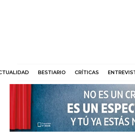
CTUALIDAD
BESTIARIO
CRÍTICAS
ENTREVIS