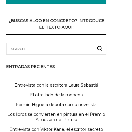
¿BUSCAS ALGO EN CONCRETO? INTRODUCE
EL TEXTO AQUÍ:
ENTRADAS RECIENTES
Entrevista con la escritora Laura Sebastiá
El otro lado de la moneda
Fermín Higuera debuta como novelista
Los libros se convierten en pintura en el Premio
Almuzara de Pintura
Entrevista con Viktor Kane, el escritor secreto