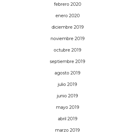
febrero 2020
enero 2020
diciembre 2019
noviembre 2019
octubre 2019
septiembre 2019
agosto 2019
julio 2019
junio 2019
mayo 2019
abril 2019
marzo 2019