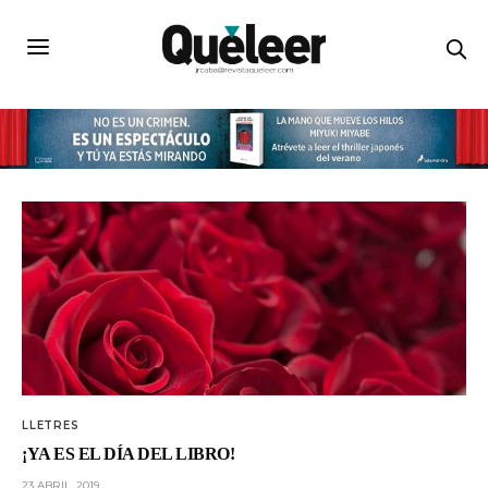
LLETRES
¡YA ES EL DÍA DEL LIBRO!
23 ABRIL, 2019