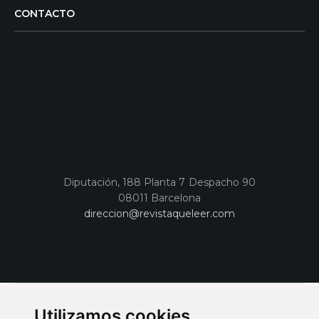
CONTACTO
Diputación, 188 Planta 7 Despacho 90
08011 Barcelona
direccion@revistaqueleer.com
Utilizamos cookies