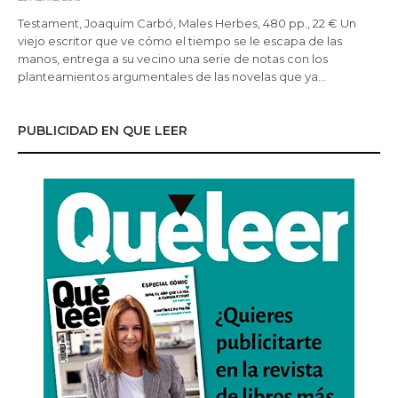
Testament, Joaquim Carbó, Males Herbes, 480 pp., 22 € Un
viejo escritor que ve cómo el tiempo se le escapa de las
manos, entrega a su vecino una serie de notas con los
planteamientos argumentales de las novelas que ya…
PUBLICIDAD EN QUE LEER