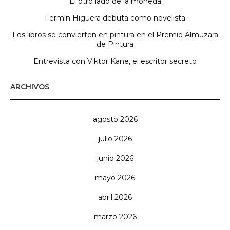
El otro lado de la moneda
Fermín Higuera debuta como novelista
Los libros se convierten en pintura en el Premio Almuzara
de Pintura
Entrevista con Viktor Kane, el escritor secreto
ARCHIVOS
agosto 2026
julio 2026
junio 2026
mayo 2026
abril 2026
marzo 2026