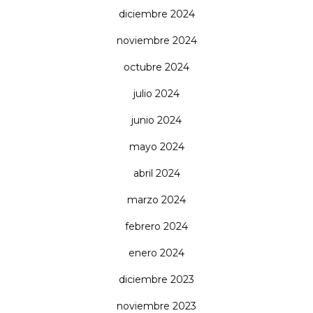
diciembre 2024
noviembre 2024
octubre 2024
julio 2024
junio 2024
mayo 2024
abril 2024
marzo 2024
febrero 2024
enero 2024
diciembre 2023
noviembre 2023