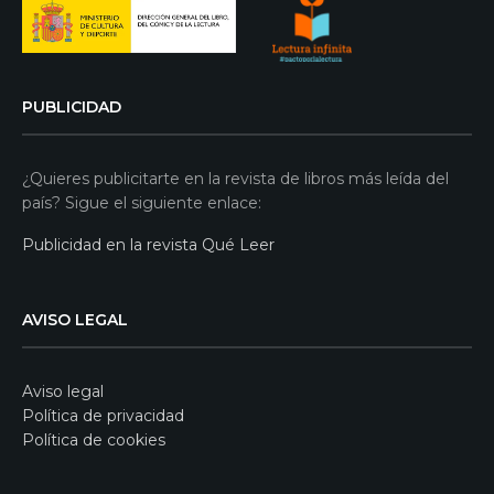
PUBLICIDAD
¿Quieres publicitarte en la revista de libros más leída del
país? Sigue el siguiente enlace:
Publicidad en la revista Qué Leer
AVISO LEGAL
Aviso legal
Política de privacidad
Política de cookies