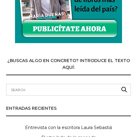
¿BUSCAS ALGO EN CONCRETO? INTRODUCE EL TEXTO
AQUÍ:
ENTRADAS RECIENTES
Entrevista con la escritora Laura Sebastiá