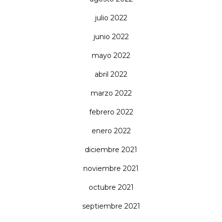
julio 2022
junio 2022
mayo 2022
abril 2022
marzo 2022
febrero 2022
enero 2022
diciembre 2021
noviembre 2021
octubre 2021
septiembre 2021