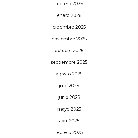
febrero 2026
enero 2026
diciembre 2025
noviembre 2025
octubre 2025
septiembre 2025
agosto 2025
julio 2025
junio 2025
mayo 2025
abril 2025
febrero 2025