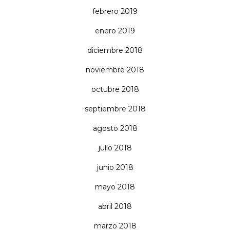
febrero 2019
enero 2019
diciembre 2018
noviembre 2018
octubre 2018
septiembre 2018
agosto 2018
julio 2018
junio 2018
mayo 2018
abril 2018
marzo 2018