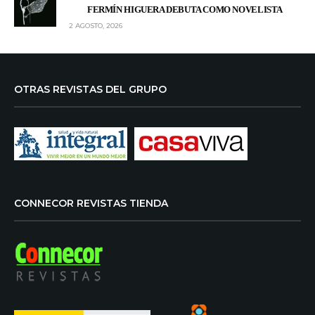
FERMÍN HIGUERA DEBUTA COMO NOVELISTA
2 AGOSTO, 2026
OTRAS REVISTAS DEL GRUPO
CONNECOR REVISTAS TIENDA