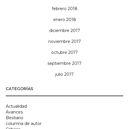
febrero 2018
enero 2018
diciembre 2017
noviembre 2017
octubre 2017
septiembre 2017
julio 2017
CATEGORÍAS
Actualidad
Avances
Bestiario
columna de autor