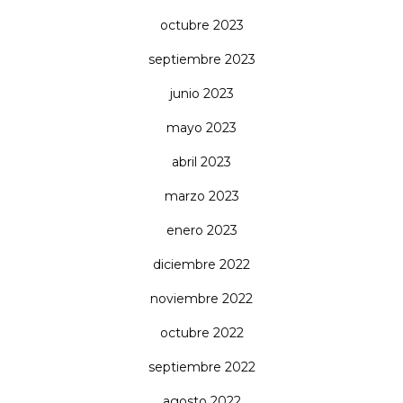
octubre 2023
septiembre 2023
junio 2023
mayo 2023
abril 2023
marzo 2023
enero 2023
diciembre 2022
noviembre 2022
octubre 2022
septiembre 2022
agosto 2022