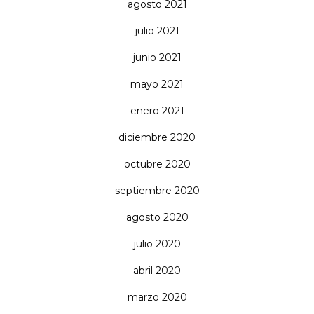
agosto 2021
julio 2021
junio 2021
mayo 2021
enero 2021
diciembre 2020
octubre 2020
septiembre 2020
agosto 2020
julio 2020
abril 2020
marzo 2020