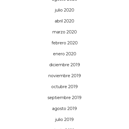
julio 2020
abril 2020
marzo 2020
febrero 2020
enero 2020
diciembre 2019
noviembre 2019
octubre 2019
septiembre 2019
agosto 2019
julio 2019