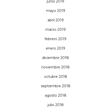
junio 2019
mayo 2019
abril 2019
marzo 2019
febrero 2019
enero 2019
diciembre 2018
noviembre 2018
octubre 2018
septiembre 2018
agosto 2018
julio 2018