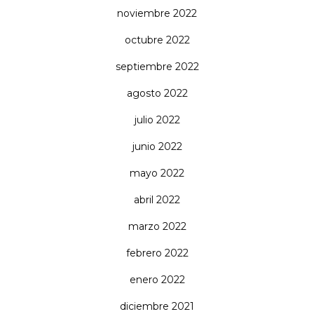
noviembre 2022
octubre 2022
septiembre 2022
agosto 2022
julio 2022
junio 2022
mayo 2022
abril 2022
marzo 2022
febrero 2022
enero 2022
diciembre 2021