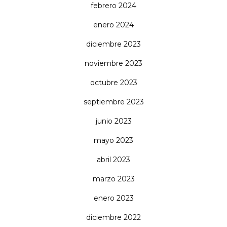
febrero 2024
enero 2024
diciembre 2023
noviembre 2023
octubre 2023
septiembre 2023
junio 2023
mayo 2023
abril 2023
marzo 2023
enero 2023
diciembre 2022