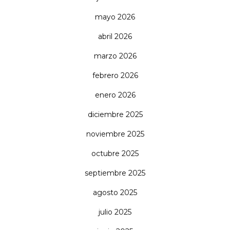
mayo 2026
abril 2026
marzo 2026
febrero 2026
enero 2026
diciembre 2025
noviembre 2025
octubre 2025
septiembre 2025
agosto 2025
julio 2025