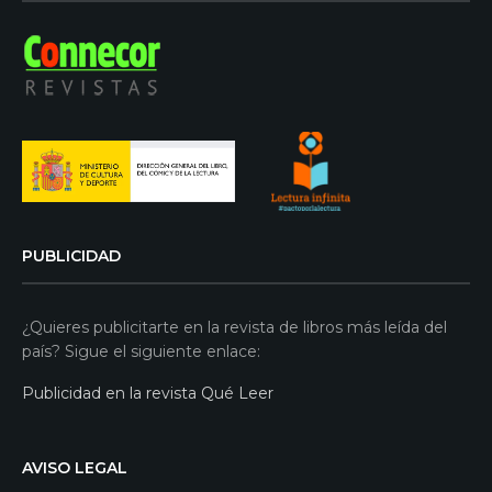
PUBLICIDAD
¿Quieres publicitarte en la revista de libros más leída del
país? Sigue el siguiente enlace:
Publicidad en la revista Qué Leer
AVISO LEGAL