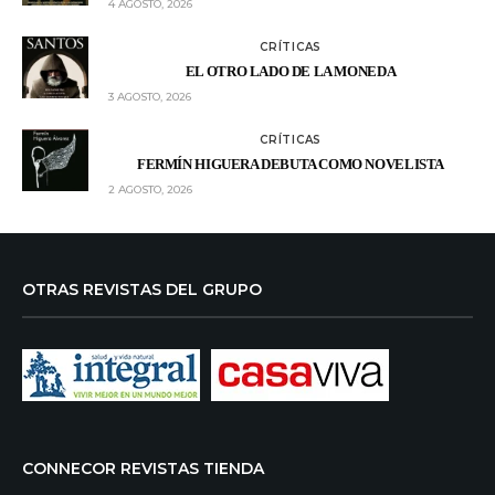
4 AGOSTO, 2026
CRÍTICAS
EL OTRO LADO DE LA MONEDA
3 AGOSTO, 2026
CRÍTICAS
FERMÍN HIGUERA DEBUTA COMO NOVELISTA
2 AGOSTO, 2026
OTRAS REVISTAS DEL GRUPO
CONNECOR REVISTAS TIENDA