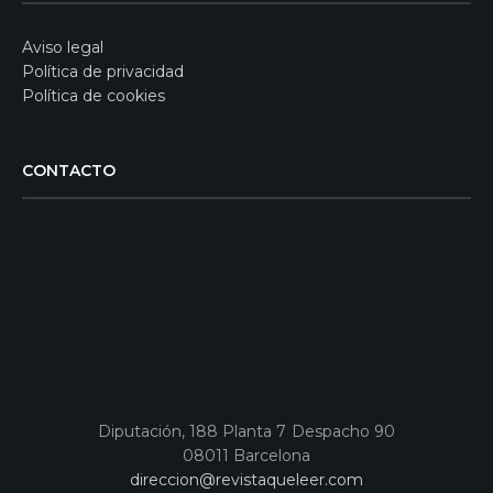
Aviso legal
Política de privacidad
Política de cookies
CONTACTO
Diputación, 188 Planta 7 Despacho 90
08011 Barcelona
direccion@revistaqueleer.com