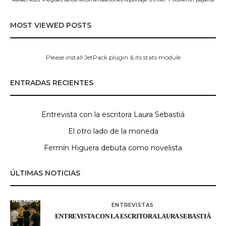
MOST VIEWED POSTS
Please install JetPack plugin & its stats module
ENTRADAS RECIENTES
Entrevista con la escritora Laura Sebastiá
El otro lado de la moneda
Fermín Higuera debuta como novelista
ÚLTIMAS NOTICIAS
ENTREVISTAS
ENTREVISTA CON LA ESCRITORA LAURA SEBASTIÁ