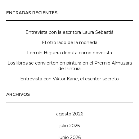
ENTRADAS RECIENTES
Entrevista con la escritora Laura Sebastiá
El otro lado de la moneda
Fermín Higuera debuta como novelista
Los libros se convierten en pintura en el Premio Almuzara
de Pintura
Entrevista con Viktor Kane, el escritor secreto
ARCHIVOS
agosto 2026
julio 2026
junio 2026