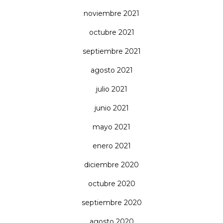
noviembre 2021
octubre 2021
septiembre 2021
agosto 2021
julio 2021
junio 2021
mayo 2021
enero 2021
diciembre 2020
octubre 2020
septiembre 2020
agosto 2020