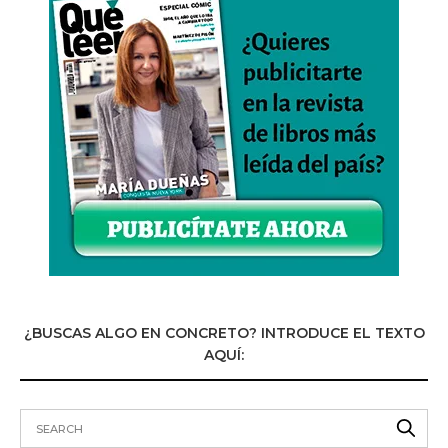
¿BUSCAS ALGO EN CONCRETO? INTRODUCE EL TEXTO
AQUÍ: