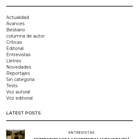
Actualidad
Avances
Bestiario
columna de autor
Críticas
Editorial
Entrevistas
Lletres
Novedades
Reportajes
Sin categoría
Tests
Voz autoral
Voz editorial
LATEST POSTS
ENTREVISTAS