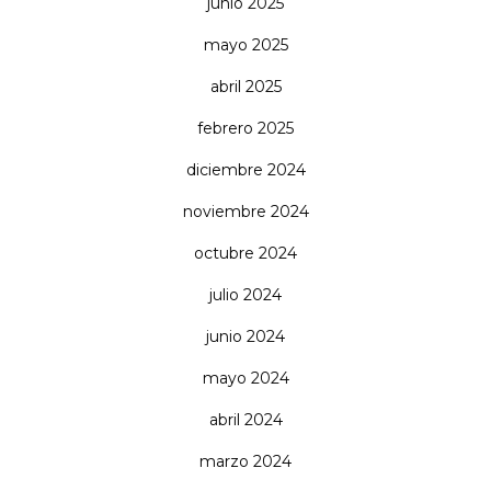
junio 2025
mayo 2025
abril 2025
febrero 2025
diciembre 2024
noviembre 2024
octubre 2024
julio 2024
junio 2024
mayo 2024
abril 2024
marzo 2024