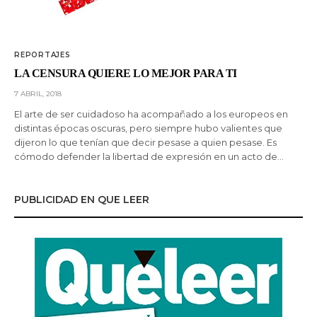
REPORTAJES
LA CENSURA QUIERE LO MEJOR PARA TI
7 ABRIL, 2018
El arte de ser cuidadoso ha acompañado a los europeos en
distintas épocas oscuras, pero siempre hubo valientes que
dijeron lo que tenían que decir pesase a quien pesase. Es
cómodo defender la libertad de expresión en un acto de…
PUBLICIDAD EN QUE LEER