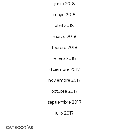
junio 2018
mayo 2018
abril 2018
marzo 2018
febrero 2018
enero 2018
diciembre 2017
noviembre 2017
octubre 2017
septiembre 2017
julio 2017
CATEGORÍAS