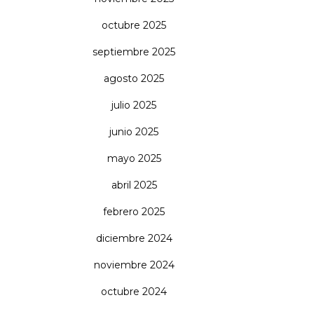
octubre 2025
septiembre 2025
agosto 2025
julio 2025
junio 2025
mayo 2025
abril 2025
febrero 2025
diciembre 2024
noviembre 2024
octubre 2024