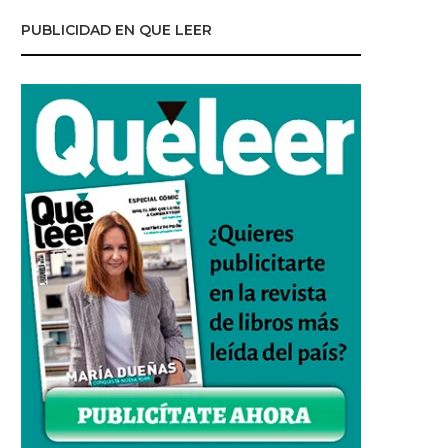
PUBLICIDAD EN QUE LEER