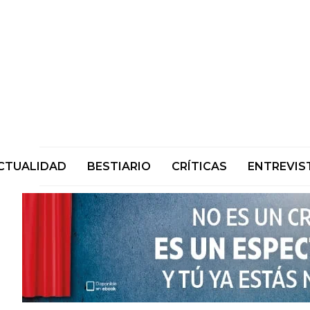
CTUALIDAD
BESTIARIO
CRÍTICAS
ENTREVIS