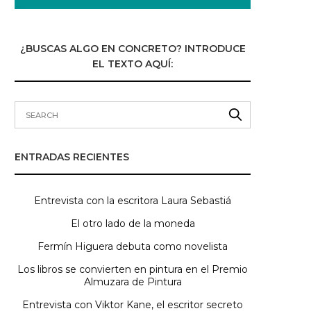
¿BUSCAS ALGO EN CONCRETO? INTRODUCE
EL TEXTO AQUÍ:
ENTRADAS RECIENTES
Entrevista con la escritora Laura Sebastiá
El otro lado de la moneda
Fermín Higuera debuta como novelista
Los libros se convierten en pintura en el Premio
Almuzara de Pintura
Entrevista con Viktor Kane, el escritor secreto