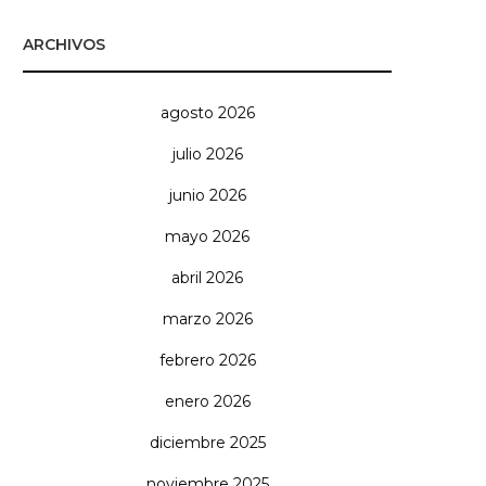
ARCHIVOS
agosto 2026
julio 2026
junio 2026
mayo 2026
abril 2026
marzo 2026
febrero 2026
enero 2026
diciembre 2025
noviembre 2025