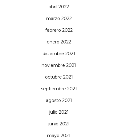
abril 2022
marzo 2022
febrero 2022
enero 2022
diciembre 2021
noviembre 2021
octubre 2021
septiembre 2021
agosto 2021
julio 2021
junio 2021
mayo 2021