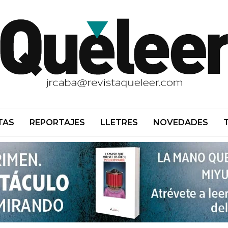
TAS
REPORTAJES
LLETRES
NOVEDADES