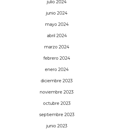
julio 2024
junio 2024
mayo 2024
abril 2024
marzo 2024
febrero 2024
enero 2024
diciembre 2023
noviembre 2023
octubre 2023
septiembre 2023
junio 2023