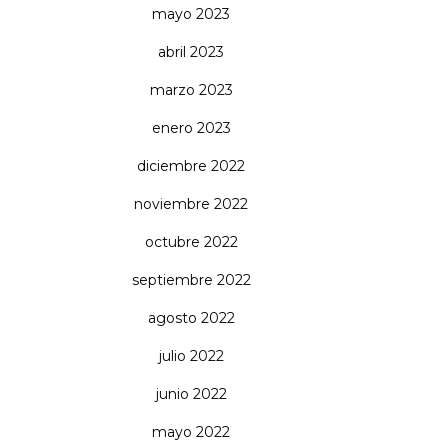
mayo 2023
abril 2023
marzo 2023
enero 2023
diciembre 2022
noviembre 2022
octubre 2022
septiembre 2022
agosto 2022
julio 2022
junio 2022
mayo 2022