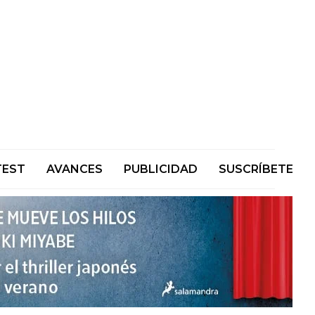
TEST
AVANCES
PUBLICIDAD
SUSCRÍBETE