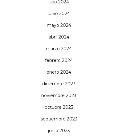
julio 2024
junio 2024
mayo 2024
abril 2024
marzo 2024
febrero 2024
enero 2024
diciembre 2023
noviembre 2023
octubre 2023
septiembre 2023
junio 2023