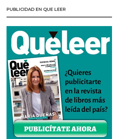
PUBLICIDAD EN QUE LEER