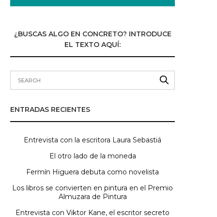
¿BUSCAS ALGO EN CONCRETO? INTRODUCE
EL TEXTO AQUÍ:
ENTRADAS RECIENTES
Entrevista con la escritora Laura Sebastiá
El otro lado de la moneda
Fermín Higuera debuta como novelista
Los libros se convierten en pintura en el Premio
Almuzara de Pintura
Entrevista con Viktor Kane, el escritor secreto