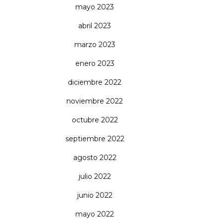
mayo 2023
abril 2023
marzo 2023
enero 2023
diciembre 2022
noviembre 2022
octubre 2022
septiembre 2022
agosto 2022
julio 2022
junio 2022
mayo 2022