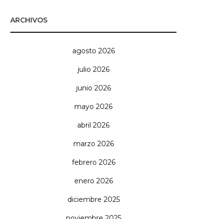
ARCHIVOS
agosto 2026
julio 2026
junio 2026
mayo 2026
abril 2026
marzo 2026
febrero 2026
enero 2026
diciembre 2025
noviembre 2025