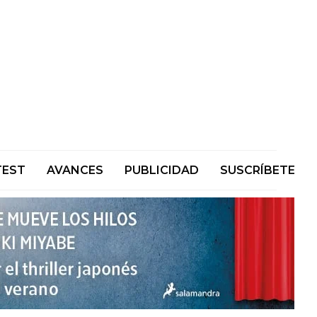
TEST
AVANCES
PUBLICIDAD
SUSCRÍBETE