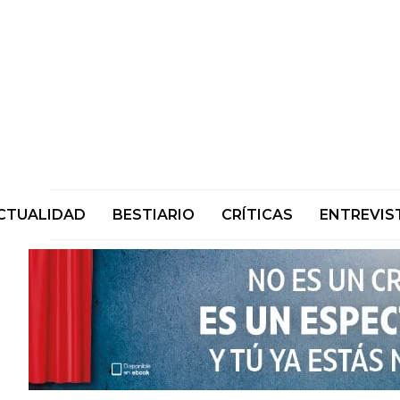
CTUALIDAD
BESTIARIO
CRÍTICAS
ENTREVIS