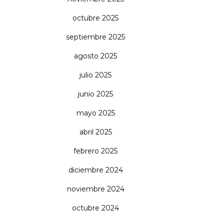
octubre 2025
septiembre 2025
agosto 2025
julio 2025
junio 2025
mayo 2025
abril 2025
febrero 2025
diciembre 2024
noviembre 2024
octubre 2024