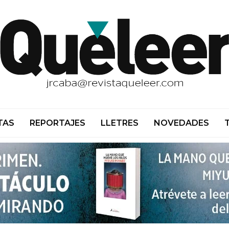
TAS
REPORTAJES
LLETRES
NOVEDADES