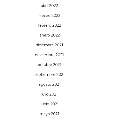
abril 2022
marzo 2022
febrero 2022
enero 2022
diciembre 2021
noviembre 2021
octubre 2021
septiembre 2021
agosto 2021
julio 2021
junio 2021
mayo 2021