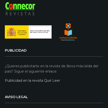
PUBLICIDAD
¿Quieres publicitarte en la revista de libros más leída del
país? Sigue el siguiente enlace:
Publicidad en la revista Qué Leer
AVISO LEGAL