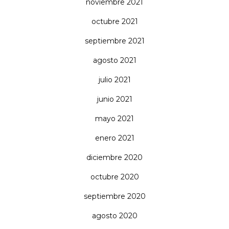
noviembre 2021
octubre 2021
septiembre 2021
agosto 2021
julio 2021
junio 2021
mayo 2021
enero 2021
diciembre 2020
octubre 2020
septiembre 2020
agosto 2020