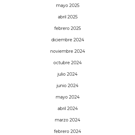
mayo 2025
abril 2025
febrero 2025
diciembre 2024
noviembre 2024
octubre 2024
julio 2024
junio 2024
mayo 2024
abril 2024
marzo 2024
febrero 2024