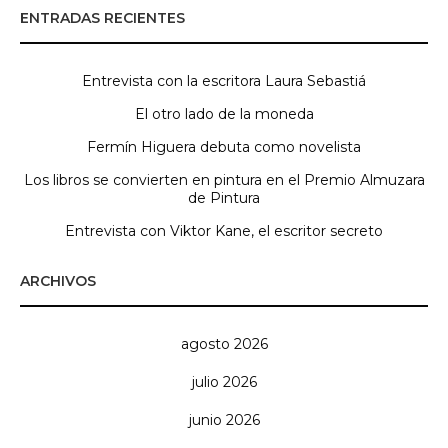
ENTRADAS RECIENTES
Entrevista con la escritora Laura Sebastiá
El otro lado de la moneda
Fermín Higuera debuta como novelista
Los libros se convierten en pintura en el Premio Almuzara
de Pintura
Entrevista con Viktor Kane, el escritor secreto
ARCHIVOS
agosto 2026
julio 2026
junio 2026