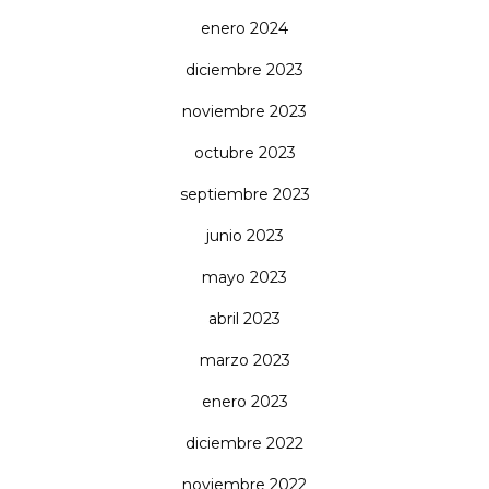
enero 2024
diciembre 2023
noviembre 2023
octubre 2023
septiembre 2023
junio 2023
mayo 2023
abril 2023
marzo 2023
enero 2023
diciembre 2022
noviembre 2022