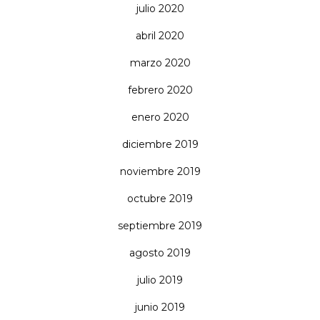
julio 2020
abril 2020
marzo 2020
febrero 2020
enero 2020
diciembre 2019
noviembre 2019
octubre 2019
septiembre 2019
agosto 2019
julio 2019
junio 2019