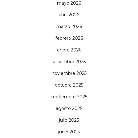
mayo 2026
abril 2026
marzo 2026
febrero 2026
enero 2026
diciembre 2025
noviembre 2025
octubre 2025
septiembre 2025
agosto 2025
julio 2025
junio 2025