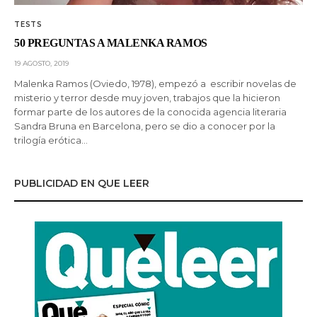
TESTS
50 PREGUNTAS A MALENKA RAMOS
19 AGOSTO, 2019
Malenka Ramos (Oviedo, 1978), empezó a escribir novelas de
misterio y terror desde muy joven, trabajos que la hicieron
formar parte de los autores de la conocida agencia literaria
Sandra Bruna en Barcelona, pero se dio a conocer por la
trilogía erótica…
PUBLICIDAD EN QUE LEER