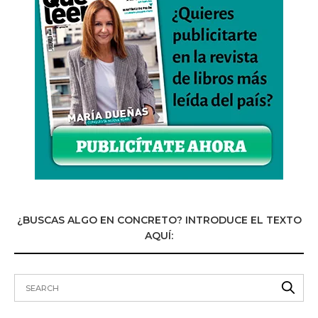
¿BUSCAS ALGO EN CONCRETO? INTRODUCE EL TEXTO
AQUÍ: