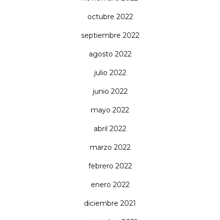
octubre 2022
septiembre 2022
agosto 2022
julio 2022
junio 2022
mayo 2022
abril 2022
marzo 2022
febrero 2022
enero 2022
diciembre 2021