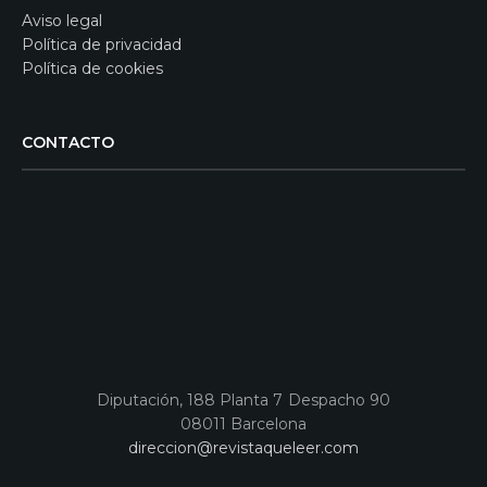
Aviso legal
Política de privacidad
Política de cookies
CONTACTO
Diputación, 188 Planta 7 Despacho 90
08011 Barcelona
direccion@revistaqueleer.com