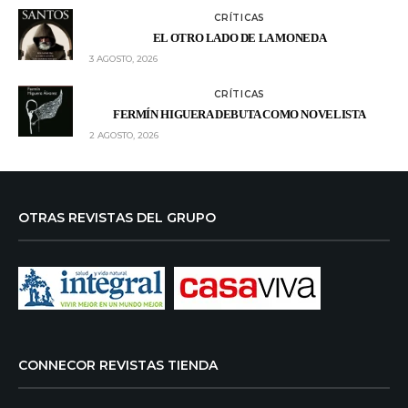
CRÍTICAS
EL OTRO LADO DE LA MONEDA
3 AGOSTO, 2026
CRÍTICAS
FERMÍN HIGUERA DEBUTA COMO NOVELISTA
2 AGOSTO, 2026
OTRAS REVISTAS DEL GRUPO
CONNECOR REVISTAS TIENDA