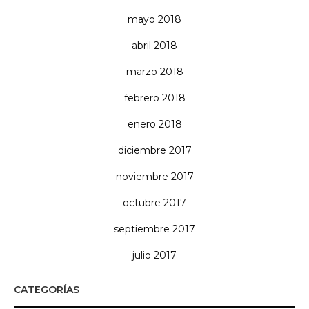
mayo 2018
abril 2018
marzo 2018
febrero 2018
enero 2018
diciembre 2017
noviembre 2017
octubre 2017
septiembre 2017
julio 2017
CATEGORÍAS