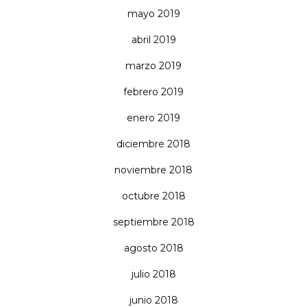
mayo 2019
abril 2019
marzo 2019
febrero 2019
enero 2019
diciembre 2018
noviembre 2018
octubre 2018
septiembre 2018
agosto 2018
julio 2018
junio 2018