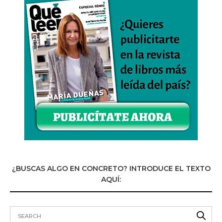
¿BUSCAS ALGO EN CONCRETO? INTRODUCE EL TEXTO
AQUÍ: