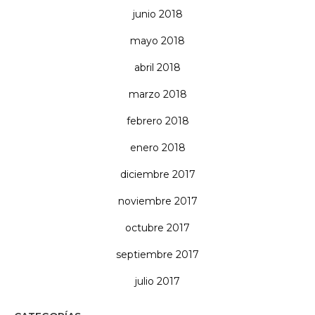
junio 2018
mayo 2018
abril 2018
marzo 2018
febrero 2018
enero 2018
diciembre 2017
noviembre 2017
octubre 2017
septiembre 2017
julio 2017