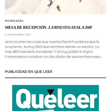
NOVEDADES
MESA DE RECEPCIÓN. J. ERNESTO AYALA-DIP
12 NOVIEMBRE, 2019
«si te ocurren las cosas que cuenta David Foenkinos que le
ocurrieron, es muy fácil que termines siendo un escritor. Lo
más difícil era serlo excelente. Y el muy jodido lo logró»
Comenzamos octubre con dos títulos de autores franceses…
PUBLICIDAD EN QUE LEER