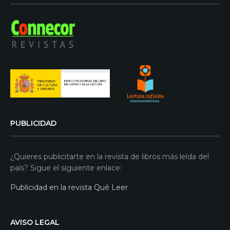
PUBLICIDAD
¿Quieres publicitarte en la revista de libros más leída del
país? Sigue el siguiente enlace:
Publicidad en la revista Qué Leer
AVISO LEGAL