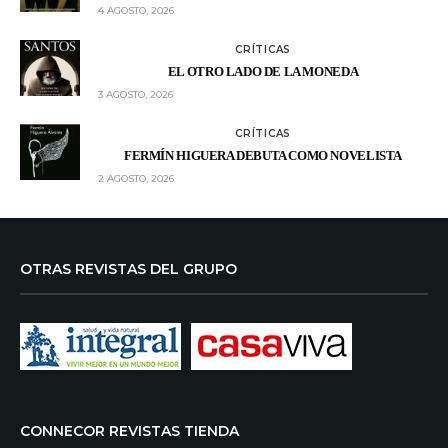
4 AGOSTO, 2026
CRÍTICAS
EL OTRO LADO DE LA MONEDA
3 AGOSTO, 2026
CRÍTICAS
FERMÍN HIGUERA DEBUTA COMO NOVELISTA
2 AGOSTO, 2026
OTRAS REVISTAS DEL GRUPO
CONNECOR REVISTAS TIENDA