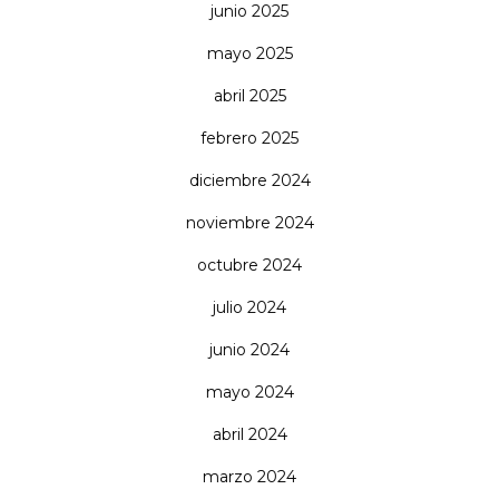
junio 2025
mayo 2025
abril 2025
febrero 2025
diciembre 2024
noviembre 2024
octubre 2024
julio 2024
junio 2024
mayo 2024
abril 2024
marzo 2024