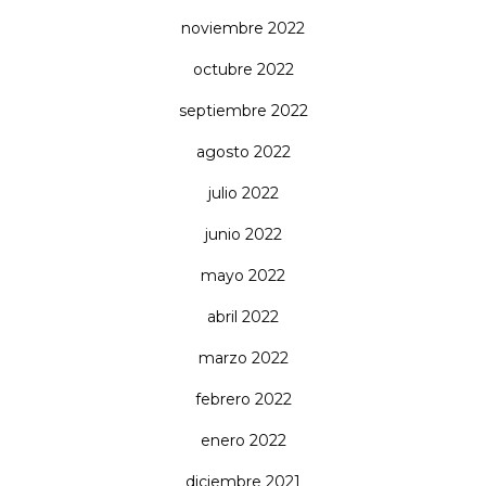
noviembre 2022
octubre 2022
septiembre 2022
agosto 2022
julio 2022
junio 2022
mayo 2022
abril 2022
marzo 2022
febrero 2022
enero 2022
diciembre 2021