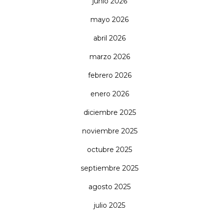
junio 2026
mayo 2026
abril 2026
marzo 2026
febrero 2026
enero 2026
diciembre 2025
noviembre 2025
octubre 2025
septiembre 2025
agosto 2025
julio 2025