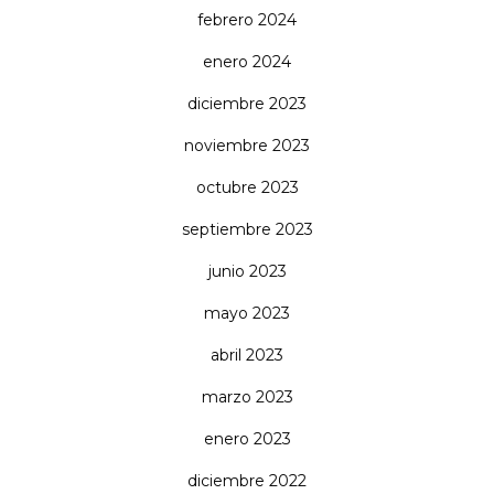
febrero 2024
enero 2024
diciembre 2023
noviembre 2023
octubre 2023
septiembre 2023
junio 2023
mayo 2023
abril 2023
marzo 2023
enero 2023
diciembre 2022