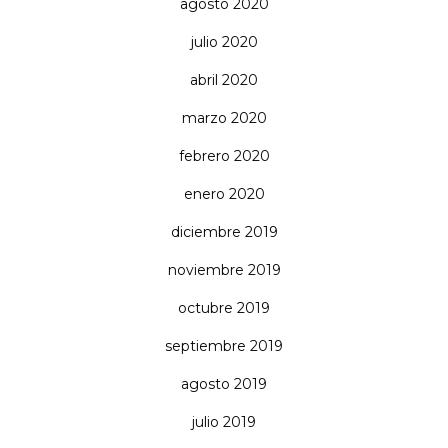
agosto 2020
julio 2020
abril 2020
marzo 2020
febrero 2020
enero 2020
diciembre 2019
noviembre 2019
octubre 2019
septiembre 2019
agosto 2019
julio 2019