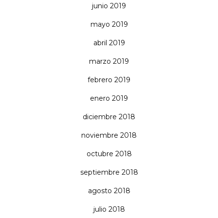
junio 2019
mayo 2019
abril 2019
marzo 2019
febrero 2019
enero 2019
diciembre 2018
noviembre 2018
octubre 2018
septiembre 2018
agosto 2018
julio 2018