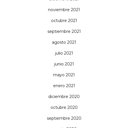
noviembre 2021
octubre 2021
septiembre 2021
agosto 2021
julio 2021
junio 2021
mayo 2021
enero 2021
diciembre 2020
octubre 2020
septiembre 2020