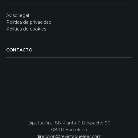
Aviso legal
Política de privacidad
Política de cookies
CONTACTO
Diputación, 188 Planta 7 Despacho 90
08011 Barcelona
direccion@revistaqueleer.com