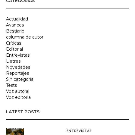
CATEGORÍAS
Actualidad
Avances
Bestiario
columna de autor
Críticas
Editorial
Entrevistas
Lletres
Novedades
Reportajes
Sin categoría
Tests
Voz autoral
Voz editorial
LATEST POSTS
ENTREVISTAS