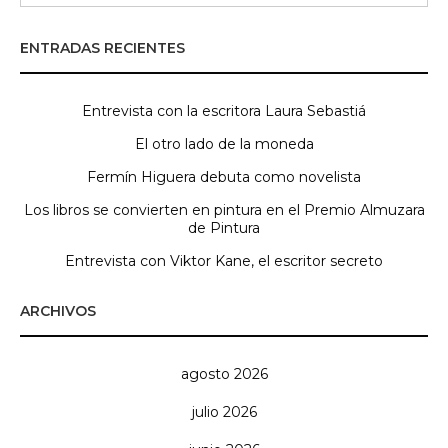
ENTRADAS RECIENTES
Entrevista con la escritora Laura Sebastiá
El otro lado de la moneda
Fermín Higuera debuta como novelista
Los libros se convierten en pintura en el Premio Almuzara
de Pintura
Entrevista con Viktor Kane, el escritor secreto
ARCHIVOS
agosto 2026
julio 2026