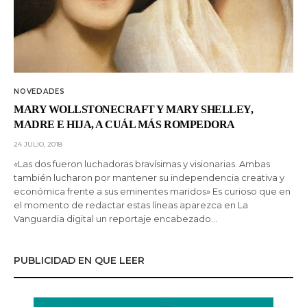
NOVEDADES
MARY WOLLSTONECRAFT Y MARY SHELLEY,
MADRE E HIJA, A CUÁL MÁS ROMPEDORA
24 JULIO, 2018
«Las dos fueron luchadoras bravísimas y visionarias. Ambas
también lucharon por mantener su independencia creativa y
económica frente a sus eminentes maridos» Es curioso que en
el momento de redactar estas líneas aparezca en La
Vanguardia digital un reportaje encabezado…
PUBLICIDAD EN QUE LEER