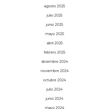
agosto 2025
julio 2025
junio 2025
mayo 2025
abril 2025
febrero 2025
diciembre 2024
noviembre 2024
octubre 2024
julio 2024
junio 2024
mayo 2024