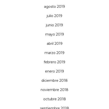
agosto 2019
julio 2019
junio 2019
mayo 2019
abril 2019
marzo 2019
febrero 2019
enero 2019
diciembre 2018
noviembre 2018
octubre 2018
septiembre 2018