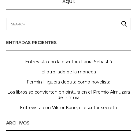
AQUÍ:
ENTRADAS RECIENTES
Entrevista con la escritora Laura Sebastiá
El otro lado de la moneda
Fermín Higuera debuta como novelista
Los libros se convierten en pintura en el Premio Almuzara
de Pintura
Entrevista con Viktor Kane, el escritor secreto
ARCHIVOS