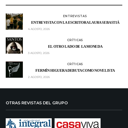
ENTREVISTAS
ENTREVISTA CON LA ESCRITORA LAURA SEBASTIÁ
4 AGOSTO, 2026
CRÍTICAS
EL OTRO LADO DE LA MONEDA
3 AGOSTO, 2026
CRÍTICAS
FERMÍN HIGUERA DEBUTA COMO NOVELISTA
2 AGOSTO, 2026
OTRAS REVISTAS DEL GRUPO