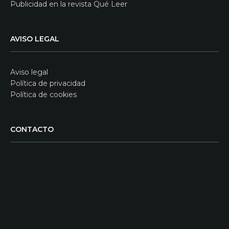
Publicidad en la revista Qué Leer
AVISO LEGAL
Aviso legal
Política de privacidad
Política de cookies
CONTACTO