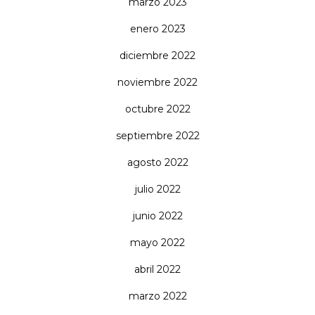
marzo 2023
enero 2023
diciembre 2022
noviembre 2022
octubre 2022
septiembre 2022
agosto 2022
julio 2022
junio 2022
mayo 2022
abril 2022
marzo 2022