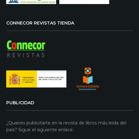
CONNECOR REVISTAS TIENDA
PUBLICIDAD
¿Quieres publicitarte en la revista de libros más leída del
país? Sigue el siguiente enlace: