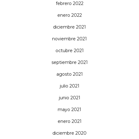
febrero 2022
enero 2022
diciembre 2021
noviembre 2021
octubre 2021
septiembre 2021
agosto 2021
julio 2021
junio 2021
mayo 2021
enero 2021
diciembre 2020