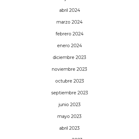
abril 2024
marzo 2024
febrero 2024
enero 2024
diciembre 2023
noviembre 2023
octubre 2023
septiembre 2023
junio 2023
mayo 2023
abril 2023