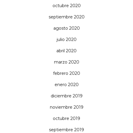
octubre 2020
septiembre 2020
agosto 2020
julio 2020
abril 2020
marzo 2020
febrero 2020
enero 2020
diciembre 2019
noviembre 2019
octubre 2019
septiembre 2019