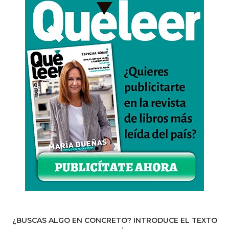
¿BUSCAS ALGO EN CONCRETO? INTRODUCE EL TEXTO