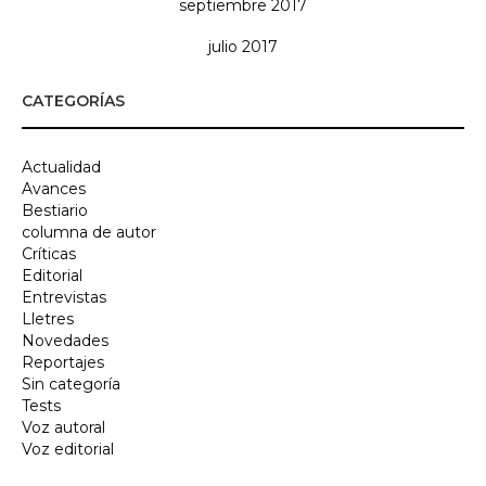
septiembre 2017
julio 2017
CATEGORÍAS
Actualidad
Avances
Bestiario
columna de autor
Críticas
Editorial
Entrevistas
Lletres
Novedades
Reportajes
Sin categoría
Tests
Voz autoral
Voz editorial