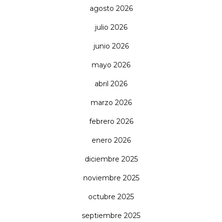
agosto 2026
julio 2026
junio 2026
mayo 2026
abril 2026
marzo 2026
febrero 2026
enero 2026
diciembre 2025
noviembre 2025
octubre 2025
septiembre 2025