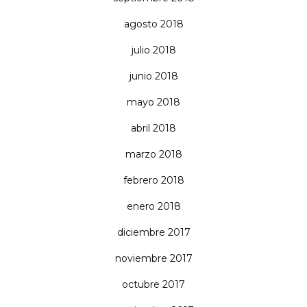
agosto 2018
julio 2018
junio 2018
mayo 2018
abril 2018
marzo 2018
febrero 2018
enero 2018
diciembre 2017
noviembre 2017
octubre 2017