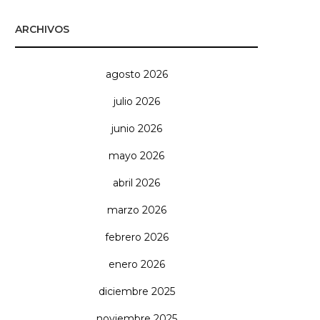
ARCHIVOS
agosto 2026
julio 2026
junio 2026
mayo 2026
abril 2026
marzo 2026
febrero 2026
enero 2026
diciembre 2025
noviembre 2025