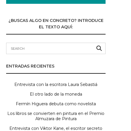
¿BUSCAS ALGO EN CONCRETO? INTRODUCE
EL TEXTO AQUÍ:
ENTRADAS RECIENTES
Entrevista con la escritora Laura Sebastiá
El otro lado de la moneda
Fermín Higuera debuta como novelista
Los libros se convierten en pintura en el Premio
Almuzara de Pintura
Entrevista con Viktor Kane, el escritor secreto