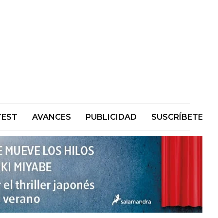
TEST
AVANCES
PUBLICIDAD
SUSCRÍBETE