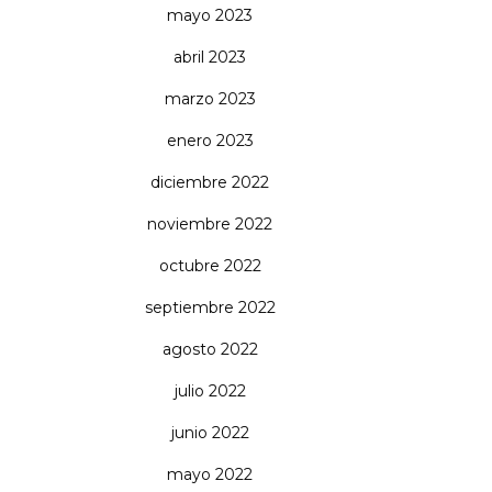
mayo 2023
abril 2023
marzo 2023
enero 2023
diciembre 2022
noviembre 2022
octubre 2022
septiembre 2022
agosto 2022
julio 2022
junio 2022
mayo 2022