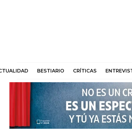
CTUALIDAD
BESTIARIO
CRÍTICAS
ENTREVIS