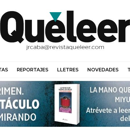
TAS
REPORTAJES
LLETRES
NOVEDADES