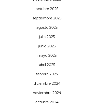
octubre 2025
septiembre 2025
agosto 2025
julio 2025
junio 2025
mayo 2025
abril 2025
febrero 2025
diciembre 2024
noviembre 2024
octubre 2024