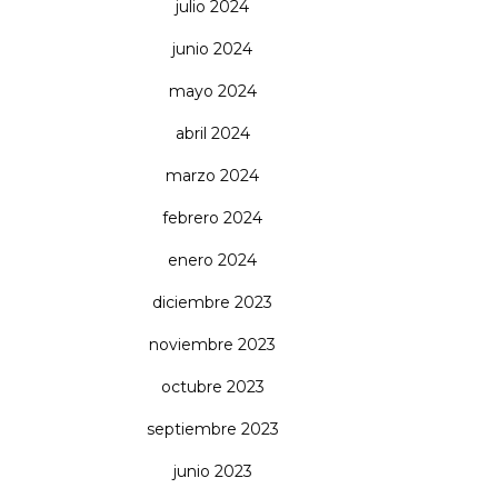
julio 2024
junio 2024
mayo 2024
abril 2024
marzo 2024
febrero 2024
enero 2024
diciembre 2023
noviembre 2023
octubre 2023
septiembre 2023
junio 2023