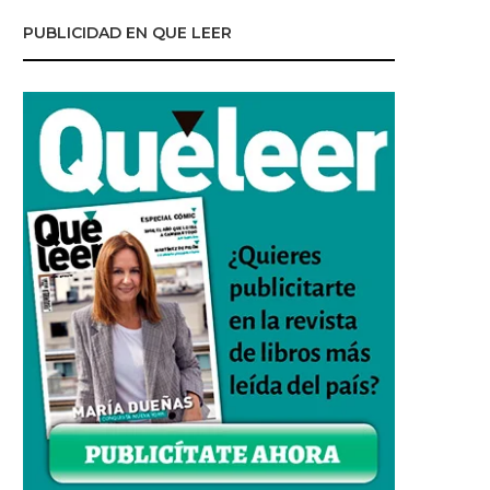
PUBLICIDAD EN QUE LEER