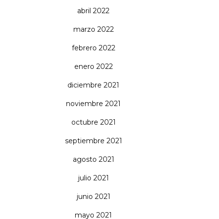
abril 2022
marzo 2022
febrero 2022
enero 2022
diciembre 2021
noviembre 2021
octubre 2021
septiembre 2021
agosto 2021
julio 2021
junio 2021
mayo 2021