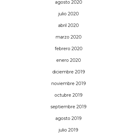
agosto 2020
julio 2020
abril 2020
marzo 2020
febrero 2020
enero 2020
diciembre 2019
noviembre 2019
octubre 2019
septiembre 2019
agosto 2019
julio 2019