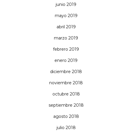
junio 2019
mayo 2019
abril 2019
marzo 2019
febrero 2019
enero 2019
diciembre 2018
noviembre 2018
octubre 2018
septiembre 2018
agosto 2018
julio 2018