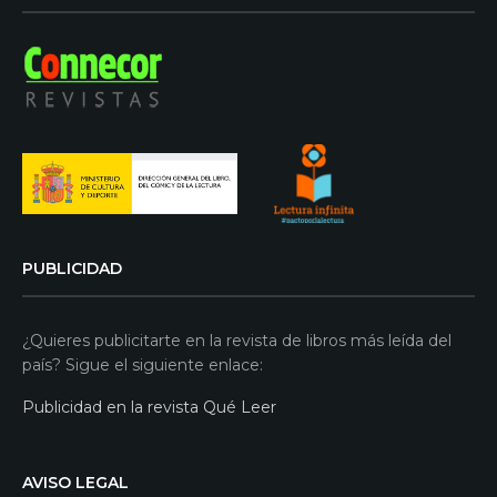
PUBLICIDAD
¿Quieres publicitarte en la revista de libros más leída del
país? Sigue el siguiente enlace:
Publicidad en la revista Qué Leer
AVISO LEGAL