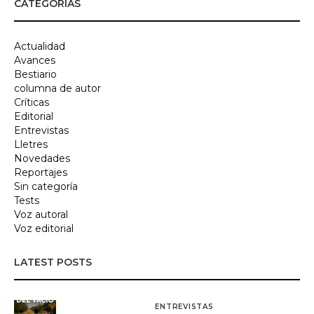
CATEGORÍAS
Actualidad
Avances
Bestiario
columna de autor
Críticas
Editorial
Entrevistas
Lletres
Novedades
Reportajes
Sin categoría
Tests
Voz autoral
Voz editorial
LATEST POSTS
ENTREVISTAS