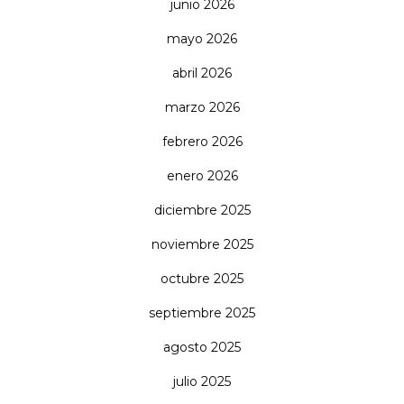
junio 2026
mayo 2026
abril 2026
marzo 2026
febrero 2026
enero 2026
diciembre 2025
noviembre 2025
octubre 2025
septiembre 2025
agosto 2025
julio 2025