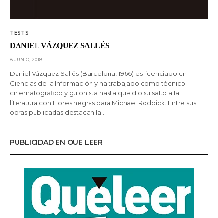
TESTS
DANIEL VÁZQUEZ SALLÉS
8 JUNIO, 2018
Daniel Vázquez Sallés (Barcelona, 1966) es licenciado en
Ciencias de la Información y ha trabajado como técnico
cinematográfico y guionista hasta que dio su salto a la
literatura con Flores negras para Michael Roddick. Entre sus
obras publicadas destacan la…
PUBLICIDAD EN QUE LEER