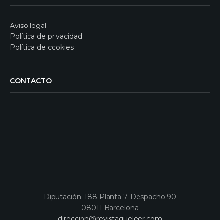
Aviso legal
Política de privacidad
Política de cookies
CONTACTO
Diputación, 188 Planta 7 Despacho 90
08011 Barcelona
direccion@revistaqueleer.com