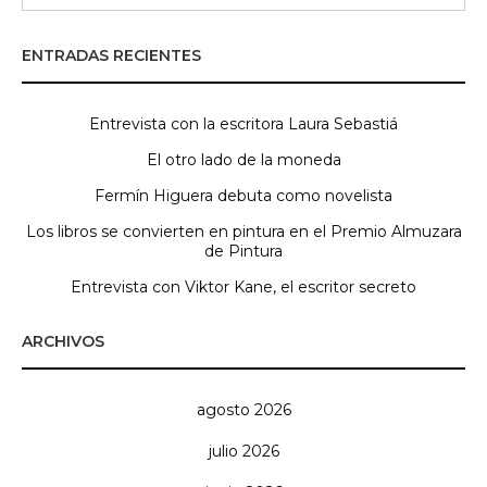
ENTRADAS RECIENTES
Entrevista con la escritora Laura Sebastiá
El otro lado de la moneda
Fermín Higuera debuta como novelista
Los libros se convierten en pintura en el Premio Almuzara
de Pintura
Entrevista con Viktor Kane, el escritor secreto
ARCHIVOS
agosto 2026
julio 2026