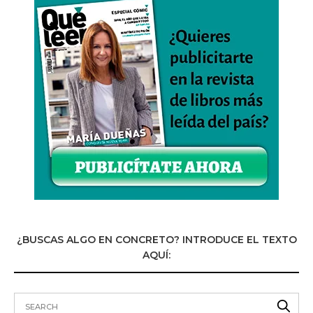
¿BUSCAS ALGO EN CONCRETO? INTRODUCE EL TEXTO
AQUÍ: