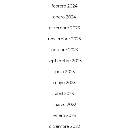
febrero 2024
enero 2024
diciembre 2023
noviembre 2023
octubre 2023
septiembre 2023
junio 2023
mayo 2023
abril 2023
marzo 2023
enero 2023
diciembre 2022