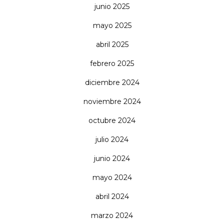
junio 2025
mayo 2025
abril 2025
febrero 2025
diciembre 2024
noviembre 2024
octubre 2024
julio 2024
junio 2024
mayo 2024
abril 2024
marzo 2024