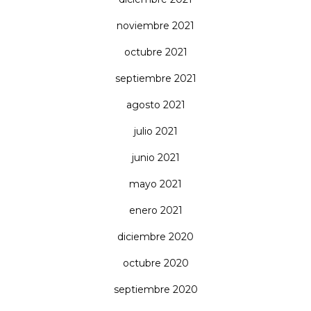
noviembre 2021
octubre 2021
septiembre 2021
agosto 2021
julio 2021
junio 2021
mayo 2021
enero 2021
diciembre 2020
octubre 2020
septiembre 2020