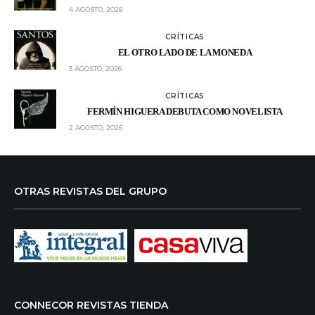
4 AGOSTO, 2026
CRÍTICAS
EL OTRO LADO DE LA MONEDA
3 AGOSTO, 2026
CRÍTICAS
FERMÍN HIGUERA DEBUTA COMO NOVELISTA
2 AGOSTO, 2026
OTRAS REVISTAS DEL GRUPO
CONNECOR REVISTAS TIENDA