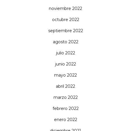
noviembre 2022
octubre 2022
septiembre 2022
agosto 2022
julio 2022
junio 2022
mayo 2022
abril 2022
marzo 2022
febrero 2022
enero 2022
diciembre 2021