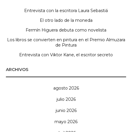
Entrevista con la escritora Laura Sebastiá
El otro lado de la moneda
Fermín Higuera debuta como novelista
Los libros se convierten en pintura en el Premio Almuzara
de Pintura
Entrevista con Viktor Kane, el escritor secreto
ARCHIVOS
agosto 2026
julio 2026
junio 2026
mayo 2026