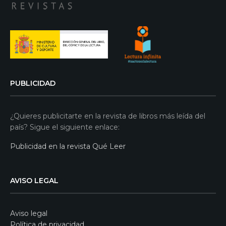
PUBLICIDAD
¿Quieres publicitarte en la revista de libros más leída del
país? Sigue el siguiente enlace:
Publicidad en la revista Qué Leer
AVISO LEGAL
Aviso legal
Política de privacidad