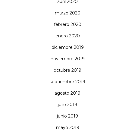
abril 2020
marzo 2020
febrero 2020
enero 2020
diciembre 2019
noviembre 2019
octubre 2019
septiembre 2019
agosto 2019
julio 2019
junio 2019
mayo 2019