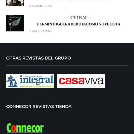
3 AGOSTO, 2026
CRÍTICAS
FERMÍN HIGUERA DEBUTA COMO NOVELISTA
2 AGOSTO, 2026
OTRAS REVISTAS DEL GRUPO
CONNECOR REVISTAS TIENDA