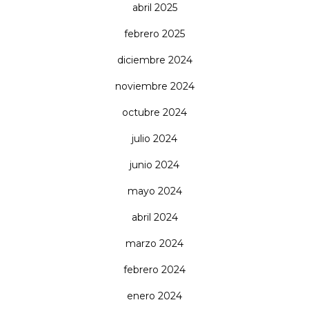
abril 2025
febrero 2025
diciembre 2024
noviembre 2024
octubre 2024
julio 2024
junio 2024
mayo 2024
abril 2024
marzo 2024
febrero 2024
enero 2024