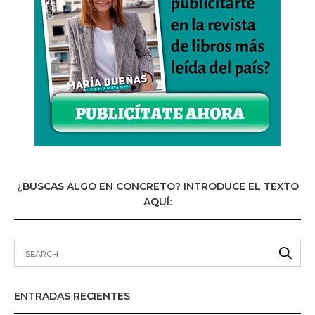
¿BUSCAS ALGO EN CONCRETO? INTRODUCE EL TEXTO
AQUÍ:
ENTRADAS RECIENTES