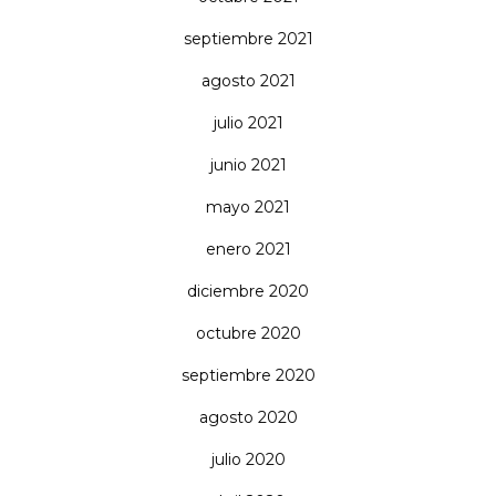
septiembre 2021
agosto 2021
julio 2021
junio 2021
mayo 2021
enero 2021
diciembre 2020
octubre 2020
septiembre 2020
agosto 2020
julio 2020