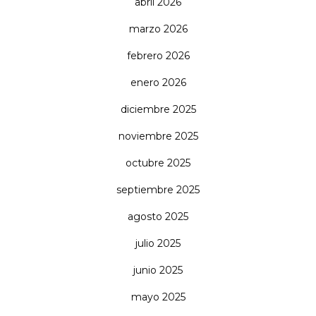
abril 2026
marzo 2026
febrero 2026
enero 2026
diciembre 2025
noviembre 2025
octubre 2025
septiembre 2025
agosto 2025
julio 2025
junio 2025
mayo 2025