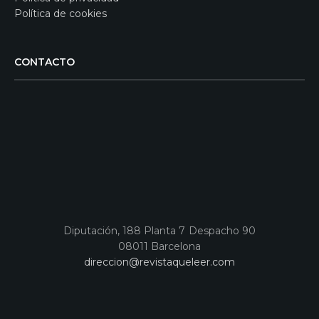
Política de cookies
CONTACTO
Diputación, 188 Planta 7 Despacho 90
08011 Barcelona
direccion@revistaqueleer.com