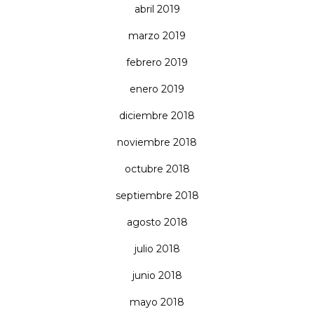
abril 2019
marzo 2019
febrero 2019
enero 2019
diciembre 2018
noviembre 2018
octubre 2018
septiembre 2018
agosto 2018
julio 2018
junio 2018
mayo 2018