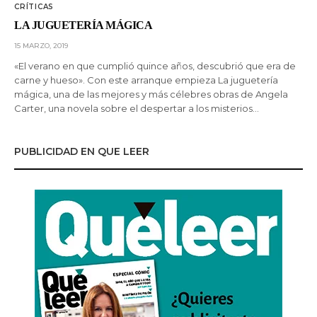
CRÍTICAS
LA JUGUETERÍA MÁGICA
15 MARZO, 2019
«El verano en que cumplió quince años, descubrió que era de
carne y hueso». Con este arranque empieza La juguetería
mágica, una de las mejores y más célebres obras de Angela
Carter, una novela sobre el despertar a los misterios…
PUBLICIDAD EN QUE LEER