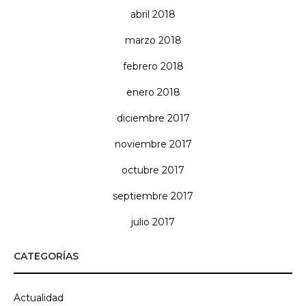
abril 2018
marzo 2018
febrero 2018
enero 2018
diciembre 2017
noviembre 2017
octubre 2017
septiembre 2017
julio 2017
CATEGORÍAS
Actualidad