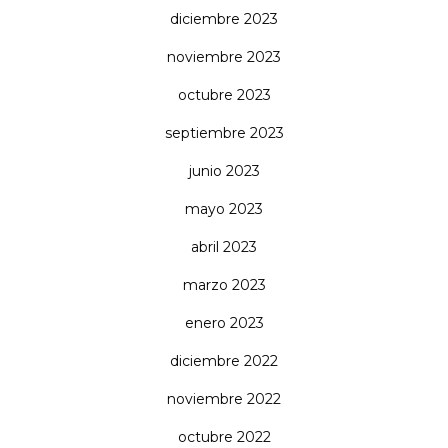
diciembre 2023
noviembre 2023
octubre 2023
septiembre 2023
junio 2023
mayo 2023
abril 2023
marzo 2023
enero 2023
diciembre 2022
noviembre 2022
octubre 2022