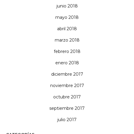
junio 2018
mayo 2018
abril 2018
marzo 2018
febrero 2018
enero 2018
diciembre 2017
noviembre 2017
octubre 2017
septiembre 2017
julio 2017