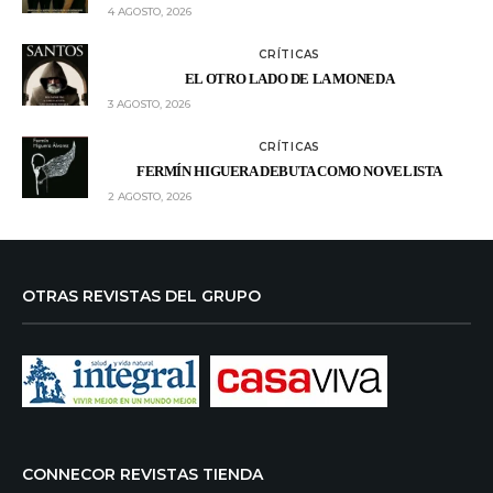
4 AGOSTO, 2026
CRÍTICAS
EL OTRO LADO DE LA MONEDA
3 AGOSTO, 2026
CRÍTICAS
FERMÍN HIGUERA DEBUTA COMO NOVELISTA
2 AGOSTO, 2026
OTRAS REVISTAS DEL GRUPO
CONNECOR REVISTAS TIENDA