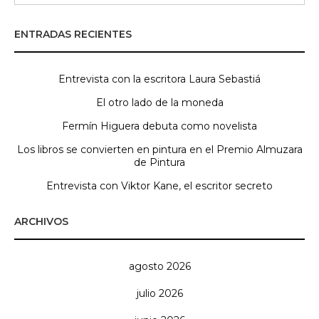
ENTRADAS RECIENTES
Entrevista con la escritora Laura Sebastiá
El otro lado de la moneda
Fermín Higuera debuta como novelista
Los libros se convierten en pintura en el Premio Almuzara
de Pintura
Entrevista con Viktor Kane, el escritor secreto
ARCHIVOS
agosto 2026
julio 2026