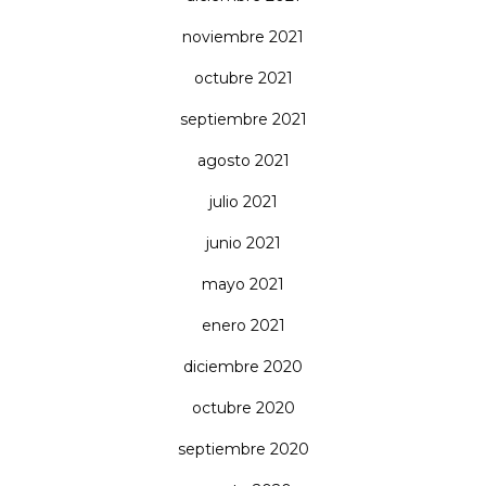
noviembre 2021
octubre 2021
septiembre 2021
agosto 2021
julio 2021
junio 2021
mayo 2021
enero 2021
diciembre 2020
octubre 2020
septiembre 2020