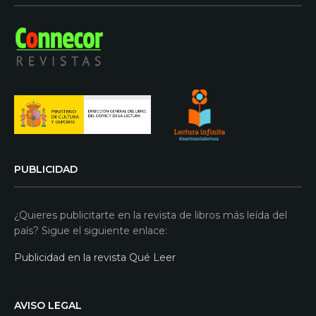
PUBLICIDAD
¿Quieres publicitarte en la revista de libros más leída del
país? Sigue el siguiente enlace:
Publicidad en la revista Qué Leer
AVISO LEGAL