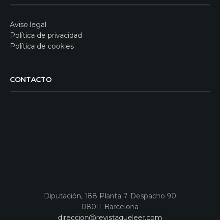
Aviso legal
Política de privacidad
Política de cookies
CONTACTO
Diputación, 188 Planta 7 Despacho 90
08011 Barcelona
direccion@revistaqueleer.com