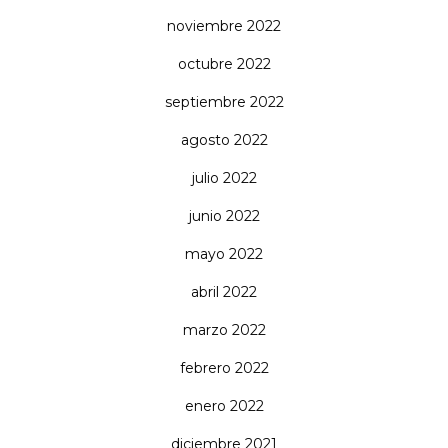
noviembre 2022
octubre 2022
septiembre 2022
agosto 2022
julio 2022
junio 2022
mayo 2022
abril 2022
marzo 2022
febrero 2022
enero 2022
diciembre 2021