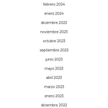
febrero 2024
enero 2024
diciembre 2023
noviembre 2023
octubre 2023
septiembre 2023
junio 2023
mayo 2023
abril 2023
marzo 2023
enero 2023
diciembre 2022