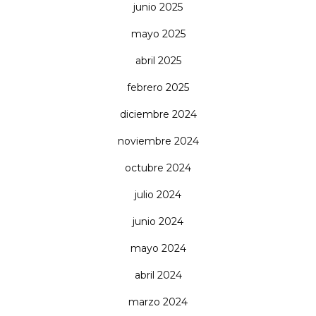
junio 2025
mayo 2025
abril 2025
febrero 2025
diciembre 2024
noviembre 2024
octubre 2024
julio 2024
junio 2024
mayo 2024
abril 2024
marzo 2024