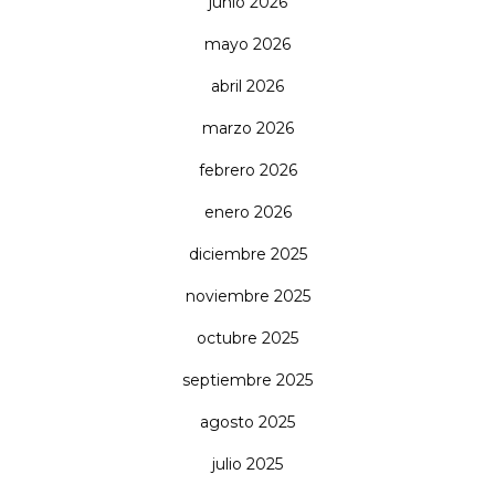
junio 2026
mayo 2026
abril 2026
marzo 2026
febrero 2026
enero 2026
diciembre 2025
noviembre 2025
octubre 2025
septiembre 2025
agosto 2025
julio 2025