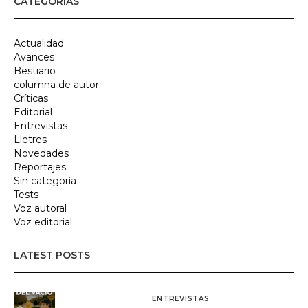
CATEGORÍAS
Actualidad
Avances
Bestiario
columna de autor
Críticas
Editorial
Entrevistas
Lletres
Novedades
Reportajes
Sin categoría
Tests
Voz autoral
Voz editorial
LATEST POSTS
ENTREVISTAS