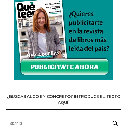
¿BUSCAS ALGO EN CONCRETO? INTRODUCE EL TEXTO
AQUÍ: