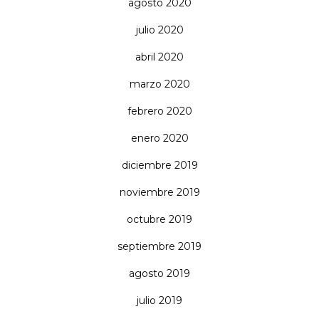
agosto 2020
julio 2020
abril 2020
marzo 2020
febrero 2020
enero 2020
diciembre 2019
noviembre 2019
octubre 2019
septiembre 2019
agosto 2019
julio 2019