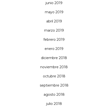
junio 2019
mayo 2019
abril 2019
marzo 2019
febrero 2019
enero 2019
diciembre 2018
noviembre 2018
octubre 2018
septiembre 2018
agosto 2018
julio 2018