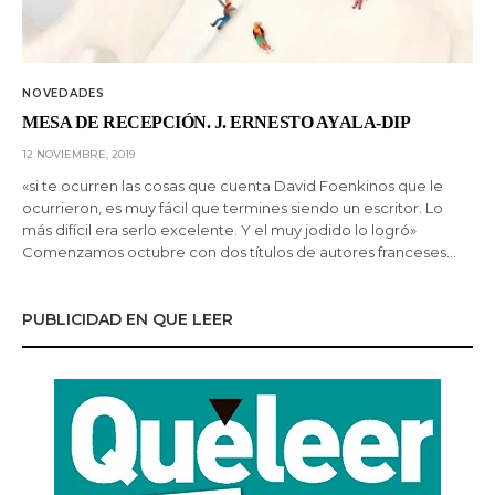
NOVEDADES
MESA DE RECEPCIÓN. J. ERNESTO AYALA-DIP
12 NOVIEMBRE, 2019
«si te ocurren las cosas que cuenta David Foenkinos que le
ocurrieron, es muy fácil que termines siendo un escritor. Lo
más difícil era serlo excelente. Y el muy jodido lo logró»
Comenzamos octubre con dos títulos de autores franceses…
PUBLICIDAD EN QUE LEER