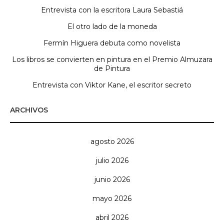
Entrevista con la escritora Laura Sebastiá
El otro lado de la moneda
Fermín Higuera debuta como novelista
Los libros se convierten en pintura en el Premio Almuzara
de Pintura
Entrevista con Viktor Kane, el escritor secreto
ARCHIVOS
agosto 2026
julio 2026
junio 2026
mayo 2026
abril 2026