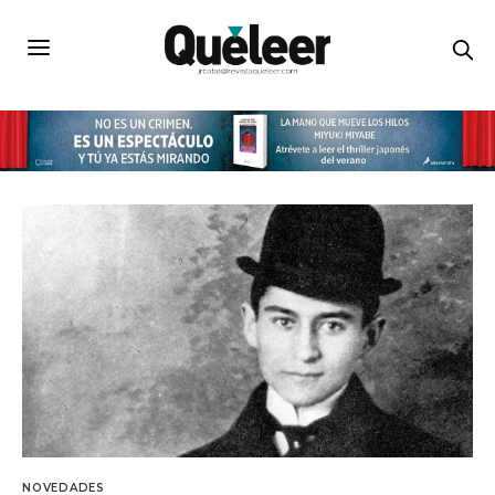
NOVEDADES