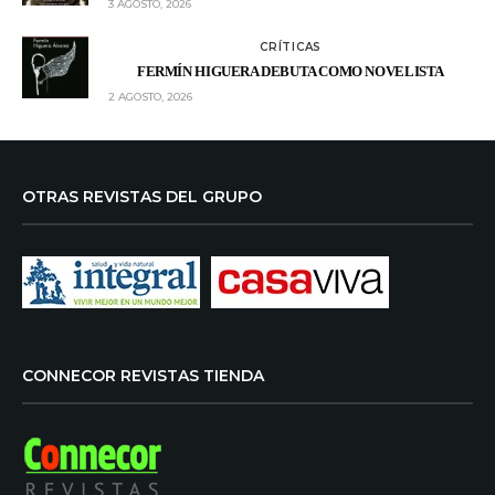
3 AGOSTO, 2026
CRÍTICAS
FERMÍN HIGUERA DEBUTA COMO NOVELISTA
2 AGOSTO, 2026
OTRAS REVISTAS DEL GRUPO
CONNECOR REVISTAS TIENDA