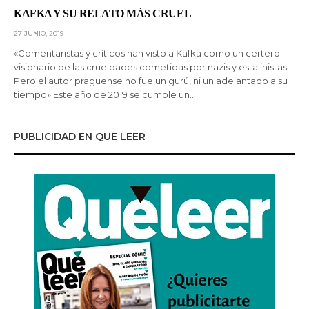
KAFKA Y SU RELATO MÁS CRUEL
27 JUNIO, 2019
«Comentaristas y críticos han visto a Kafka como un certero
visionario de las crueldades cometidas por nazis y estalinistas.
Pero el autor praguense no fue un gurú, ni un adelantado a su
tiempo» Este año de 2019 se cumple un…
PUBLICIDAD EN QUE LEER