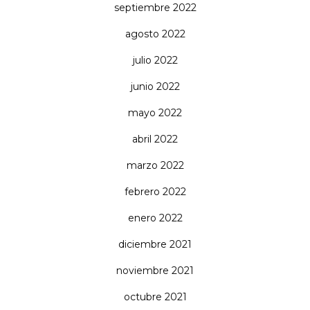
septiembre 2022
agosto 2022
julio 2022
junio 2022
mayo 2022
abril 2022
marzo 2022
febrero 2022
enero 2022
diciembre 2021
noviembre 2021
octubre 2021