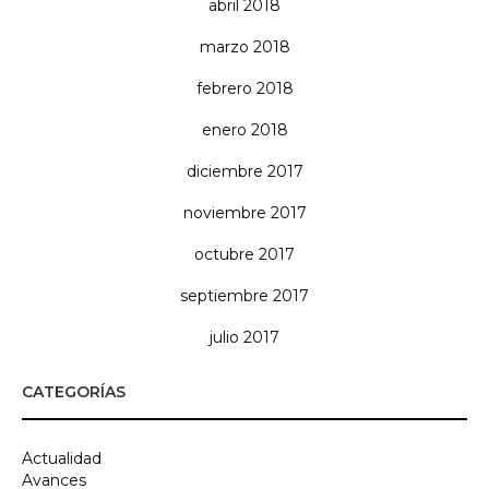
abril 2018
marzo 2018
febrero 2018
enero 2018
diciembre 2017
noviembre 2017
octubre 2017
septiembre 2017
julio 2017
CATEGORÍAS
Actualidad
Avances