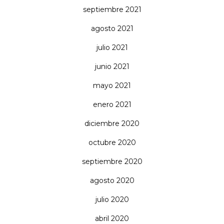
septiembre 2021
agosto 2021
julio 2021
junio 2021
mayo 2021
enero 2021
diciembre 2020
octubre 2020
septiembre 2020
agosto 2020
julio 2020
abril 2020