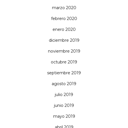
marzo 2020
febrero 2020
enero 2020
diciembre 2019
noviembre 2019
octubre 2019
septiembre 2019
agosto 2019
julio 2019
junio 2019
mayo 2019
abril 2019