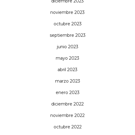
diciembre 2023
noviembre 2023
octubre 2023
septiembre 2023
junio 2023
mayo 2023
abril 2023
marzo 2023
enero 2023
diciembre 2022
noviembre 2022
octubre 2022