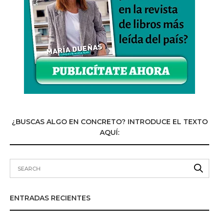
¿BUSCAS ALGO EN CONCRETO? INTRODUCE EL TEXTO
AQUÍ:
ENTRADAS RECIENTES