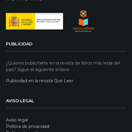
PUBLICIDAD
¿Quieres publicitarte en la revista de libros más leída del
país? Sigue el siguiente enlace:
Publicidad en la revista Qué Leer
AVISO LEGAL
Aviso legal
Política de privacidad