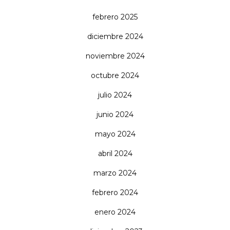
febrero 2025
diciembre 2024
noviembre 2024
octubre 2024
julio 2024
junio 2024
mayo 2024
abril 2024
marzo 2024
febrero 2024
enero 2024