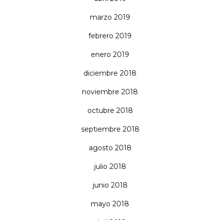
marzo 2019
febrero 2019
enero 2019
diciembre 2018
noviembre 2018
octubre 2018
septiembre 2018
agosto 2018
julio 2018
junio 2018
mayo 2018