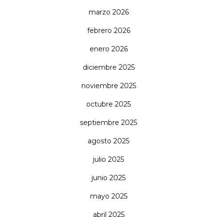
marzo 2026
febrero 2026
enero 2026
diciembre 2025
noviembre 2025
octubre 2025
septiembre 2025
agosto 2025
julio 2025
junio 2025
mayo 2025
abril 2025