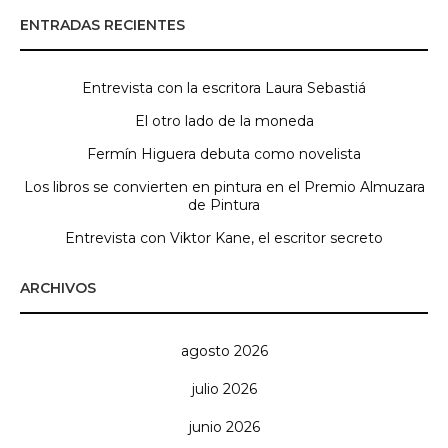
ENTRADAS RECIENTES
Entrevista con la escritora Laura Sebastiá
El otro lado de la moneda
Fermín Higuera debuta como novelista
Los libros se convierten en pintura en el Premio Almuzara
de Pintura
Entrevista con Viktor Kane, el escritor secreto
ARCHIVOS
agosto 2026
julio 2026
junio 2026