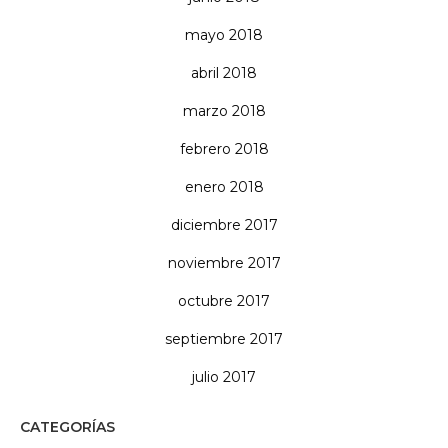
mayo 2018
abril 2018
marzo 2018
febrero 2018
enero 2018
diciembre 2017
noviembre 2017
octubre 2017
septiembre 2017
julio 2017
CATEGORÍAS