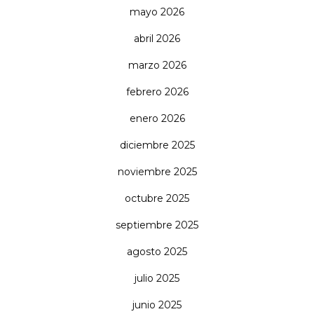
mayo 2026
abril 2026
marzo 2026
febrero 2026
enero 2026
diciembre 2025
noviembre 2025
octubre 2025
septiembre 2025
agosto 2025
julio 2025
junio 2025