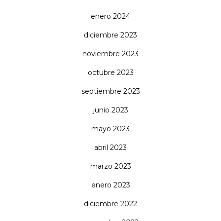
enero 2024
diciembre 2023
noviembre 2023
octubre 2023
septiembre 2023
junio 2023
mayo 2023
abril 2023
marzo 2023
enero 2023
diciembre 2022