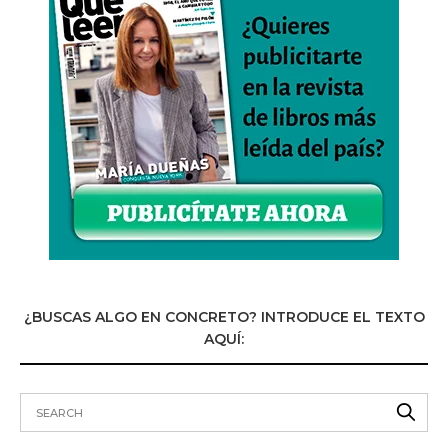
¿BUSCAS ALGO EN CONCRETO? INTRODUCE EL TEXTO
AQUÍ: