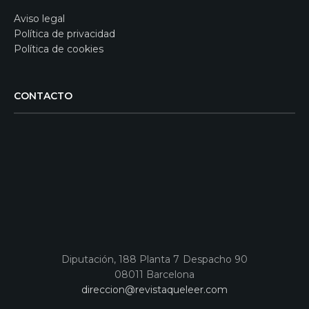
Aviso legal
Política de privacidad
Política de cookies
CONTACTO
Diputación, 188 Planta 7 Despacho 90
08011 Barcelona
direccion@revistaqueleer.com