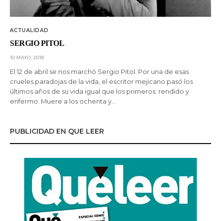
ACTUALIDAD
SERGIO PITOL
10 MAYO, 2018
El 12 de abril se nos marchó Sergio Pitol. Por una de esas
crueles paradojas de la vida, el escritor mejicano pasó los
últimos años de su vida igual que los primeros: rendido y
enfermo. Muere a los ochenta y…
PUBLICIDAD EN QUE LEER