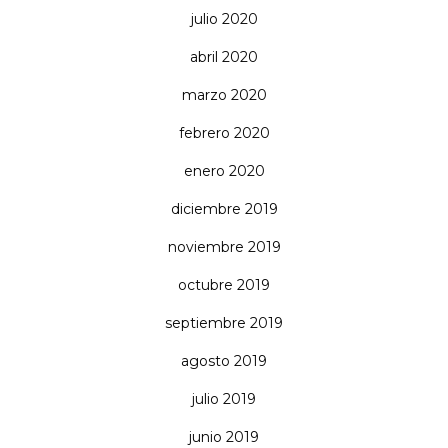
julio 2020
abril 2020
marzo 2020
febrero 2020
enero 2020
diciembre 2019
noviembre 2019
octubre 2019
septiembre 2019
agosto 2019
julio 2019
junio 2019