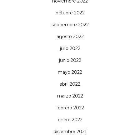
noviembre 2022
octubre 2022
septiembre 2022
agosto 2022
julio 2022
junio 2022
mayo 2022
abril 2022
marzo 2022
febrero 2022
enero 2022
diciembre 2021