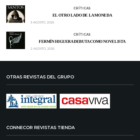
CRÍTICAS
EL OTRO LADO DE LA MONEDA
3 AGOSTO, 2026
CRÍTICAS
FERMÍN HIGUERA DEBUTA COMO NOVELISTA
2 AGOSTO, 2026
OTRAS REVISTAS DEL GRUPO
CONNECOR REVISTAS TIENDA