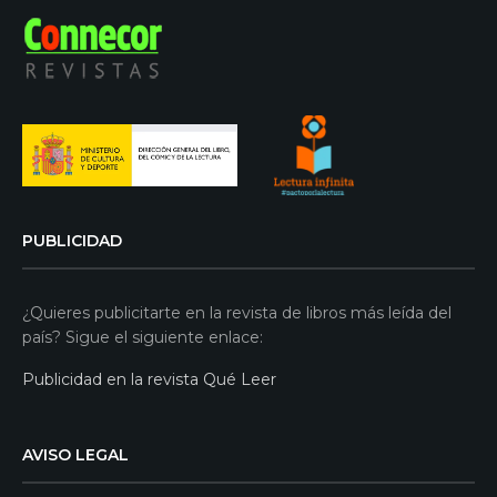
PUBLICIDAD
¿Quieres publicitarte en la revista de libros más leída del
país? Sigue el siguiente enlace:
Publicidad en la revista Qué Leer
AVISO LEGAL