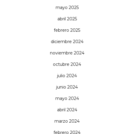
mayo 2025
abril 2025
febrero 2025
diciembre 2024
noviembre 2024
octubre 2024
julio 2024
junio 2024
mayo 2024
abril 2024
marzo 2024
febrero 2024