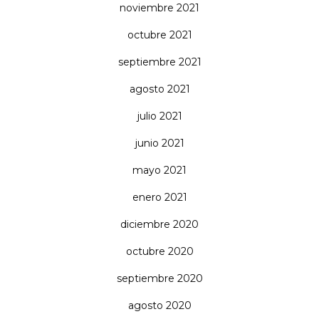
noviembre 2021
octubre 2021
septiembre 2021
agosto 2021
julio 2021
junio 2021
mayo 2021
enero 2021
diciembre 2020
octubre 2020
septiembre 2020
agosto 2020