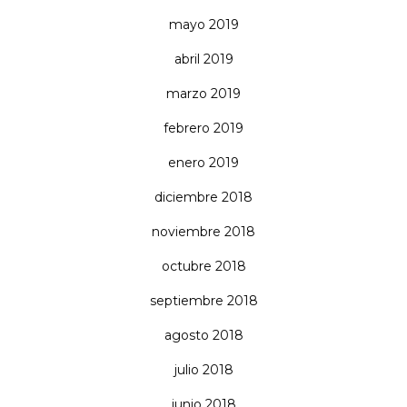
mayo 2019
abril 2019
marzo 2019
febrero 2019
enero 2019
diciembre 2018
noviembre 2018
octubre 2018
septiembre 2018
agosto 2018
julio 2018
junio 2018