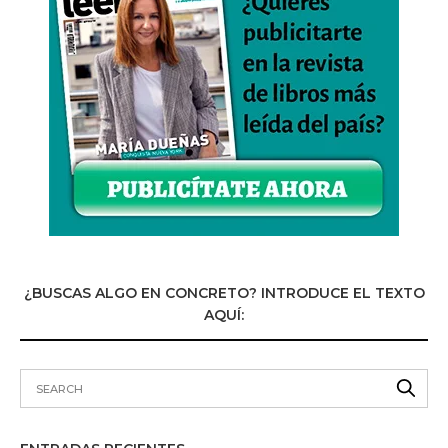
¿BUSCAS ALGO EN CONCRETO? INTRODUCE EL TEXTO
AQUÍ: