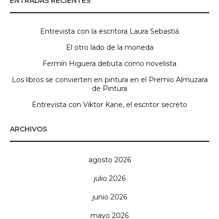
ENTRADAS RECIENTES
Entrevista con la escritora Laura Sebastiá
El otro lado de la moneda
Fermín Higuera debuta como novelista
Los libros se convierten en pintura en el Premio Almuzara
de Pintura
Entrevista con Viktor Kane, el escritor secreto
ARCHIVOS
agosto 2026
julio 2026
junio 2026
mayo 2026