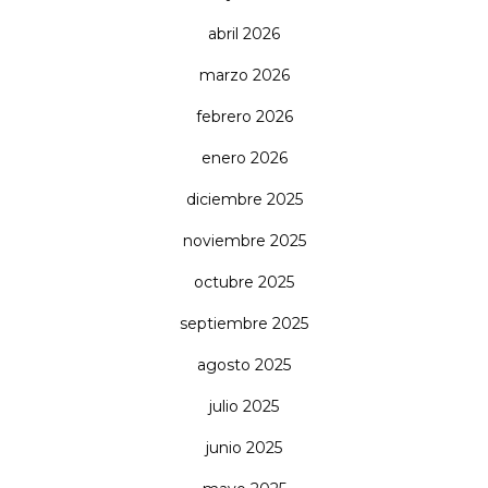
abril 2026
marzo 2026
febrero 2026
enero 2026
diciembre 2025
noviembre 2025
octubre 2025
septiembre 2025
agosto 2025
julio 2025
junio 2025