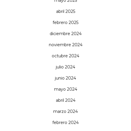
mayo 2025
abril 2025
febrero 2025
diciembre 2024
noviembre 2024
octubre 2024
julio 2024
junio 2024
mayo 2024
abril 2024
marzo 2024
febrero 2024