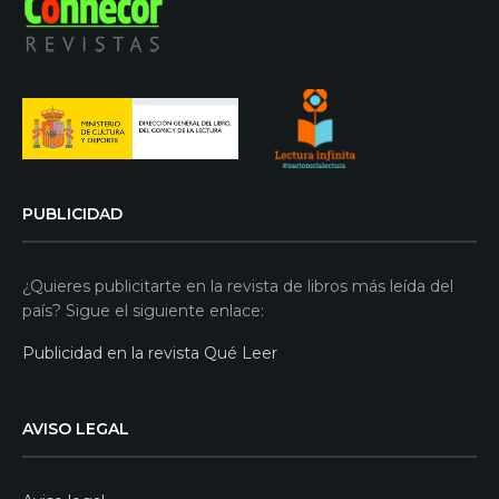
PUBLICIDAD
¿Quieres publicitarte en la revista de libros más leída del
país? Sigue el siguiente enlace:
Publicidad en la revista Qué Leer
AVISO LEGAL