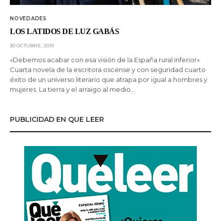
NOVEDADES
LOS LATIDOS DE LUZ GABÁS
30 OCTUBRE, 2019
«Debemos acabar con esa visión de la España rural inferior»
Cuarta novela de la escritora oscense y con seguridad cuarto
éxito de un universo literario que atrapa por igual a hombres y
mujeres. La tierra y el arraigo al medio…
PUBLICIDAD EN QUE LEER