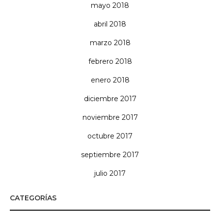
mayo 2018
abril 2018
marzo 2018
febrero 2018
enero 2018
diciembre 2017
noviembre 2017
octubre 2017
septiembre 2017
julio 2017
CATEGORÍAS