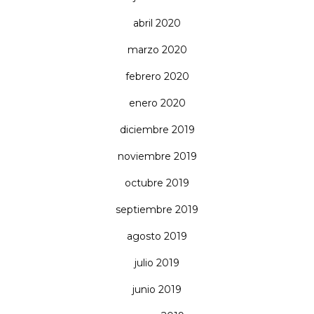
abril 2020
marzo 2020
febrero 2020
enero 2020
diciembre 2019
noviembre 2019
octubre 2019
septiembre 2019
agosto 2019
julio 2019
junio 2019