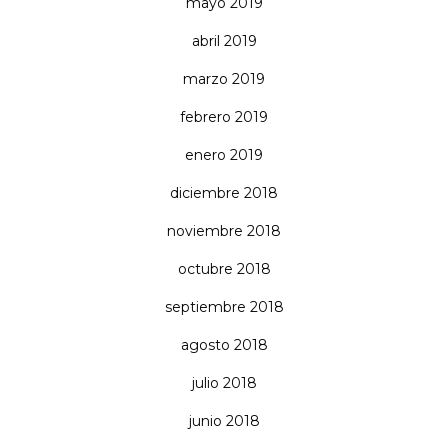
mayo 2019
abril 2019
marzo 2019
febrero 2019
enero 2019
diciembre 2018
noviembre 2018
octubre 2018
septiembre 2018
agosto 2018
julio 2018
junio 2018