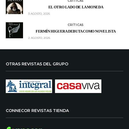
CRÍTICAS
EL OTRO LADO DE LA MONEDA
3 AGOSTO, 2026
CRÍTICAS
FERMÍN HIGUERA DEBUTA COMO NOVELISTA
2 AGOSTO, 2026
OTRAS REVISTAS DEL GRUPO
CONNECOR REVISTAS TIENDA