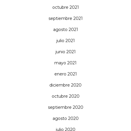
octubre 2021
septiembre 2021
agosto 2021
julio 2021
junio 2021
mayo 2021
enero 2021
diciembre 2020
octubre 2020
septiembre 2020
agosto 2020
julio 2020