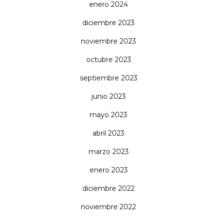
enero 2024
diciembre 2023
noviembre 2023
octubre 2023
septiembre 2023
junio 2023
mayo 2023
abril 2023
marzo 2023
enero 2023
diciembre 2022
noviembre 2022