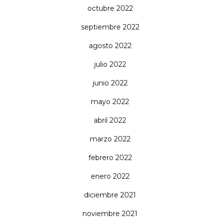
octubre 2022
septiembre 2022
agosto 2022
julio 2022
junio 2022
mayo 2022
abril 2022
marzo 2022
febrero 2022
enero 2022
diciembre 2021
noviembre 2021