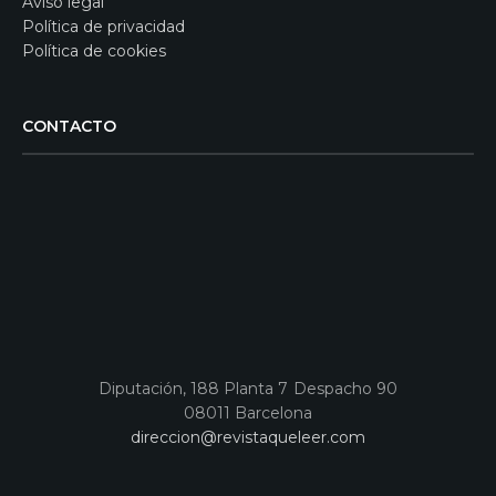
Aviso legal
Política de privacidad
Política de cookies
CONTACTO
Diputación, 188 Planta 7 Despacho 90
08011 Barcelona
direccion@revistaqueleer.com