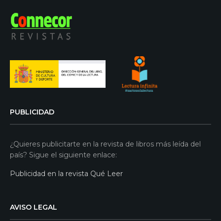
PUBLICIDAD
¿Quieres publicitarte en la revista de libros más leída del
país? Sigue el siguiente enlace:
Publicidad en la revista Qué Leer
AVISO LEGAL