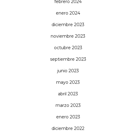
febrero 2024
enero 2024
diciembre 2023
noviembre 2023
octubre 2023
septiembre 2023
junio 2023
mayo 2023
abril 2023
marzo 2023
enero 2023
diciembre 2022