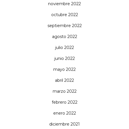
noviembre 2022
octubre 2022
septiembre 2022
agosto 2022
julio 2022
junio 2022
mayo 2022
abril 2022
marzo 2022
febrero 2022
enero 2022
diciembre 2021