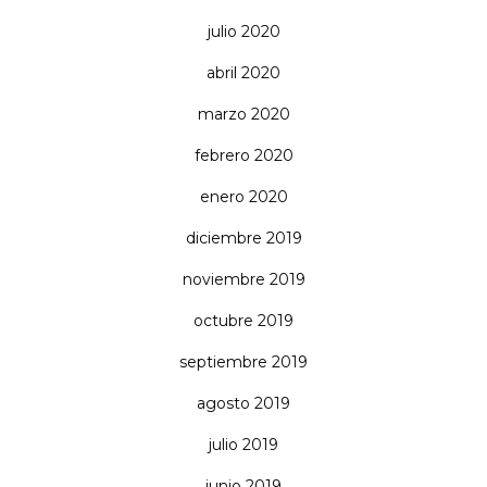
julio 2020
abril 2020
marzo 2020
febrero 2020
enero 2020
diciembre 2019
noviembre 2019
octubre 2019
septiembre 2019
agosto 2019
julio 2019
junio 2019