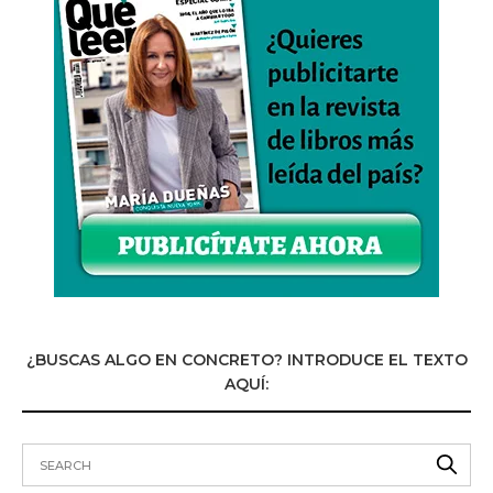
¿BUSCAS ALGO EN CONCRETO? INTRODUCE EL TEXTO
AQUÍ: