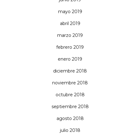
mayo 2019
abril 2019
marzo 2019
febrero 2019
enero 2019
diciembre 2018
noviembre 2018
octubre 2018
septiembre 2018
agosto 2018
julio 2018