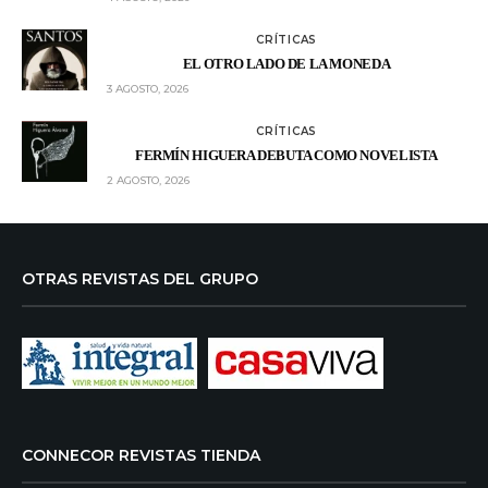
CRÍTICAS
EL OTRO LADO DE LA MONEDA
3 AGOSTO, 2026
CRÍTICAS
FERMÍN HIGUERA DEBUTA COMO NOVELISTA
2 AGOSTO, 2026
OTRAS REVISTAS DEL GRUPO
CONNECOR REVISTAS TIENDA