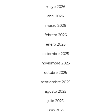
mayo 2026
abril 2026
marzo 2026
febrero 2026
enero 2026
diciembre 2025
noviembre 2025
octubre 2025
septiembre 2025
agosto 2025
julio 2025
junio 2025