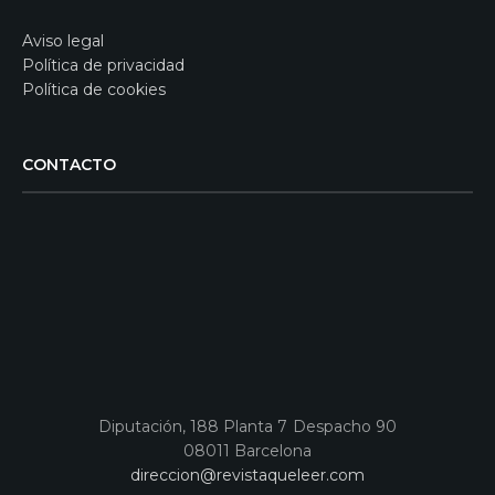
Aviso legal
Política de privacidad
Política de cookies
CONTACTO
Diputación, 188 Planta 7 Despacho 90
08011 Barcelona
direccion@revistaqueleer.com