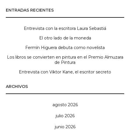
ENTRADAS RECIENTES
Entrevista con la escritora Laura Sebastiá
El otro lado de la moneda
Fermín Higuera debuta como novelista
Los libros se convierten en pintura en el Premio Almuzara
de Pintura
Entrevista con Viktor Kane, el escritor secreto
ARCHIVOS
agosto 2026
julio 2026
junio 2026