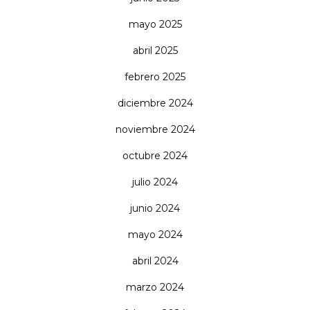
mayo 2025
abril 2025
febrero 2025
diciembre 2024
noviembre 2024
octubre 2024
julio 2024
junio 2024
mayo 2024
abril 2024
marzo 2024