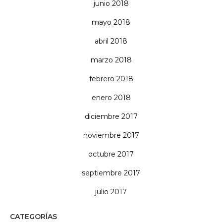
junio 2018
mayo 2018
abril 2018
marzo 2018
febrero 2018
enero 2018
diciembre 2017
noviembre 2017
octubre 2017
septiembre 2017
julio 2017
CATEGORÍAS