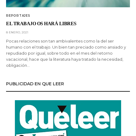
REPORTAJES
EL TRABAJO OS HARÁ LIBRES
8 ENERO, 2021
Pocas relaciones son tan ambivalentes como la del ser
humano con el trabajo. Un bien tan preciado como ansiado y
repudiado por igual, sobre todo en el mes del retorno
vacacional, hace que la literatura haya tratado la necesidad,
obligación…
PUBLICIDAD EN QUE LEER