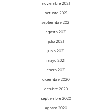
noviembre 2021
octubre 2021
septiembre 2021
agosto 2021
julio 2021
junio 2021
mayo 2021
enero 2021
diciembre 2020
octubre 2020
septiembre 2020
agosto 2020