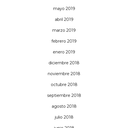
mayo 2019
abril 2019
marzo 2019
febrero 2019
enero 2019
diciembre 2018
noviembre 2018
octubre 2018
septiembre 2018
agosto 2018
julio 2018