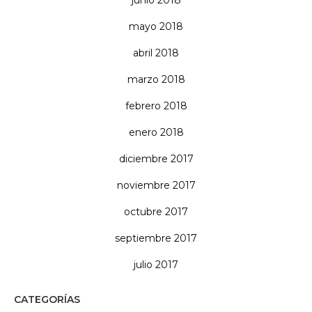
junio 2018
mayo 2018
abril 2018
marzo 2018
febrero 2018
enero 2018
diciembre 2017
noviembre 2017
octubre 2017
septiembre 2017
julio 2017
CATEGORÍAS