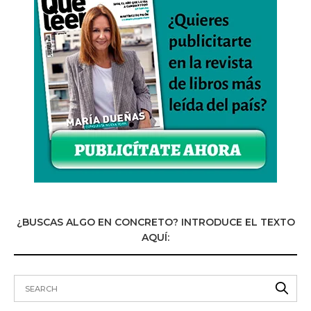
¿BUSCAS ALGO EN CONCRETO? INTRODUCE EL TEXTO
AQUÍ: