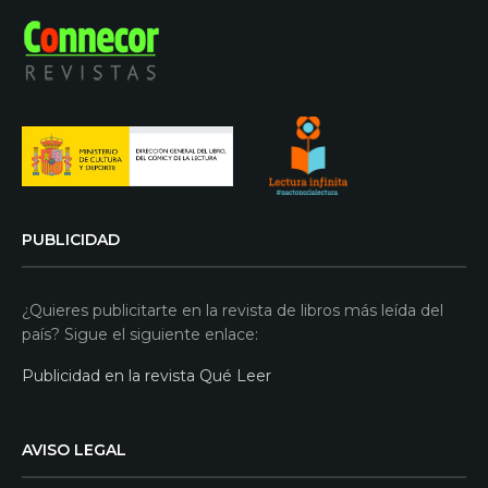
PUBLICIDAD
¿Quieres publicitarte en la revista de libros más leída del
país? Sigue el siguiente enlace:
Publicidad en la revista Qué Leer
AVISO LEGAL