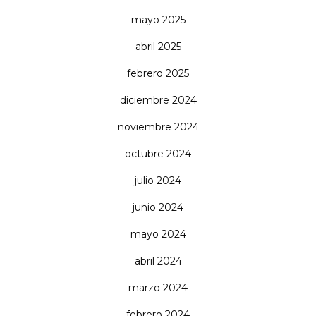
mayo 2025
abril 2025
febrero 2025
diciembre 2024
noviembre 2024
octubre 2024
julio 2024
junio 2024
mayo 2024
abril 2024
marzo 2024
febrero 2024