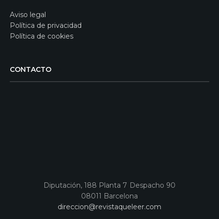
Aviso legal
Política de privacidad
Política de cookies
CONTACTO
Diputación, 188 Planta 7 Despacho 90
08011 Barcelona
direccion@revistaqueleer.com