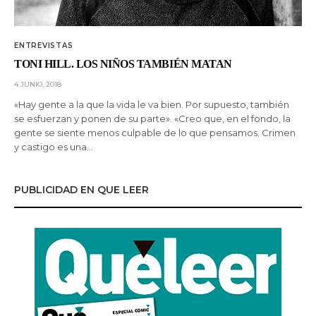
ENTREVISTAS
TONI HILL. LOS NIÑOS TAMBIÉN MATAN
4 JUNIO, 2018
«Hay gente a la que la vida le va bien. Por supuesto, también
se esfuerzan y ponen de su parte». «Creo que, en el fondo, la
gente se siente menos culpable de lo que pensamos. Crimen
y castigo es una…
PUBLICIDAD EN QUE LEER