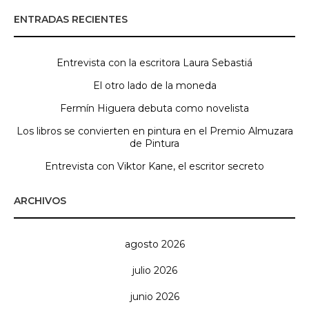
ENTRADAS RECIENTES
Entrevista con la escritora Laura Sebastiá
El otro lado de la moneda
Fermín Higuera debuta como novelista
Los libros se convierten en pintura en el Premio Almuzara
de Pintura
Entrevista con Viktor Kane, el escritor secreto
ARCHIVOS
agosto 2026
julio 2026
junio 2026