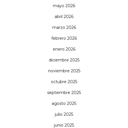
mayo 2026
abril 2026
marzo 2026
febrero 2026
enero 2026
diciembre 2025
noviembre 2025
octubre 2025
septiembre 2025
agosto 2025
julio 2025
junio 2025