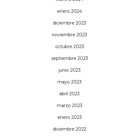
enero 2024
diciembre 2023
noviembre 2023
octubre 2023
septiembre 2023
junio 2023
mayo 2023
abril 2023
marzo 2023
enero 2023
diciembre 2022