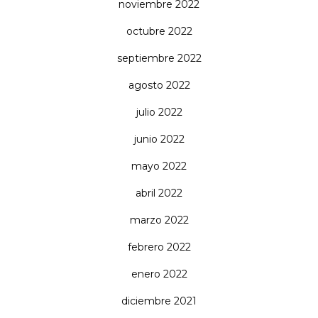
noviembre 2022
octubre 2022
septiembre 2022
agosto 2022
julio 2022
junio 2022
mayo 2022
abril 2022
marzo 2022
febrero 2022
enero 2022
diciembre 2021