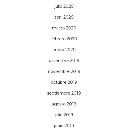
julio 2020
abril 2020
marzo 2020
febrero 2020
enero 2020
diciembre 2019
noviembre 2019
octubre 2019
septiembre 2019
agosto 2019
julio 2019
junio 2019