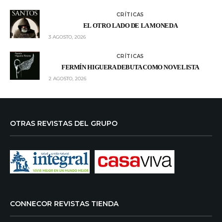
CRÍTICAS
EL OTRO LADO DE LA MONEDA
3 AGOSTO, 2026
CRÍTICAS
FERMÍN HIGUERA DEBUTA COMO NOVELISTA
2 AGOSTO, 2026
OTRAS REVISTAS DEL GRUPO
CONNECOR REVISTAS TIENDA