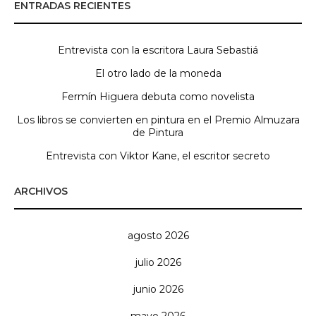
ENTRADAS RECIENTES
Entrevista con la escritora Laura Sebastiá
El otro lado de la moneda
Fermín Higuera debuta como novelista
Los libros se convierten en pintura en el Premio Almuzara
de Pintura
Entrevista con Viktor Kane, el escritor secreto
ARCHIVOS
agosto 2026
julio 2026
junio 2026