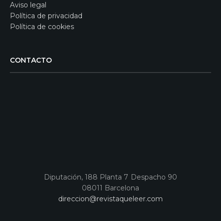
Aviso legal
Política de privacidad
Política de cookies
CONTACTO
Diputación, 188 Planta 7 Despacho 90
08011 Barcelona
direccion@revistaqueleer.com