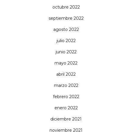
octubre 2022
septiembre 2022
agosto 2022
julio 2022
junio 2022
mayo 2022
abril 2022
marzo 2022
febrero 2022
enero 2022
diciembre 2021
noviembre 2021