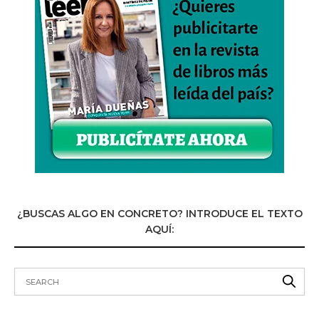
¿BUSCAS ALGO EN CONCRETO? INTRODUCE EL TEXTO
AQUÍ: