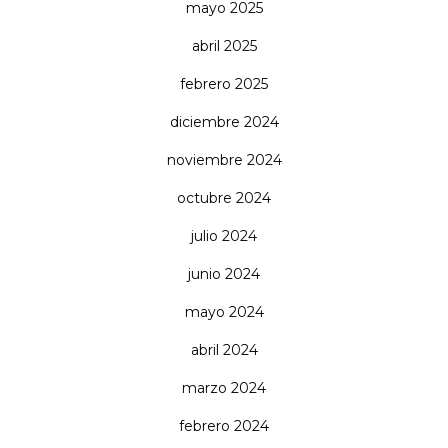
mayo 2025
abril 2025
febrero 2025
diciembre 2024
noviembre 2024
octubre 2024
julio 2024
junio 2024
mayo 2024
abril 2024
marzo 2024
febrero 2024