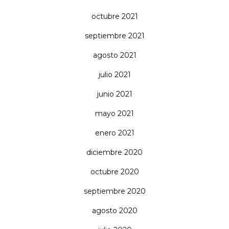
octubre 2021
septiembre 2021
agosto 2021
julio 2021
junio 2021
mayo 2021
enero 2021
diciembre 2020
octubre 2020
septiembre 2020
agosto 2020