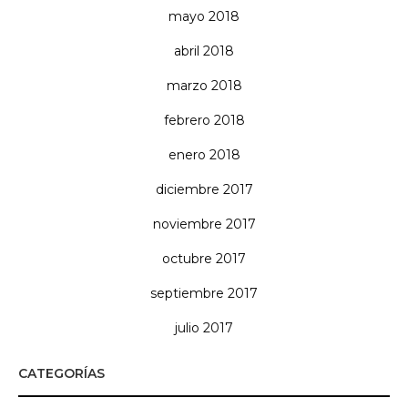
mayo 2018
abril 2018
marzo 2018
febrero 2018
enero 2018
diciembre 2017
noviembre 2017
octubre 2017
septiembre 2017
julio 2017
CATEGORÍAS