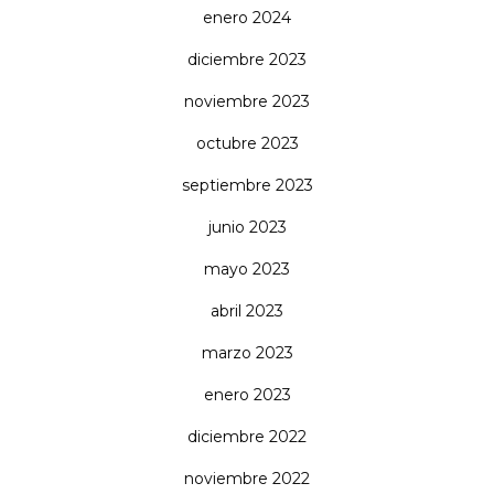
enero 2024
diciembre 2023
noviembre 2023
octubre 2023
septiembre 2023
junio 2023
mayo 2023
abril 2023
marzo 2023
enero 2023
diciembre 2022
noviembre 2022