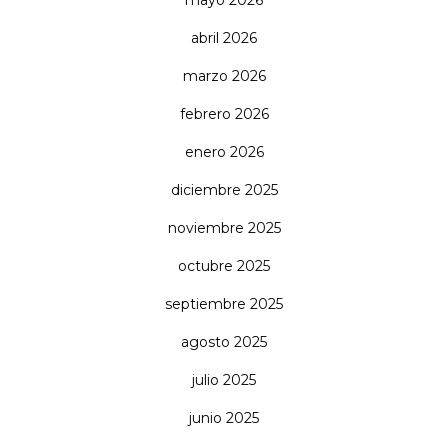
mayo 2026
abril 2026
marzo 2026
febrero 2026
enero 2026
diciembre 2025
noviembre 2025
octubre 2025
septiembre 2025
agosto 2025
julio 2025
junio 2025