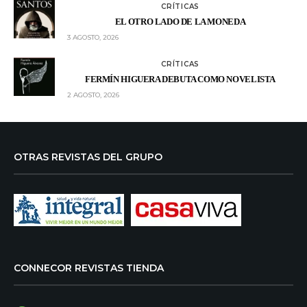
CRÍTICAS
EL OTRO LADO DE LA MONEDA
3 AGOSTO, 2026
CRÍTICAS
FERMÍN HIGUERA DEBUTA COMO NOVELISTA
2 AGOSTO, 2026
OTRAS REVISTAS DEL GRUPO
CONNECOR REVISTAS TIENDA