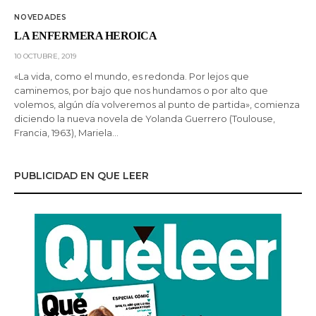
NOVEDADES
LA ENFERMERA HEROICA
10 OCTUBRE, 2019
«La vida, como el mundo, es redonda. Por lejos que
caminemos, por bajo que nos hundamos o por alto que
volemos, algún día volveremos al punto de partida», comienza
diciendo la nueva novela de Yolanda Guerrero (Toulouse,
Francia, 1963), Mariela…
PUBLICIDAD EN QUE LEER