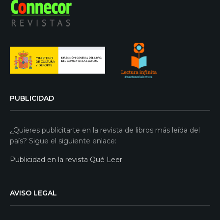
PUBLICIDAD
¿Quieres publicitarte en la revista de libros más leída del
país? Sigue el siguiente enlace:
Publicidad en la revista Qué Leer
AVISO LEGAL