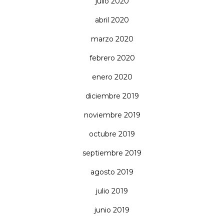
julio 2020
abril 2020
marzo 2020
febrero 2020
enero 2020
diciembre 2019
noviembre 2019
octubre 2019
septiembre 2019
agosto 2019
julio 2019
junio 2019