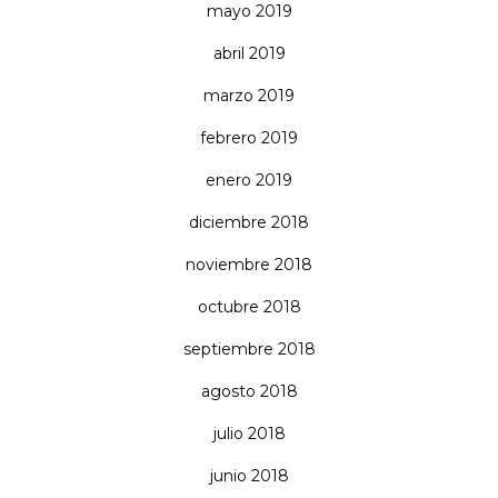
mayo 2019
abril 2019
marzo 2019
febrero 2019
enero 2019
diciembre 2018
noviembre 2018
octubre 2018
septiembre 2018
agosto 2018
julio 2018
junio 2018