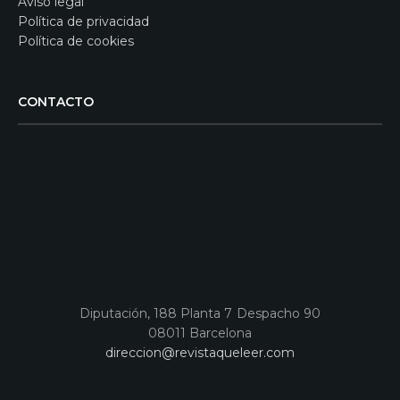
Aviso legal
Política de privacidad
Política de cookies
CONTACTO
Diputación, 188 Planta 7 Despacho 90
08011 Barcelona
direccion@revistaqueleer.com