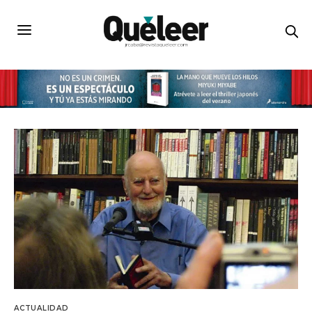
ACTUALIDAD