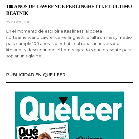
100 AÑOS DE LAWRENCE FERLINGHETTI, EL ÚLTIMO
BEATNIK
25 MARZO, 2019
En el momento de escribir estas líneas, al poeta
norteamericano Lawrence Ferlinghetti le falta un mes y medio
para cumplir 100 años. No es habitual repasar aniversarios
literarios y descubrir que el homenajeado sigue presente para
soplar un siglo de…
PUBLICIDAD EN QUE LEER