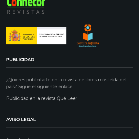
PUBLICIDAD
¿Quieres publicitarte en la revista de libros más leída del
país? Sigue el siguiente enlace:
Publicidad en la revista Qué Leer
AVISO LEGAL