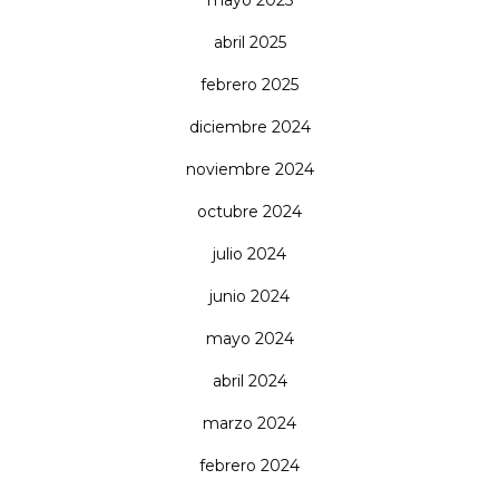
mayo 2025
abril 2025
febrero 2025
diciembre 2024
noviembre 2024
octubre 2024
julio 2024
junio 2024
mayo 2024
abril 2024
marzo 2024
febrero 2024