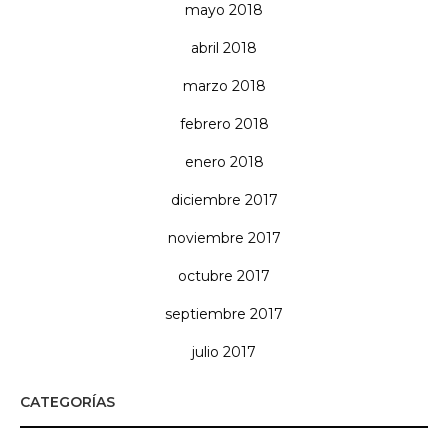
mayo 2018
abril 2018
marzo 2018
febrero 2018
enero 2018
diciembre 2017
noviembre 2017
octubre 2017
septiembre 2017
julio 2017
CATEGORÍAS