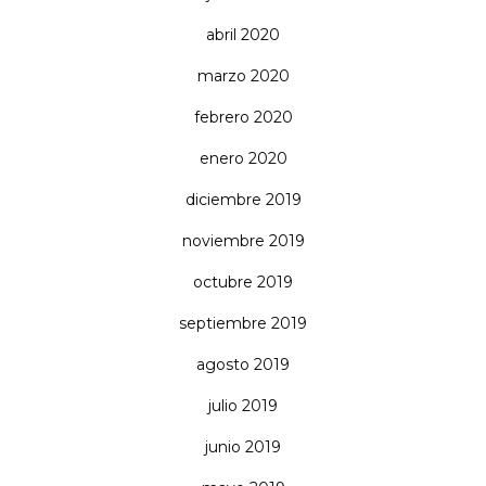
abril 2020
marzo 2020
febrero 2020
enero 2020
diciembre 2019
noviembre 2019
octubre 2019
septiembre 2019
agosto 2019
julio 2019
junio 2019