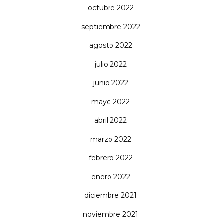
octubre 2022
septiembre 2022
agosto 2022
julio 2022
junio 2022
mayo 2022
abril 2022
marzo 2022
febrero 2022
enero 2022
diciembre 2021
noviembre 2021