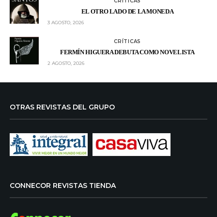
CRÍTICAS
EL OTRO LADO DE LA MONEDA
3 AGOSTO, 2026
CRÍTICAS
FERMÍN HIGUERA DEBUTA COMO NOVELISTA
2 AGOSTO, 2026
OTRAS REVISTAS DEL GRUPO
CONNECOR REVISTAS TIENDA