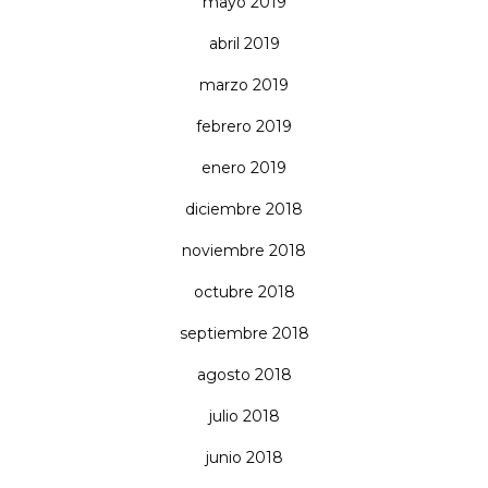
mayo 2019
abril 2019
marzo 2019
febrero 2019
enero 2019
diciembre 2018
noviembre 2018
octubre 2018
septiembre 2018
agosto 2018
julio 2018
junio 2018