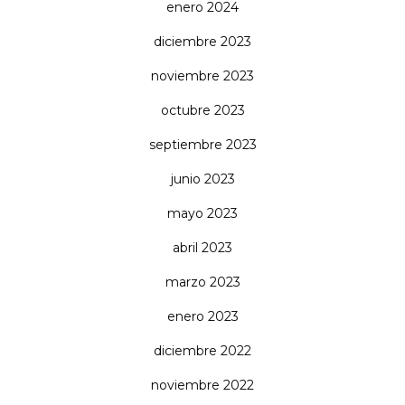
enero 2024
diciembre 2023
noviembre 2023
octubre 2023
septiembre 2023
junio 2023
mayo 2023
abril 2023
marzo 2023
enero 2023
diciembre 2022
noviembre 2022