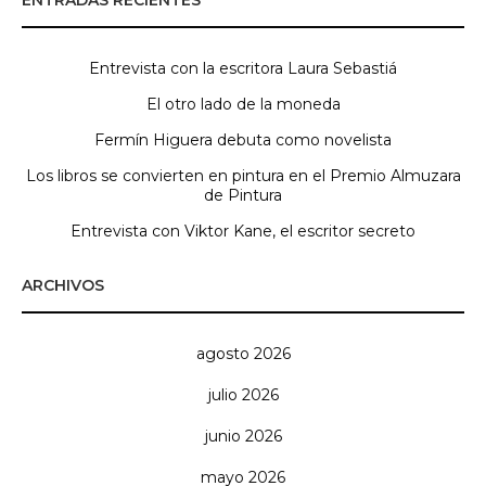
ENTRADAS RECIENTES
Entrevista con la escritora Laura Sebastiá
El otro lado de la moneda
Fermín Higuera debuta como novelista
Los libros se convierten en pintura en el Premio Almuzara
de Pintura
Entrevista con Viktor Kane, el escritor secreto
ARCHIVOS
agosto 2026
julio 2026
junio 2026
mayo 2026