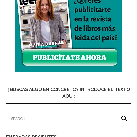
¿BUSCAS ALGO EN CONCRETO? INTRODUCE EL TEXTO
AQUÍ: