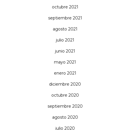
octubre 2021
septiembre 2021
agosto 2021
julio 2021
junio 2021
mayo 2021
enero 2021
diciembre 2020
octubre 2020
septiembre 2020
agosto 2020
julio 2020