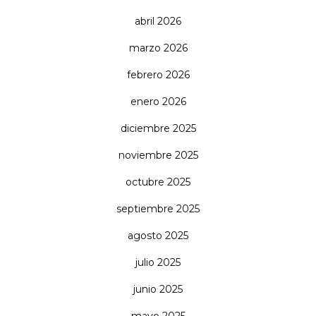
abril 2026
marzo 2026
febrero 2026
enero 2026
diciembre 2025
noviembre 2025
octubre 2025
septiembre 2025
agosto 2025
julio 2025
junio 2025