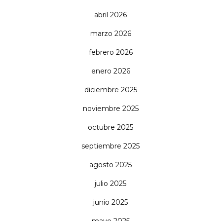
abril 2026
marzo 2026
febrero 2026
enero 2026
diciembre 2025
noviembre 2025
octubre 2025
septiembre 2025
agosto 2025
julio 2025
junio 2025