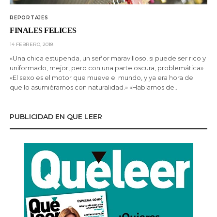
REPORTAJES
FINALES FELICES
14 FEBRERO, 2018
«Una chica estupenda, un señor maravilloso, si puede ser rico y
uniformado, mejor, pero con una parte oscura, problemática»
«El sexo es el motor que mueve el mundo, y ya era hora de
que lo asumiéramos con naturalidad.» «Hablamos de…
PUBLICIDAD EN QUE LEER