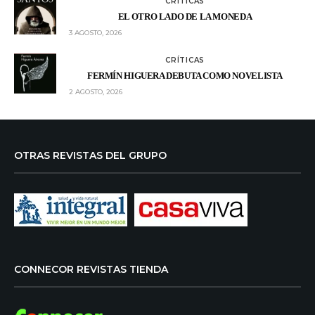
CRÍTICAS
EL OTRO LADO DE LA MONEDA
3 AGOSTO, 2026
CRÍTICAS
FERMÍN HIGUERA DEBUTA COMO NOVELISTA
2 AGOSTO, 2026
OTRAS REVISTAS DEL GRUPO
CONNECOR REVISTAS TIENDA