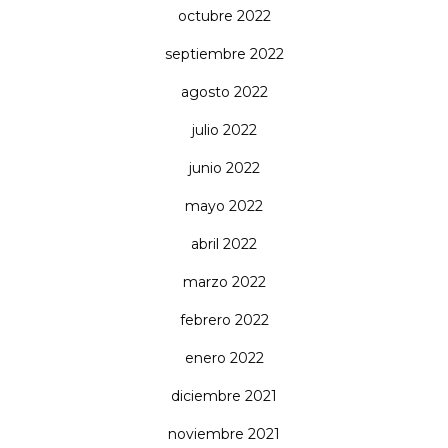
octubre 2022
septiembre 2022
agosto 2022
julio 2022
junio 2022
mayo 2022
abril 2022
marzo 2022
febrero 2022
enero 2022
diciembre 2021
noviembre 2021