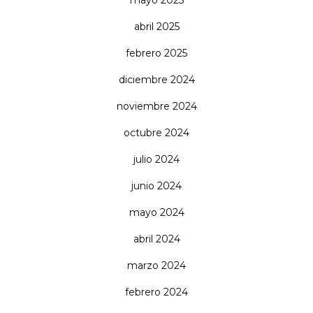
mayo 2025
abril 2025
febrero 2025
diciembre 2024
noviembre 2024
octubre 2024
julio 2024
junio 2024
mayo 2024
abril 2024
marzo 2024
febrero 2024