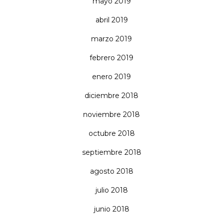
mayo 2019
abril 2019
marzo 2019
febrero 2019
enero 2019
diciembre 2018
noviembre 2018
octubre 2018
septiembre 2018
agosto 2018
julio 2018
junio 2018