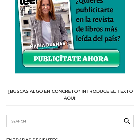
¿BUSCAS ALGO EN CONCRETO? INTRODUCE EL TEXTO
AQUÍ: