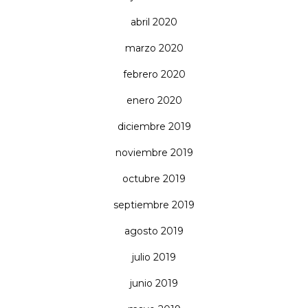
abril 2020
marzo 2020
febrero 2020
enero 2020
diciembre 2019
noviembre 2019
octubre 2019
septiembre 2019
agosto 2019
julio 2019
junio 2019