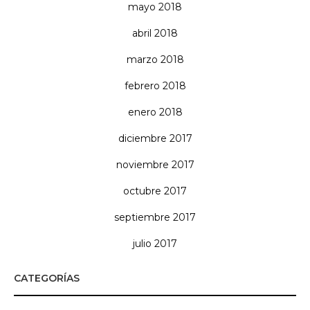
mayo 2018
abril 2018
marzo 2018
febrero 2018
enero 2018
diciembre 2017
noviembre 2017
octubre 2017
septiembre 2017
julio 2017
CATEGORÍAS