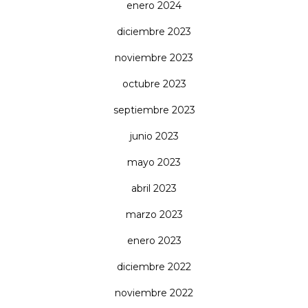
enero 2024
diciembre 2023
noviembre 2023
octubre 2023
septiembre 2023
junio 2023
mayo 2023
abril 2023
marzo 2023
enero 2023
diciembre 2022
noviembre 2022