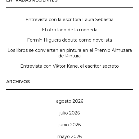
ENTRADAS RECIENTES
Entrevista con la escritora Laura Sebastiá
El otro lado de la moneda
Fermín Higuera debuta como novelista
Los libros se convierten en pintura en el Premio Almuzara
de Pintura
Entrevista con Viktor Kane, el escritor secreto
ARCHIVOS
agosto 2026
julio 2026
junio 2026
mayo 2026