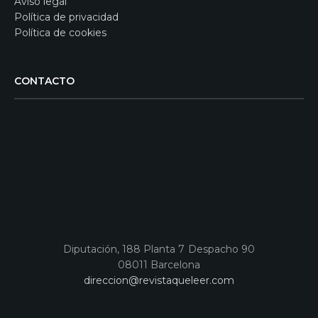
Aviso legal
Política de privacidad
Política de cookies
CONTACTO
Diputación, 188 Planta 7 Despacho 90
08011 Barcelona
direccion@revistaqueleer.com