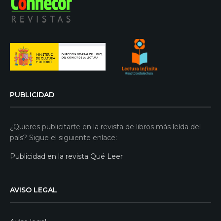
PUBLICIDAD
¿Quieres publicitarte en la revista de libros más leída del
país? Sigue el siguiente enlace:
Publicidad en la revista Qué Leer
AVISO LEGAL