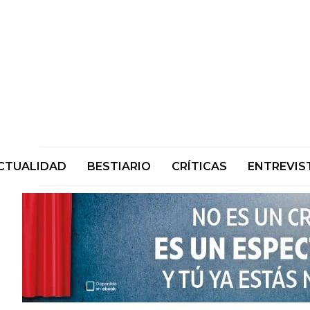
CTUALIDAD
BESTIARIO
CRÍTICAS
ENTREVIS