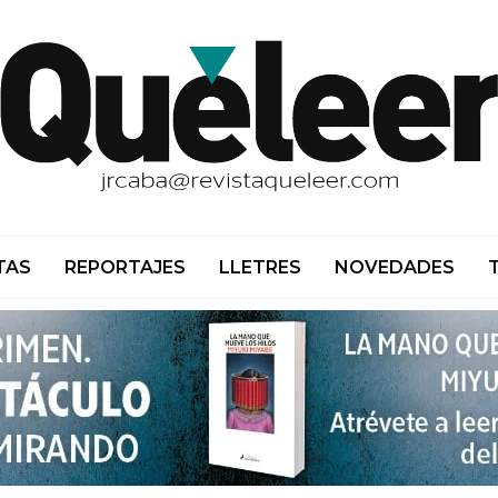
TAS
REPORTAJES
LLETRES
NOVEDADES