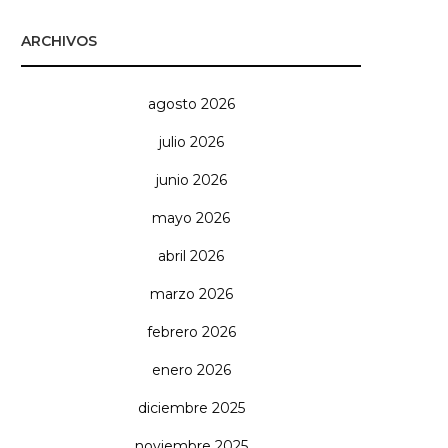
ARCHIVOS
agosto 2026
julio 2026
junio 2026
mayo 2026
abril 2026
marzo 2026
febrero 2026
enero 2026
diciembre 2025
noviembre 2025