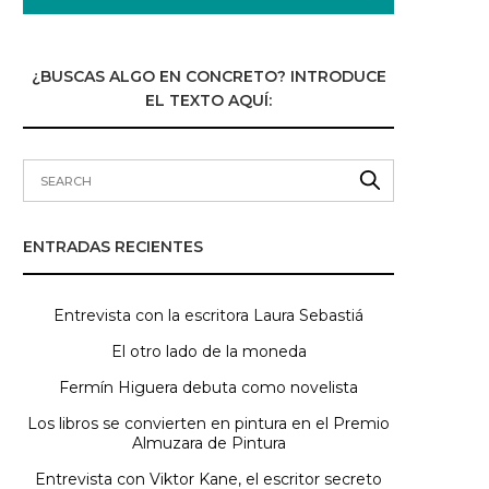
¿BUSCAS ALGO EN CONCRETO? INTRODUCE
EL TEXTO AQUÍ:
ENTRADAS RECIENTES
Entrevista con la escritora Laura Sebastiá
El otro lado de la moneda
Fermín Higuera debuta como novelista
Los libros se convierten en pintura en el Premio
Almuzara de Pintura
Entrevista con Viktor Kane, el escritor secreto