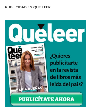
PUBLICIDAD EN QUE LEER