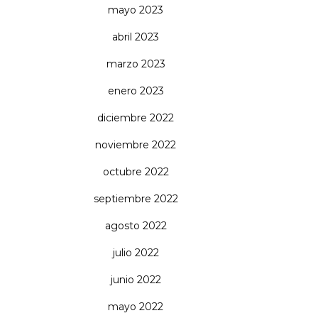
mayo 2023
abril 2023
marzo 2023
enero 2023
diciembre 2022
noviembre 2022
octubre 2022
septiembre 2022
agosto 2022
julio 2022
junio 2022
mayo 2022