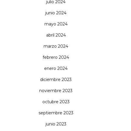
julio 2024
junio 2024
mayo 2024
abril 2024
marzo 2024
febrero 2024
enero 2024
diciembre 2023
noviembre 2023
octubre 2023
septiembre 2023
junio 2023