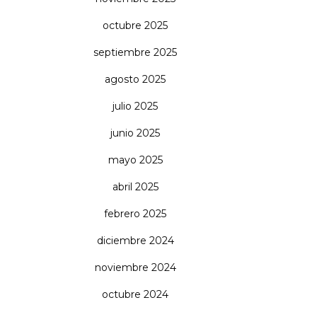
octubre 2025
septiembre 2025
agosto 2025
julio 2025
junio 2025
mayo 2025
abril 2025
febrero 2025
diciembre 2024
noviembre 2024
octubre 2024