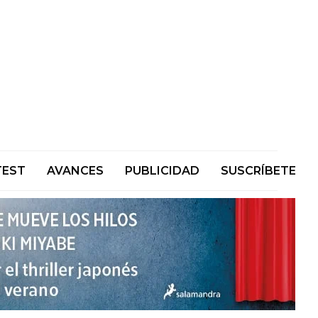
TEST
AVANCES
PUBLICIDAD
SUSCRÍBETE