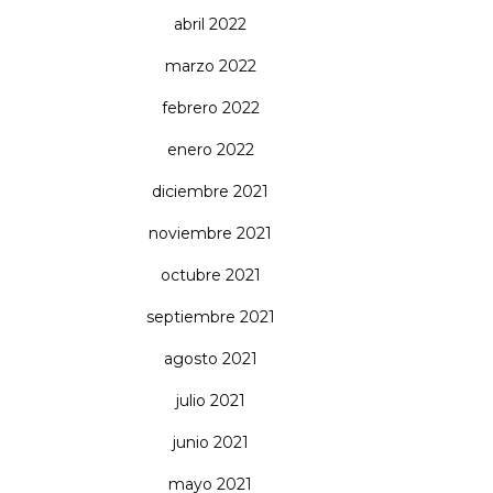
abril 2022
marzo 2022
febrero 2022
enero 2022
diciembre 2021
noviembre 2021
octubre 2021
septiembre 2021
agosto 2021
julio 2021
junio 2021
mayo 2021