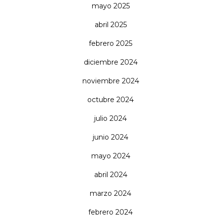
mayo 2025
abril 2025
febrero 2025
diciembre 2024
noviembre 2024
octubre 2024
julio 2024
junio 2024
mayo 2024
abril 2024
marzo 2024
febrero 2024