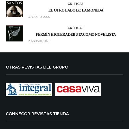
CRÍTICAS
EL OTRO LADO DE LA MONEDA
3 AGOSTO, 2026
CRÍTICAS
FERMÍN HIGUERA DEBUTA COMO NOVELISTA
2 AGOSTO, 2026
OTRAS REVISTAS DEL GRUPO
CONNECOR REVISTAS TIENDA