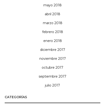
mayo 2018
abril 2018
marzo 2018
febrero 2018
enero 2018
diciembre 2017
noviembre 2017
octubre 2017
septiembre 2017
julio 2017
CATEGORÍAS