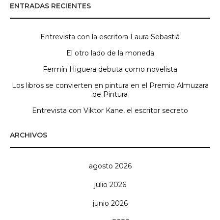
ENTRADAS RECIENTES
Entrevista con la escritora Laura Sebastiá
El otro lado de la moneda
Fermín Higuera debuta como novelista
Los libros se convierten en pintura en el Premio Almuzara
de Pintura
Entrevista con Viktor Kane, el escritor secreto
ARCHIVOS
agosto 2026
julio 2026
junio 2026