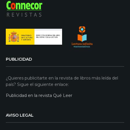
PUBLICIDAD
¿Quieres publicitarte en la revista de libros más leída del
país? Sigue el siguiente enlace:
Publicidad en la revista Qué Leer
AVISO LEGAL