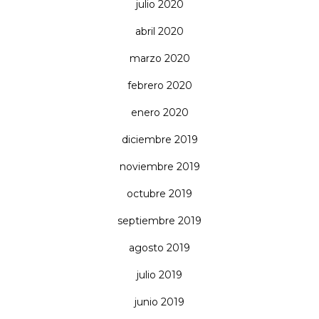
julio 2020
abril 2020
marzo 2020
febrero 2020
enero 2020
diciembre 2019
noviembre 2019
octubre 2019
septiembre 2019
agosto 2019
julio 2019
junio 2019