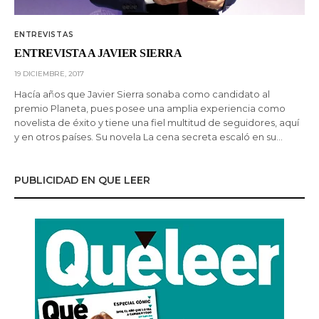
ENTREVISTAS
ENTREVISTA A JAVIER SIERRA
19 DICIEMBRE, 2017
Hacía años que Javier Sierra sonaba como candidato al
premio Planeta, pues posee una amplia experiencia como
novelista de éxito y tiene una fiel multitud de seguidores, aquí
y en otros países. Su novela La cena secreta escaló en su…
PUBLICIDAD EN QUE LEER