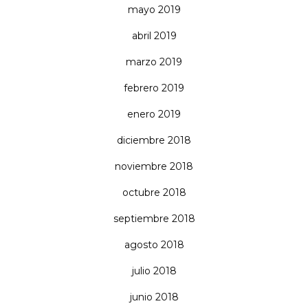
mayo 2019
abril 2019
marzo 2019
febrero 2019
enero 2019
diciembre 2018
noviembre 2018
octubre 2018
septiembre 2018
agosto 2018
julio 2018
junio 2018