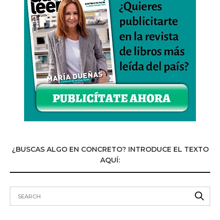
¿BUSCAS ALGO EN CONCRETO? INTRODUCE EL TEXTO
AQUÍ: