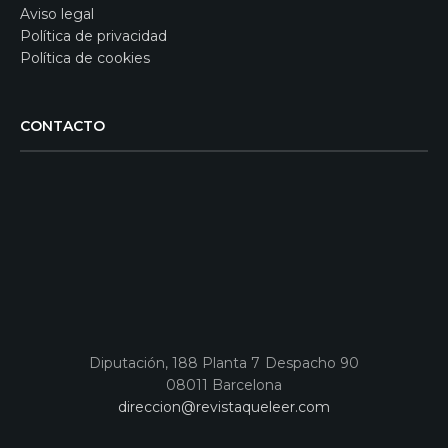
Aviso legal
Política de privacidad
Política de cookies
CONTACTO
Diputación, 188 Planta 7 Despacho 90
08011 Barcelona
direccion@revistaqueleer.com