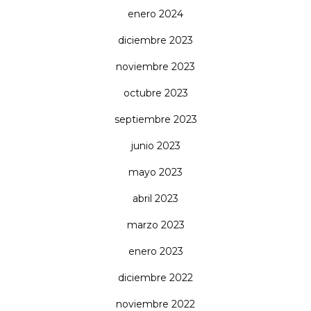
enero 2024
diciembre 2023
noviembre 2023
octubre 2023
septiembre 2023
junio 2023
mayo 2023
abril 2023
marzo 2023
enero 2023
diciembre 2022
noviembre 2022