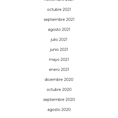
octubre 2021
septiembre 2021
agosto 2021
julio 2021
junio 2021
mayo 2021
enero 2021
diciembre 2020
octubre 2020
septiembre 2020
agosto 2020