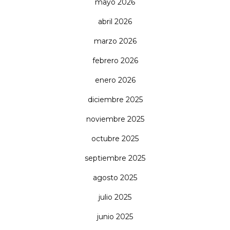
mayo 2026
abril 2026
marzo 2026
febrero 2026
enero 2026
diciembre 2025
noviembre 2025
octubre 2025
septiembre 2025
agosto 2025
julio 2025
junio 2025