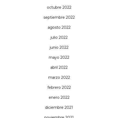
octubre 2022
septiembre 2022
agosto 2022
julio 2022
junio 2022
mayo 2022
abril 2022
marzo 2022
febrero 2022
enero 2022
diciembre 2021
noviembre 2021