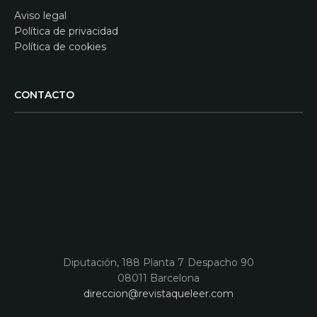
Aviso legal
Política de privacidad
Política de cookies
CONTACTO
Diputación, 188 Planta 7 Despacho 90
08011 Barcelona
direccion@revistaqueleer.com