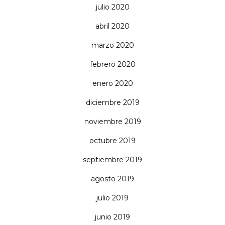
julio 2020
abril 2020
marzo 2020
febrero 2020
enero 2020
diciembre 2019
noviembre 2019
octubre 2019
septiembre 2019
agosto 2019
julio 2019
junio 2019