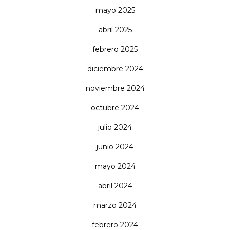
mayo 2025
abril 2025
febrero 2025
diciembre 2024
noviembre 2024
octubre 2024
julio 2024
junio 2024
mayo 2024
abril 2024
marzo 2024
febrero 2024