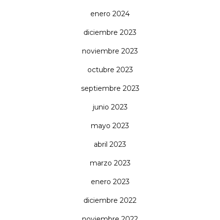
enero 2024
diciembre 2023
noviembre 2023
octubre 2023
septiembre 2023
junio 2023
mayo 2023
abril 2023
marzo 2023
enero 2023
diciembre 2022
noviembre 2022