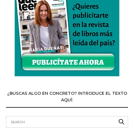
¿BUSCAS ALGO EN CONCRETO? INTRODUCE EL TEXTO
AQUÍ: