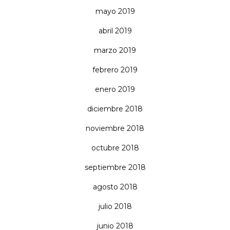
mayo 2019
abril 2019
marzo 2019
febrero 2019
enero 2019
diciembre 2018
noviembre 2018
octubre 2018
septiembre 2018
agosto 2018
julio 2018
junio 2018