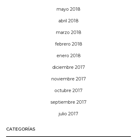
mayo 2018
abril 2018
marzo 2018
febrero 2018
enero 2018
diciembre 2017
noviembre 2017
octubre 2017
septiembre 2017
julio 2017
CATEGORÍAS