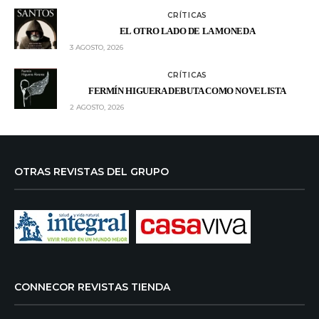
CRÍTICAS
EL OTRO LADO DE LA MONEDA
3 AGOSTO, 2026
CRÍTICAS
FERMÍN HIGUERA DEBUTA COMO NOVELISTA
2 AGOSTO, 2026
OTRAS REVISTAS DEL GRUPO
CONNECOR REVISTAS TIENDA