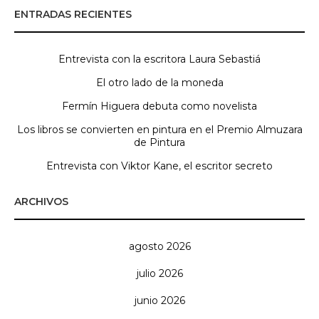
ENTRADAS RECIENTES
Entrevista con la escritora Laura Sebastiá
El otro lado de la moneda
Fermín Higuera debuta como novelista
Los libros se convierten en pintura en el Premio Almuzara
de Pintura
Entrevista con Viktor Kane, el escritor secreto
ARCHIVOS
agosto 2026
julio 2026
junio 2026