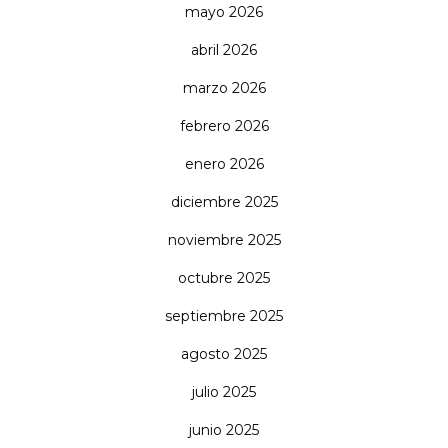
mayo 2026
abril 2026
marzo 2026
febrero 2026
enero 2026
diciembre 2025
noviembre 2025
octubre 2025
septiembre 2025
agosto 2025
julio 2025
junio 2025