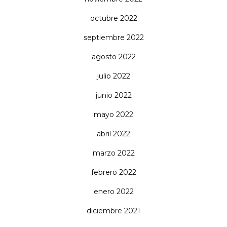
octubre 2022
septiembre 2022
agosto 2022
julio 2022
junio 2022
mayo 2022
abril 2022
marzo 2022
febrero 2022
enero 2022
diciembre 2021