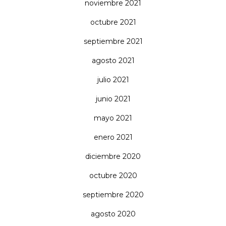
noviembre 2021
octubre 2021
septiembre 2021
agosto 2021
julio 2021
junio 2021
mayo 2021
enero 2021
diciembre 2020
octubre 2020
septiembre 2020
agosto 2020