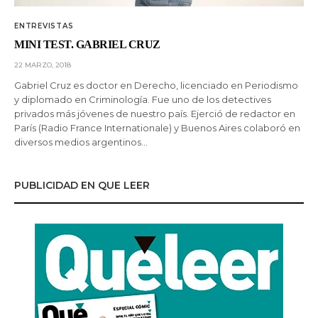
ENTREVISTAS
MINI TEST. GABRIEL CRUZ
22 MARZO, 2018
Gabriel Cruz es doctor en Derecho, licenciado en Periodismo
y diplomado en Criminología. Fue uno de los detectives
privados más jóvenes de nuestro país. Ejerció de redactor en
París (Radio France Internationale) y Buenos Aires colaboró en
diversos medios argentinos…
PUBLICIDAD EN QUE LEER