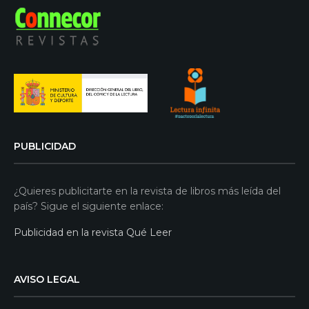
PUBLICIDAD
¿Quieres publicitarte en la revista de libros más leída del
país? Sigue el siguiente enlace:
Publicidad en la revista Qué Leer
AVISO LEGAL