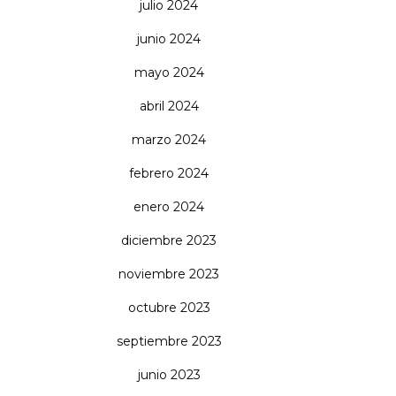
julio 2024
junio 2024
mayo 2024
abril 2024
marzo 2024
febrero 2024
enero 2024
diciembre 2023
noviembre 2023
octubre 2023
septiembre 2023
junio 2023