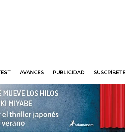
TEST
AVANCES
PUBLICIDAD
SUSCRÍBETE