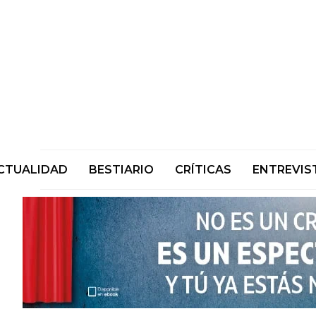
CTUALIDAD
BESTIARIO
CRÍTICAS
ENTREVIS