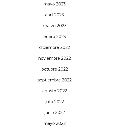
mayo 2023
abril 2023
marzo 2023
enero 2023
diciembre 2022
noviembre 2022
octubre 2022
septiembre 2022
agosto 2022
julio 2022
junio 2022
mayo 2022