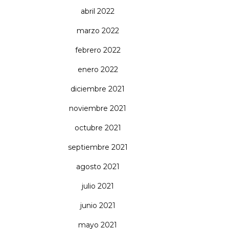
abril 2022
marzo 2022
febrero 2022
enero 2022
diciembre 2021
noviembre 2021
octubre 2021
septiembre 2021
agosto 2021
julio 2021
junio 2021
mayo 2021