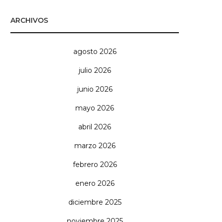
ARCHIVOS
agosto 2026
julio 2026
junio 2026
mayo 2026
abril 2026
marzo 2026
febrero 2026
enero 2026
diciembre 2025
noviembre 2025