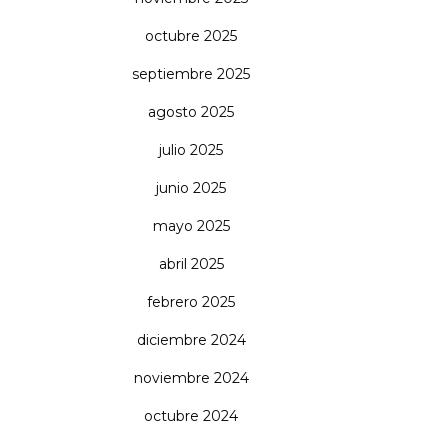
octubre 2025
septiembre 2025
agosto 2025
julio 2025
junio 2025
mayo 2025
abril 2025
febrero 2025
diciembre 2024
noviembre 2024
octubre 2024