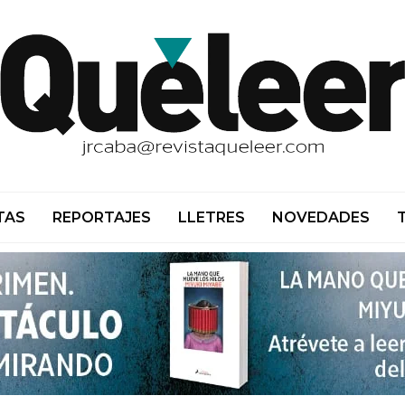
TAS
REPORTAJES
LLETRES
NOVEDADES