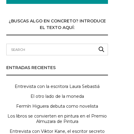
¿BUSCAS ALGO EN CONCRETO? INTRODUCE
EL TEXTO AQUÍ:
ENTRADAS RECIENTES
Entrevista con la escritora Laura Sebastiá
El otro lado de la moneda
Fermín Higuera debuta como novelista
Los libros se convierten en pintura en el Premio
Almuzara de Pintura
Entrevista con Viktor Kane, el escritor secreto