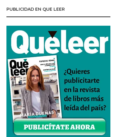
PUBLICIDAD EN QUE LEER