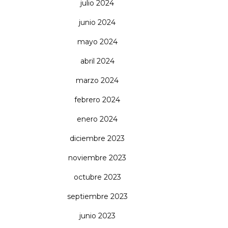
julio 2024
junio 2024
mayo 2024
abril 2024
marzo 2024
febrero 2024
enero 2024
diciembre 2023
noviembre 2023
octubre 2023
septiembre 2023
junio 2023