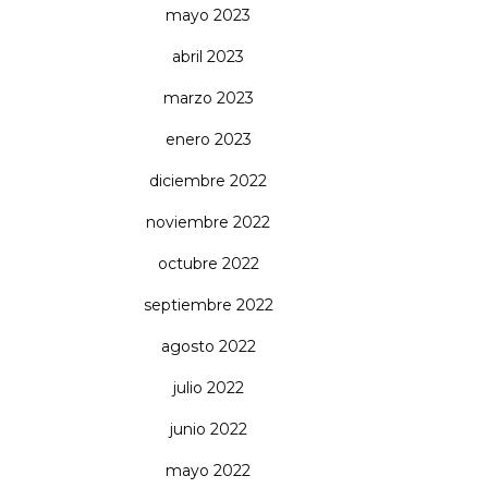
mayo 2023
abril 2023
marzo 2023
enero 2023
diciembre 2022
noviembre 2022
octubre 2022
septiembre 2022
agosto 2022
julio 2022
junio 2022
mayo 2022