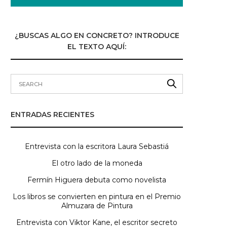
¿BUSCAS ALGO EN CONCRETO? INTRODUCE
EL TEXTO AQUÍ:
ENTRADAS RECIENTES
Entrevista con la escritora Laura Sebastiá
El otro lado de la moneda
Fermín Higuera debuta como novelista
Los libros se convierten en pintura en el Premio
Almuzara de Pintura
Entrevista con Viktor Kane, el escritor secreto