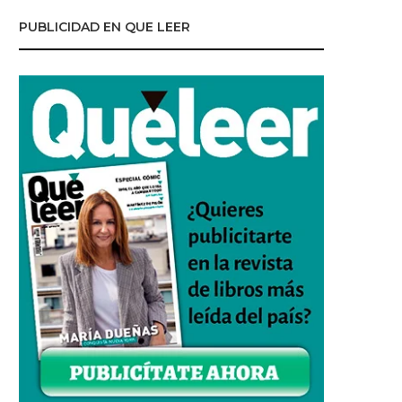
PUBLICIDAD EN QUE LEER