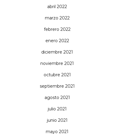
abril 2022
marzo 2022
febrero 2022
enero 2022
diciembre 2021
noviembre 2021
octubre 2021
septiembre 2021
agosto 2021
julio 2021
junio 2021
mayo 2021