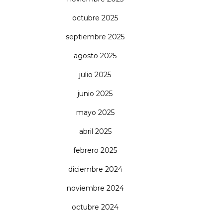
octubre 2025
septiembre 2025
agosto 2025
julio 2025
junio 2025
mayo 2025
abril 2025
febrero 2025
diciembre 2024
noviembre 2024
octubre 2024