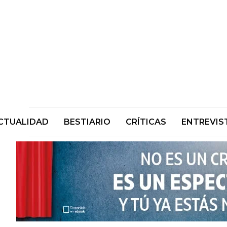
CTUALIDAD
BESTIARIO
CRÍTICAS
ENTREVIS