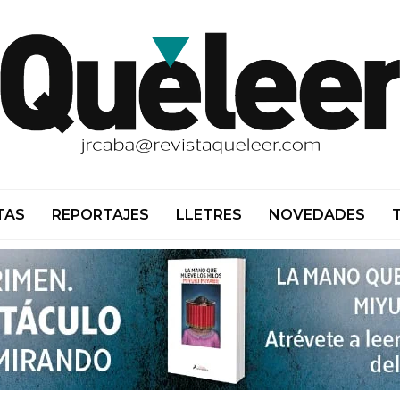
TAS
REPORTAJES
LLETRES
NOVEDADES