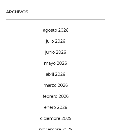
ARCHIVOS
agosto 2026
julio 2026
junio 2026
mayo 2026
abril 2026
marzo 2026
febrero 2026
enero 2026
diciembre 2025
noviembre 2025