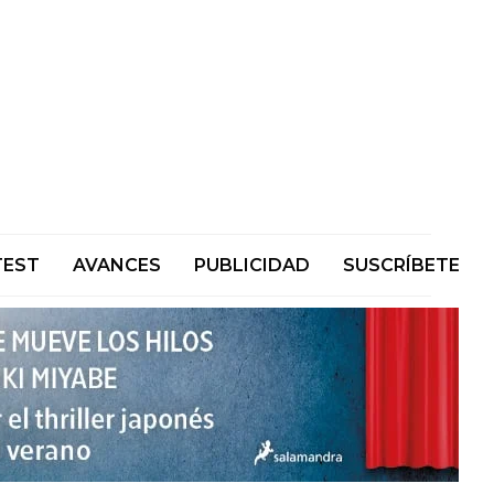
TEST
AVANCES
PUBLICIDAD
SUSCRÍBETE