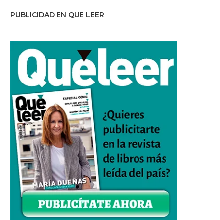
PUBLICIDAD EN QUE LEER