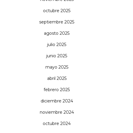
octubre 2025
septiembre 2025
agosto 2025
julio 2025
junio 2025
mayo 2025
abril 2025
febrero 2025
diciembre 2024
noviembre 2024
octubre 2024