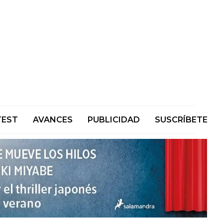
TEST
AVANCES
PUBLICIDAD
SUSCRÍBETE