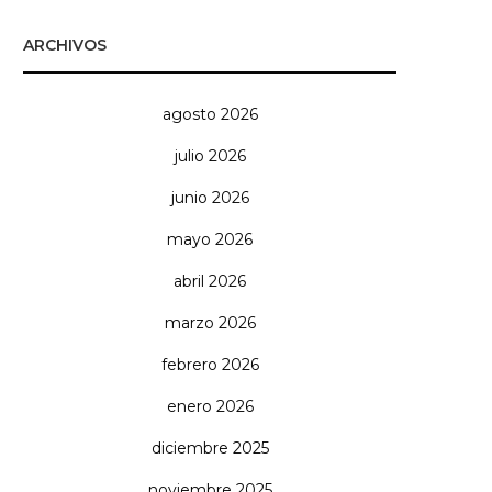
ARCHIVOS
agosto 2026
julio 2026
junio 2026
mayo 2026
abril 2026
marzo 2026
febrero 2026
enero 2026
diciembre 2025
noviembre 2025