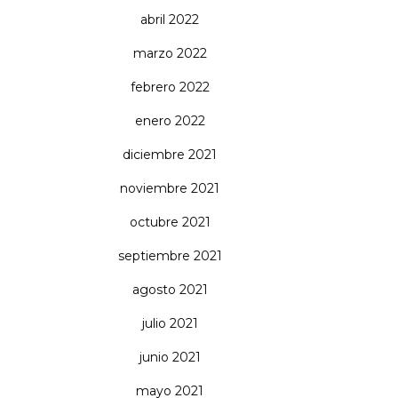
abril 2022
marzo 2022
febrero 2022
enero 2022
diciembre 2021
noviembre 2021
octubre 2021
septiembre 2021
agosto 2021
julio 2021
junio 2021
mayo 2021