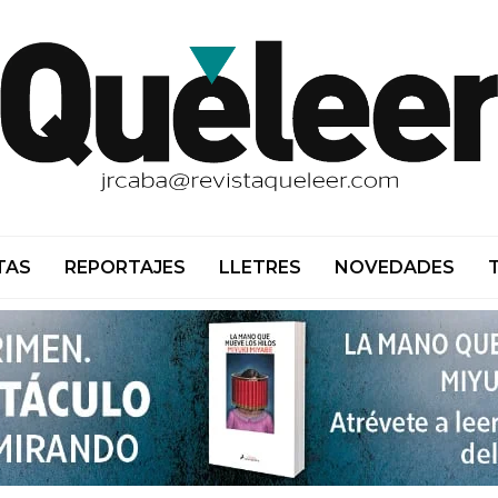
TAS
REPORTAJES
LLETRES
NOVEDADES