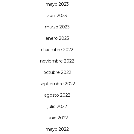
mayo 2023
abril 2023
marzo 2023
enero 2023
diciembre 2022
noviembre 2022
octubre 2022
septiembre 2022
agosto 2022
julio 2022
junio 2022
mayo 2022