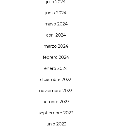
julio 2024
junio 2024
mayo 2024
abril 2024
marzo 2024
febrero 2024
enero 2024
diciembre 2023
noviembre 2023
octubre 2023
septiembre 2023
junio 2023