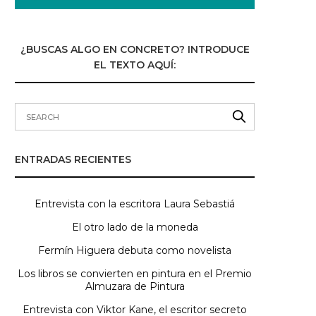
¿BUSCAS ALGO EN CONCRETO? INTRODUCE
EL TEXTO AQUÍ:
ENTRADAS RECIENTES
Entrevista con la escritora Laura Sebastiá
El otro lado de la moneda
Fermín Higuera debuta como novelista
Los libros se convierten en pintura en el Premio
Almuzara de Pintura
Entrevista con Viktor Kane, el escritor secreto