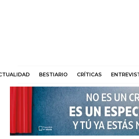
CTUALIDAD
BESTIARIO
CRÍTICAS
ENTREVIS