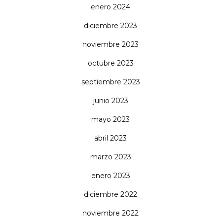
enero 2024
diciembre 2023
noviembre 2023
octubre 2023
septiembre 2023
junio 2023
mayo 2023
abril 2023
marzo 2023
enero 2023
diciembre 2022
noviembre 2022