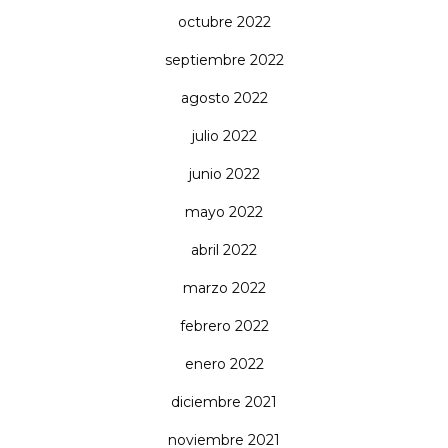
octubre 2022
septiembre 2022
agosto 2022
julio 2022
junio 2022
mayo 2022
abril 2022
marzo 2022
febrero 2022
enero 2022
diciembre 2021
noviembre 2021