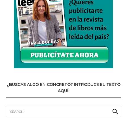
¿BUSCAS ALGO EN CONCRETO? INTRODUCE EL TEXTO
AQUÍ: