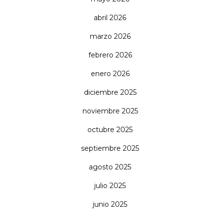
abril 2026
marzo 2026
febrero 2026
enero 2026
diciembre 2025
noviembre 2025
octubre 2025
septiembre 2025
agosto 2025
julio 2025
junio 2025