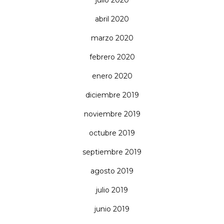
abril 2020
marzo 2020
febrero 2020
enero 2020
diciembre 2019
noviembre 2019
octubre 2019
septiembre 2019
agosto 2019
julio 2019
junio 2019