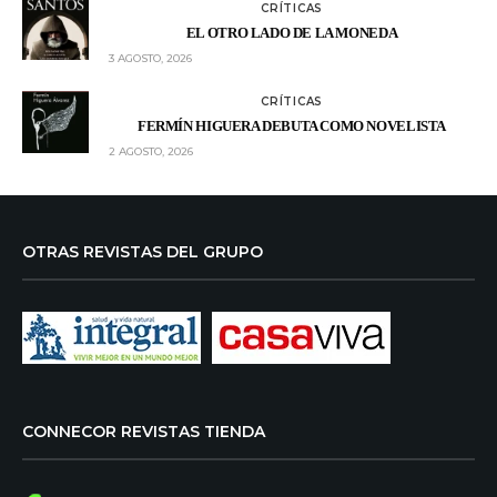
CRÍTICAS
EL OTRO LADO DE LA MONEDA
3 AGOSTO, 2026
CRÍTICAS
FERMÍN HIGUERA DEBUTA COMO NOVELISTA
2 AGOSTO, 2026
OTRAS REVISTAS DEL GRUPO
CONNECOR REVISTAS TIENDA