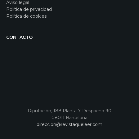
Aviso legal
Política de privacidad
Política de cookies
CONTACTO
Diputación, 188 Planta 7 Despacho 90
08011 Barcelona
direccion@revistaqueleer.com