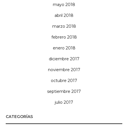
mayo 2018
abril 2018
marzo 2018
febrero 2018
enero 2018
diciembre 2017
noviembre 2017
octubre 2017
septiembre 2017
julio 2017
CATEGORÍAS