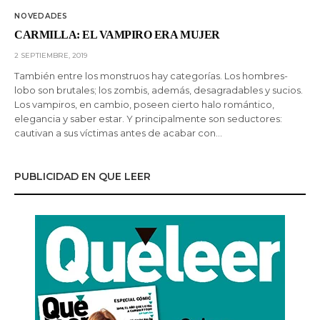
NOVEDADES
CARMILLA: EL VAMPIRO ERA MUJER
2 SEPTIEMBRE, 2019
También entre los monstruos hay categorías. Los hombres-
lobo son brutales; los zombis, además, desagradables y sucios.
Los vampiros, en cambio, poseen cierto halo romántico,
elegancia y saber estar. Y principalmente son seductores:
cautivan a sus víctimas antes de acabar con…
PUBLICIDAD EN QUE LEER