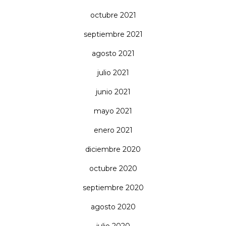
octubre 2021
septiembre 2021
agosto 2021
julio 2021
junio 2021
mayo 2021
enero 2021
diciembre 2020
octubre 2020
septiembre 2020
agosto 2020
julio 2020