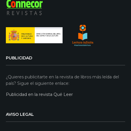
PUBLICIDAD
¿Quieres publicitarte en la revista de libros más leída del
país? Sigue el siguiente enlace:
Publicidad en la revista Qué Leer
AVISO LEGAL