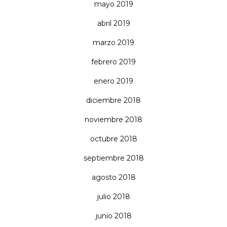
mayo 2019
abril 2019
marzo 2019
febrero 2019
enero 2019
diciembre 2018
noviembre 2018
octubre 2018
septiembre 2018
agosto 2018
julio 2018
junio 2018