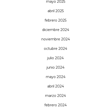
mayo 2025
abril 2025
febrero 2025
diciembre 2024
noviembre 2024
octubre 2024
julio 2024
junio 2024
mayo 2024
abril 2024
marzo 2024
febrero 2024