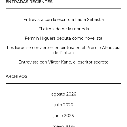
ENTRADAS RECIENTES
Entrevista con la escritora Laura Sebastiá
El otro lado de la moneda
Fermín Higuera debuta como novelista
Los libros se convierten en pintura en el Premio Almuzara
de Pintura
Entrevista con Viktor Kane, el escritor secreto
ARCHIVOS
agosto 2026
julio 2026
junio 2026
mayo 2026