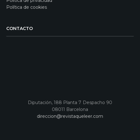
Política de privacidad
Política de cookies
CONTACTO
Diputación, 188 Planta 7 Despacho 90
08011 Barcelona
direccion@revistaqueleer.com