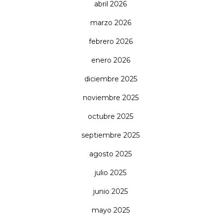
abril 2026
marzo 2026
febrero 2026
enero 2026
diciembre 2025
noviembre 2025
octubre 2025
septiembre 2025
agosto 2025
julio 2025
junio 2025
mayo 2025