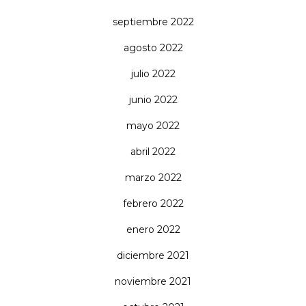
septiembre 2022
agosto 2022
julio 2022
junio 2022
mayo 2022
abril 2022
marzo 2022
febrero 2022
enero 2022
diciembre 2021
noviembre 2021