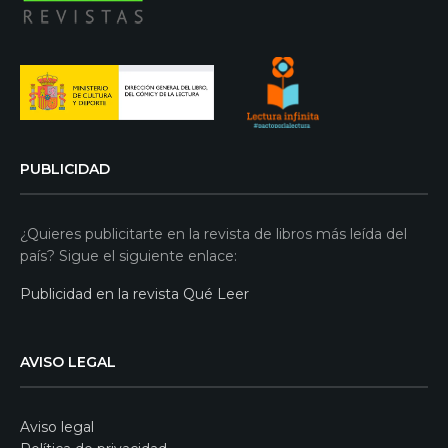
PUBLICIDAD
¿Quieres publicitarte en la revista de libros más leída del
país? Sigue el siguiente enlace:
Publicidad en la revista Qué Leer
AVISO LEGAL
Aviso legal