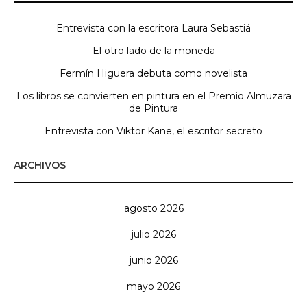
Entrevista con la escritora Laura Sebastiá
El otro lado de la moneda
Fermín Higuera debuta como novelista
Los libros se convierten en pintura en el Premio Almuzara
de Pintura
Entrevista con Viktor Kane, el escritor secreto
ARCHIVOS
agosto 2026
julio 2026
junio 2026
mayo 2026