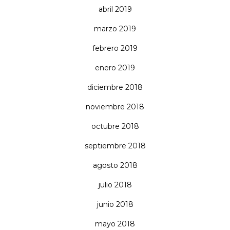
abril 2019
marzo 2019
febrero 2019
enero 2019
diciembre 2018
noviembre 2018
octubre 2018
septiembre 2018
agosto 2018
julio 2018
junio 2018
mayo 2018