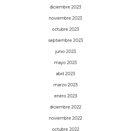
diciembre 2023
noviembre 2023
octubre 2023
septiembre 2023
junio 2023
mayo 2023
abril 2023
marzo 2023
enero 2023
diciembre 2022
noviembre 2022
octubre 2022