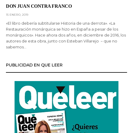
DON JUAN CONTRA FRANCO
15 ENERO, 2019
«El libro debería subtitularse Historia de una derrota». «La
Restauración monárquica se hizo en España a pesar de los
monárquicos». Hace ahora dos años, en diciembre de 2016, los
autores de esta obra, junto con Esteban Villarejo －que no
sabemos…
PUBLICIDAD EN QUE LEER