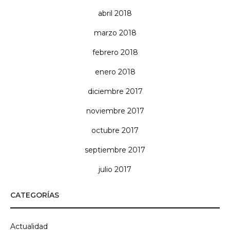
abril 2018
marzo 2018
febrero 2018
enero 2018
diciembre 2017
noviembre 2017
octubre 2017
septiembre 2017
julio 2017
CATEGORÍAS
Actualidad