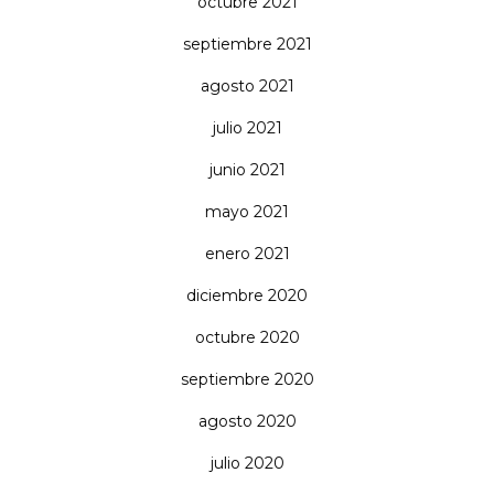
octubre 2021
septiembre 2021
agosto 2021
julio 2021
junio 2021
mayo 2021
enero 2021
diciembre 2020
octubre 2020
septiembre 2020
agosto 2020
julio 2020