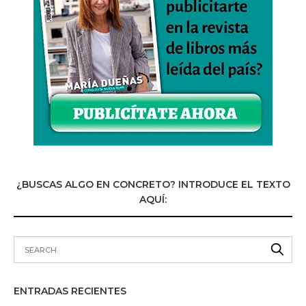
¿BUSCAS ALGO EN CONCRETO? INTRODUCE EL TEXTO
AQUÍ:
ENTRADAS RECIENTES