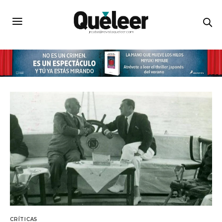
CRÍTICAS