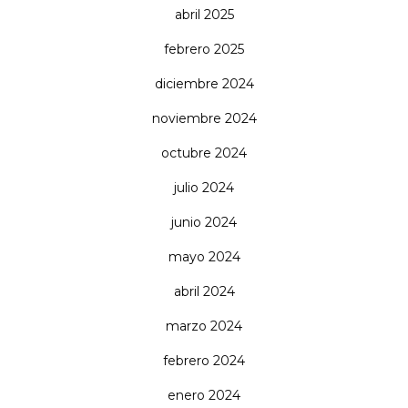
abril 2025
febrero 2025
diciembre 2024
noviembre 2024
octubre 2024
julio 2024
junio 2024
mayo 2024
abril 2024
marzo 2024
febrero 2024
enero 2024