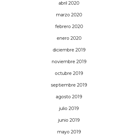
abril 2020
marzo 2020
febrero 2020
enero 2020
diciembre 2019
noviembre 2019
octubre 2019
septiembre 2019
agosto 2019
julio 2019
junio 2019
mayo 2019