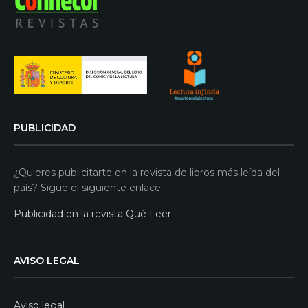
PUBLICIDAD
¿Quieres publicitarte en la revista de libros más leída del
país? Sigue el siguiente enlace:
Publicidad en la revista Qué Leer
AVISO LEGAL
Aviso legal