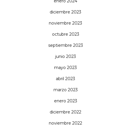
enero 2024
diciembre 2023
noviembre 2023
octubre 2023
septiembre 2023
junio 2023
mayo 2023
abril 2023
marzo 2023
enero 2023
diciembre 2022
noviembre 2022