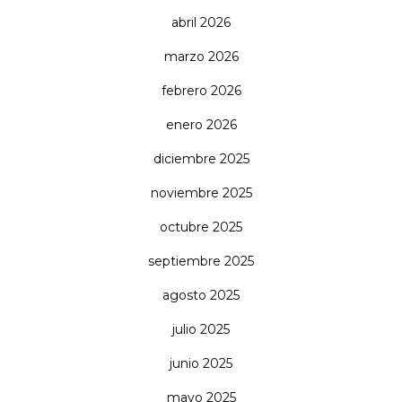
abril 2026
marzo 2026
febrero 2026
enero 2026
diciembre 2025
noviembre 2025
octubre 2025
septiembre 2025
agosto 2025
julio 2025
junio 2025
mayo 2025