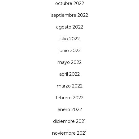
octubre 2022
septiembre 2022
agosto 2022
julio 2022
junio 2022
mayo 2022
abril 2022
marzo 2022
febrero 2022
enero 2022
diciembre 2021
noviembre 2021