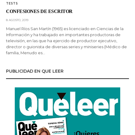
TESTS
CONFESIONES DE ESCRITOR
8 AGOSTO, 2019
Manuel Ríos San Martín (1965) es licenciado en Ciencias de la
Información y ha trabajado en importantes productoras de
televisión, en las que ha ejercido de productor ejecutivo,
director o guionista de diversas series y miniseries (Médico de
familia, Menudo es…
PUBLICIDAD EN QUE LEER