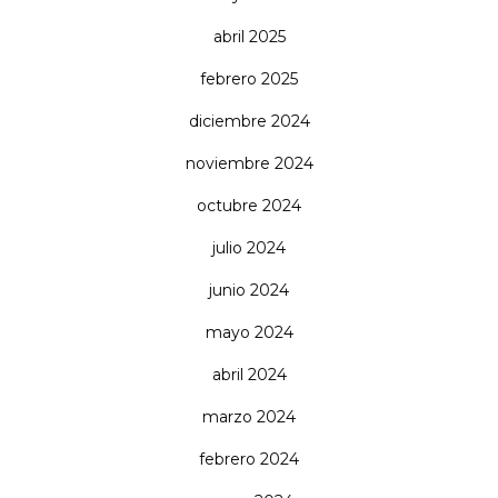
abril 2025
febrero 2025
diciembre 2024
noviembre 2024
octubre 2024
julio 2024
junio 2024
mayo 2024
abril 2024
marzo 2024
febrero 2024