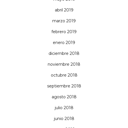
abril 2019
marzo 2019
febrero 2019
enero 2019
diciembre 2018
noviembre 2018
octubre 2018
septiembre 2018
agosto 2018
julio 2018
junio 2018