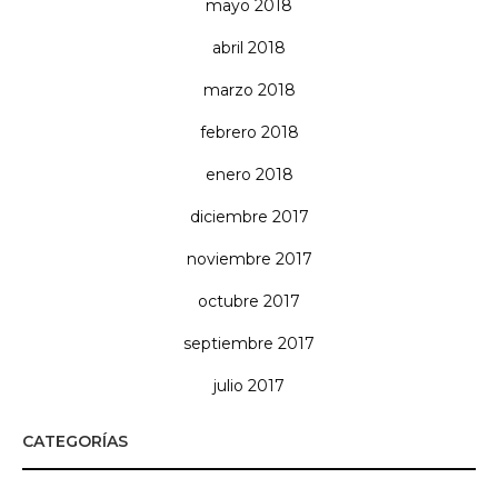
mayo 2018
abril 2018
marzo 2018
febrero 2018
enero 2018
diciembre 2017
noviembre 2017
octubre 2017
septiembre 2017
julio 2017
CATEGORÍAS