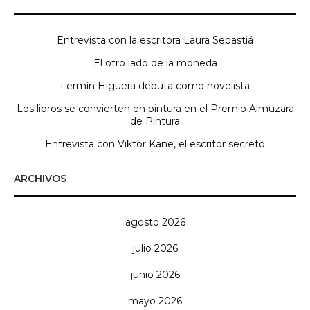
Entrevista con la escritora Laura Sebastiá
El otro lado de la moneda
Fermín Higuera debuta como novelista
Los libros se convierten en pintura en el Premio Almuzara
de Pintura
Entrevista con Viktor Kane, el escritor secreto
ARCHIVOS
agosto 2026
julio 2026
junio 2026
mayo 2026