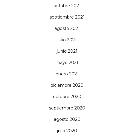
octubre 2021
septiembre 2021
agosto 2021
julio 2021
junio 2021
mayo 2021
enero 2021
diciembre 2020
octubre 2020
septiembre 2020
agosto 2020
julio 2020