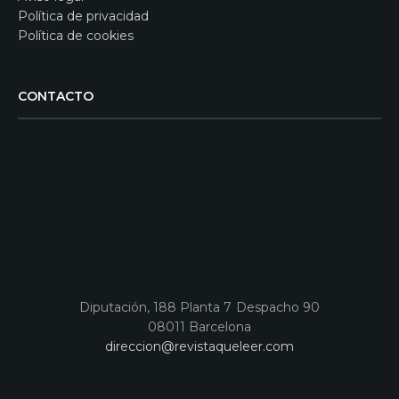
Política de privacidad
Política de cookies
CONTACTO
Diputación, 188 Planta 7 Despacho 90
08011 Barcelona
direccion@revistaqueleer.com