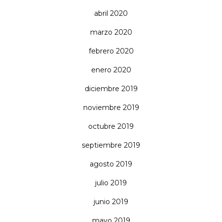
abril 2020
marzo 2020
febrero 2020
enero 2020
diciembre 2019
noviembre 2019
octubre 2019
septiembre 2019
agosto 2019
julio 2019
junio 2019
mayo 2019