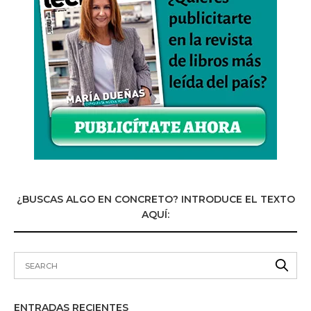
¿BUSCAS ALGO EN CONCRETO? INTRODUCE EL TEXTO
AQUÍ:
ENTRADAS RECIENTES