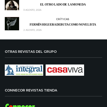
EL OTRO LADO DE LA MONEDA
3 AGOSTO, 2026
CRÍTICAS
FERMÍN HIGUERA DEBUTA COMO NOVELISTA
2 AGOSTO, 2026
OTRAS REVISTAS DEL GRUPO
CONNECOR REVISTAS TIENDA