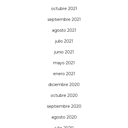
octubre 2021
septiembre 2021
agosto 2021
julio 2021
junio 2021
mayo 2021
enero 2021
diciembre 2020
octubre 2020
septiembre 2020
agosto 2020
julio 2020