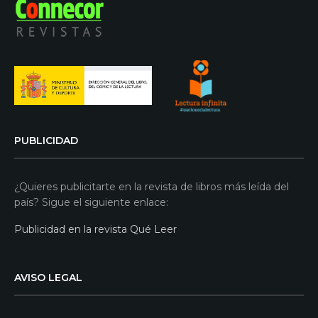
PUBLICIDAD
¿Quieres publicitarte en la revista de libros más leída del
país? Sigue el siguiente enlace:
Publicidad en la revista Qué Leer
AVISO LEGAL