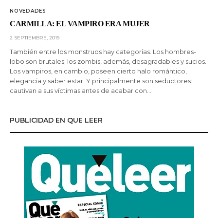
NOVEDADES
CARMILLA: EL VAMPIRO ERA MUJER
2 SEPTIEMBRE, 2019
También entre los monstruos hay categorías. Los hombres-
lobo son brutales; los zombis, además, desagradables y sucios.
Los vampiros, en cambio, poseen cierto halo romántico,
elegancia y saber estar. Y principalmente son seductores:
cautivan a sus víctimas antes de acabar con…
PUBLICIDAD EN QUE LEER