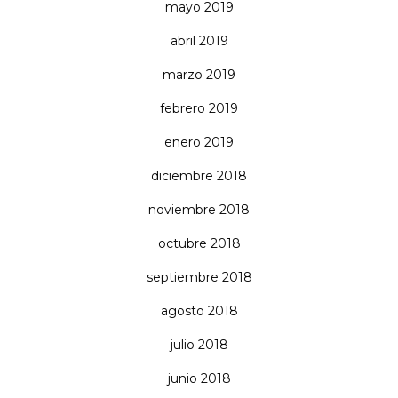
mayo 2019
abril 2019
marzo 2019
febrero 2019
enero 2019
diciembre 2018
noviembre 2018
octubre 2018
septiembre 2018
agosto 2018
julio 2018
junio 2018