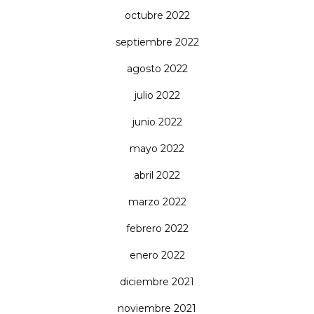
octubre 2022
septiembre 2022
agosto 2022
julio 2022
junio 2022
mayo 2022
abril 2022
marzo 2022
febrero 2022
enero 2022
diciembre 2021
noviembre 2021