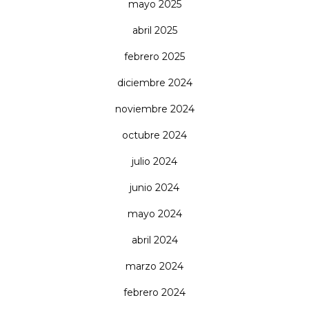
mayo 2025
abril 2025
febrero 2025
diciembre 2024
noviembre 2024
octubre 2024
julio 2024
junio 2024
mayo 2024
abril 2024
marzo 2024
febrero 2024