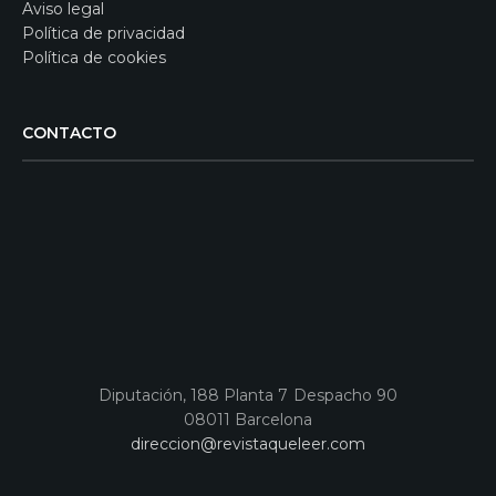
Aviso legal
Política de privacidad
Política de cookies
CONTACTO
Diputación, 188 Planta 7 Despacho 90
08011 Barcelona
direccion@revistaqueleer.com