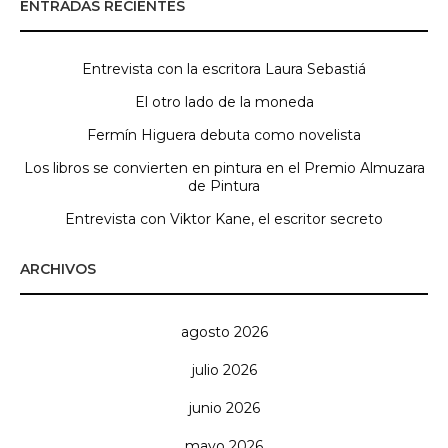
ENTRADAS RECIENTES
Entrevista con la escritora Laura Sebastiá
El otro lado de la moneda
Fermín Higuera debuta como novelista
Los libros se convierten en pintura en el Premio Almuzara
de Pintura
Entrevista con Viktor Kane, el escritor secreto
ARCHIVOS
agosto 2026
julio 2026
junio 2026
mayo 2026