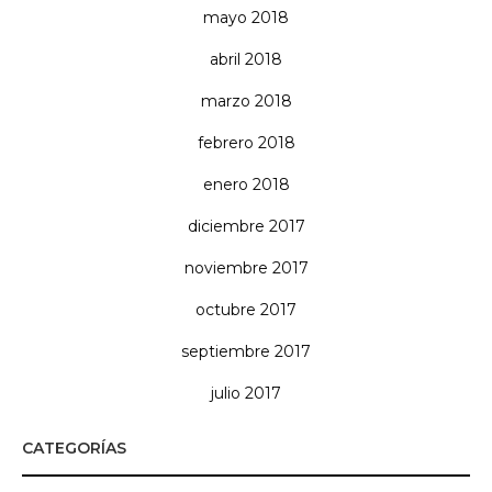
mayo 2018
abril 2018
marzo 2018
febrero 2018
enero 2018
diciembre 2017
noviembre 2017
octubre 2017
septiembre 2017
julio 2017
CATEGORÍAS