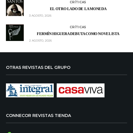
CRÍTICAS
EL OTRO LADO DE LA MONEDA
3 AGOSTO, 2026
CRÍTICAS
FERMÍN HIGUERA DEBUTA COMO NOVELISTA
2 AGOSTO, 2026
OTRAS REVISTAS DEL GRUPO
CONNECOR REVISTAS TIENDA