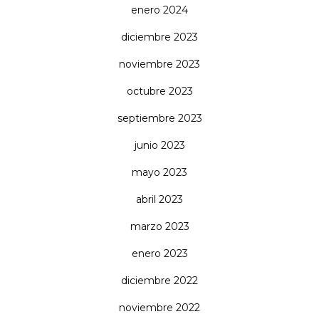
enero 2024
diciembre 2023
noviembre 2023
octubre 2023
septiembre 2023
junio 2023
mayo 2023
abril 2023
marzo 2023
enero 2023
diciembre 2022
noviembre 2022