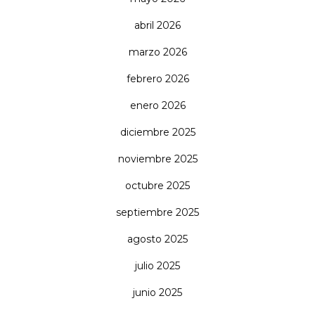
abril 2026
marzo 2026
febrero 2026
enero 2026
diciembre 2025
noviembre 2025
octubre 2025
septiembre 2025
agosto 2025
julio 2025
junio 2025