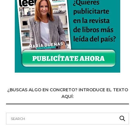
¿BUSCAS ALGO EN CONCRETO? INTRODUCE EL TEXTO
AQUÍ: