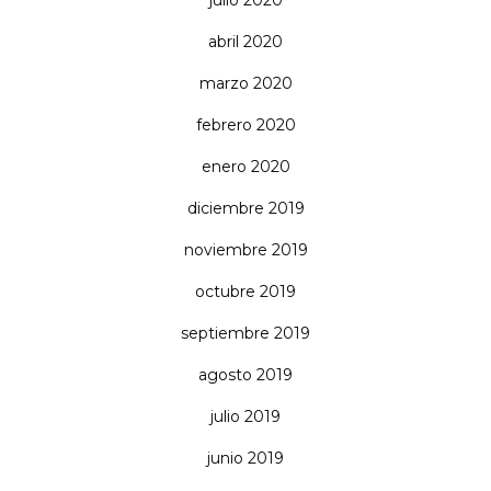
abril 2020
marzo 2020
febrero 2020
enero 2020
diciembre 2019
noviembre 2019
octubre 2019
septiembre 2019
agosto 2019
julio 2019
junio 2019