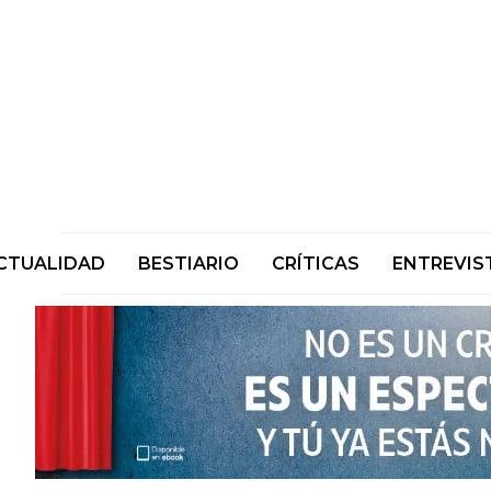
CTUALIDAD
BESTIARIO
CRÍTICAS
ENTREVIS