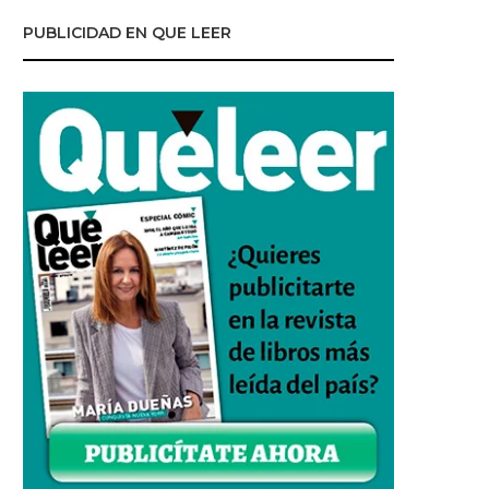
PUBLICIDAD EN QUE LEER