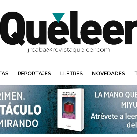
TAS
REPORTAJES
LLETRES
NOVEDADES