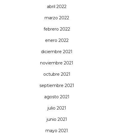
abril 2022
marzo 2022
febrero 2022
enero 2022
diciembre 2021
noviembre 2021
octubre 2021
septiembre 2021
agosto 2021
julio 2021
junio 2021
mayo 2021