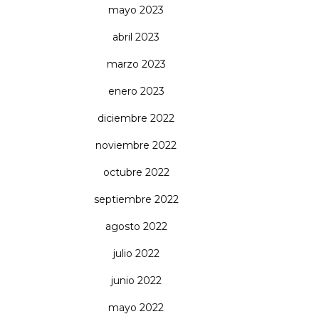
mayo 2023
abril 2023
marzo 2023
enero 2023
diciembre 2022
noviembre 2022
octubre 2022
septiembre 2022
agosto 2022
julio 2022
junio 2022
mayo 2022