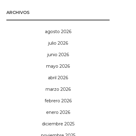
ARCHIVOS
agosto 2026
julio 2026
junio 2026
mayo 2026
abril 2026
marzo 2026
febrero 2026
enero 2026
diciembre 2025
noviembre 2025