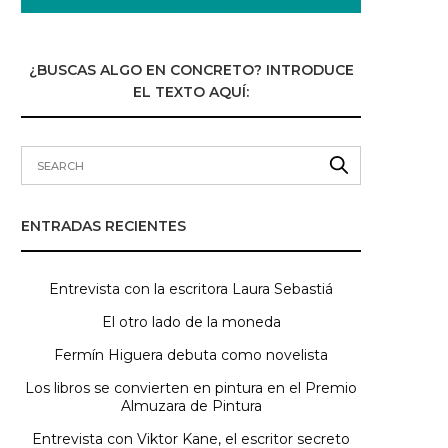
¿BUSCAS ALGO EN CONCRETO? INTRODUCE
EL TEXTO AQUÍ:
ENTRADAS RECIENTES
Entrevista con la escritora Laura Sebastiá
El otro lado de la moneda
Fermín Higuera debuta como novelista
Los libros se convierten en pintura en el Premio
Almuzara de Pintura
Entrevista con Viktor Kane, el escritor secreto