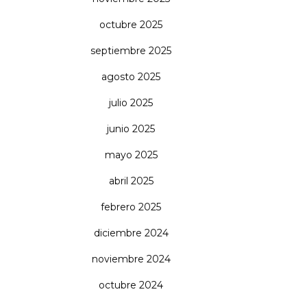
octubre 2025
septiembre 2025
agosto 2025
julio 2025
junio 2025
mayo 2025
abril 2025
febrero 2025
diciembre 2024
noviembre 2024
octubre 2024