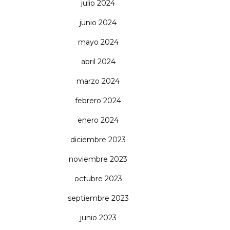
julio 2024
junio 2024
mayo 2024
abril 2024
marzo 2024
febrero 2024
enero 2024
diciembre 2023
noviembre 2023
octubre 2023
septiembre 2023
junio 2023