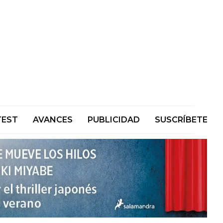
TEST
AVANCES
PUBLICIDAD
SUSCRÍBETE