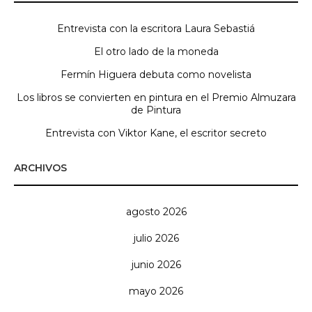
Entrevista con la escritora Laura Sebastiá
El otro lado de la moneda
Fermín Higuera debuta como novelista
Los libros se convierten en pintura en el Premio Almuzara
de Pintura
Entrevista con Viktor Kane, el escritor secreto
ARCHIVOS
agosto 2026
julio 2026
junio 2026
mayo 2026