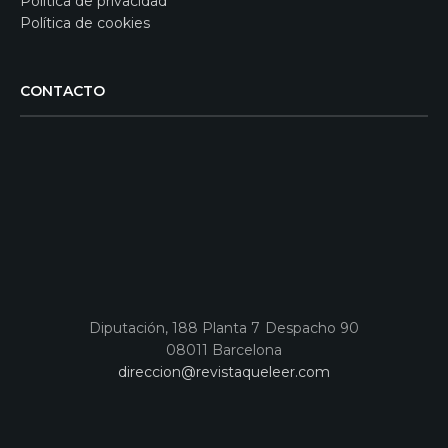
Política de privacidad
Política de cookies
CONTACTO
Diputación, 188 Planta 7 Despacho 90
08011 Barcelona
direccion@revistaqueleer.com