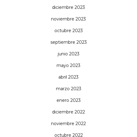
diciembre 2023
noviembre 2023
octubre 2023
septiembre 2023
junio 2023
mayo 2023
abril 2023
marzo 2023
enero 2023
diciembre 2022
noviembre 2022
octubre 2022