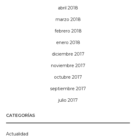
abril 2018
marzo 2018
febrero 2018
enero 2018
diciembre 2017
noviembre 2017
octubre 2017
septiembre 2017
julio 2017
CATEGORÍAS
Actualidad