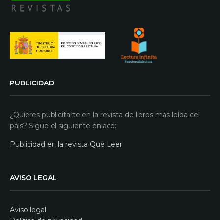
PUBLICIDAD
¿Quieres publicitarte en la revista de libros más leída del
país? Sigue el siguiente enlace:
Publicidad en la revista Qué Leer
AVISO LEGAL
Aviso legal