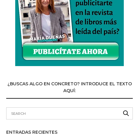
¿BUSCAS ALGO EN CONCRETO? INTRODUCE EL TEXTO
AQUÍ:
ENTRADAS RECIENTES