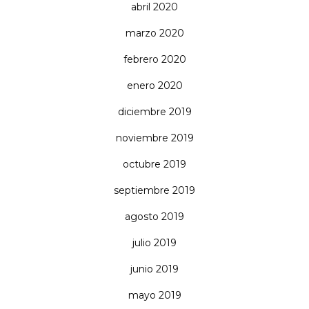
abril 2020
marzo 2020
febrero 2020
enero 2020
diciembre 2019
noviembre 2019
octubre 2019
septiembre 2019
agosto 2019
julio 2019
junio 2019
mayo 2019