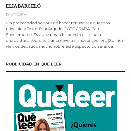
ELIA BARCELÓ
10 MAYO, 2019
«La precariedad nos puede hacer renunciar a nuestros
principios» Texto: Pilar Argudo. FOTOGRAFÍA: Pau
Sanclemente. Esta vez nos lo ha puesto difícil para
entrevistarla sobre su última novela sin hacer spoilers. (Sonríe)
Hemos debatido mucho sobre este aspecto con Blanca…
PUBLICIDAD EN QUE LEER