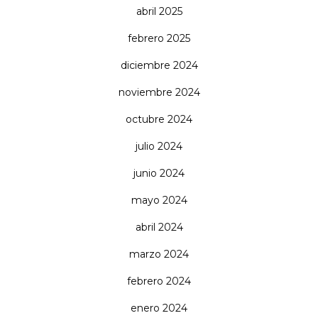
abril 2025
febrero 2025
diciembre 2024
noviembre 2024
octubre 2024
julio 2024
junio 2024
mayo 2024
abril 2024
marzo 2024
febrero 2024
enero 2024