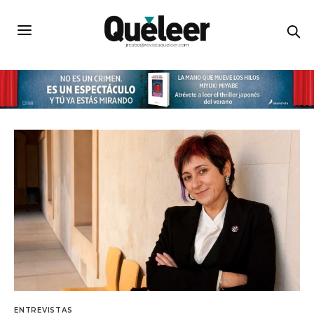
ENTREVISTAS