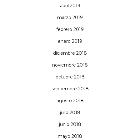
abril 2019
marzo 2019
febrero 2019
enero 2019
diciembre 2018
noviembre 2018
octubre 2018
septiembre 2018
agosto 2018
julio 2018
junio 2018
mayo 2018