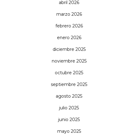
abril 2026
marzo 2026
febrero 2026
enero 2026
diciembre 2025
noviembre 2025
octubre 2025
septiembre 2025
agosto 2025
julio 2025
junio 2025
mayo 2025