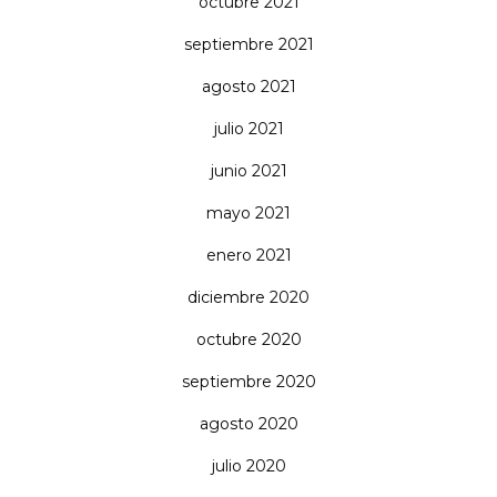
octubre 2021
septiembre 2021
agosto 2021
julio 2021
junio 2021
mayo 2021
enero 2021
diciembre 2020
octubre 2020
septiembre 2020
agosto 2020
julio 2020